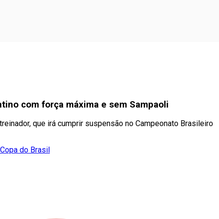
antino com força máxima e sem Sampaoli
treinador, que irá cumprir suspensão no Campeonato Brasileiro
 Copa do Brasil