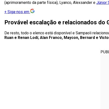
(aprimoramento da parte física), Lyanco, Alexsander e
Júnior
+
Siga-nos em
Provável escalação e relacionados do 
De resto, todo o elenco está disponível e Sampaoli relaciono
Ruan e Renan Lodi; Alan Franco, Maycon, Bernard e Victo
PUB