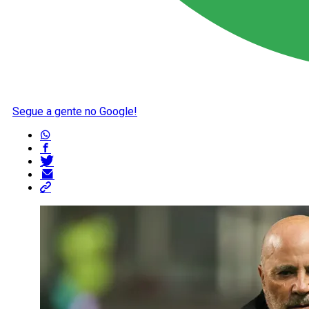
Segue a gente no Google!