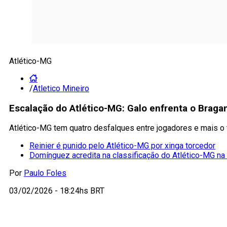
Atlético-MG
/
Atletico Mineiro
Escalação do Atlético-MG: Galo enfrenta o Brag
Atlético-MG tem quatro desfalques entre jogadores e mais o 
Reinier é punido pelo Atlético-MG por xinga torcedor
Domínguez acredita na classificação do Atlético-MG na
Por
Paulo Foles
03/02/2026 - 18:24hs BRT