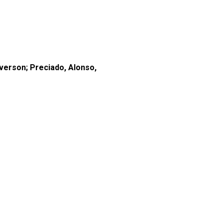
verson; Preciado, Alonso,