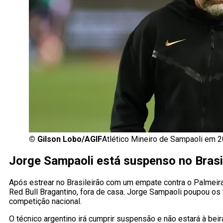
©
Gilson Lobo/AGIF
Atlético Mineiro de Sampaoli em 
Jorge Sampaoli está suspenso no Brasi
Após estrear no Brasileirão com um empate contra o Palmeir
Red Bull Bragantino, fora de casa. Jorge Sampaoli poupou os 
competição nacional.
O técnico argentino irá cumprir suspensão e não estará à bei