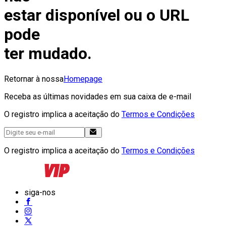
estar disponível ou o URL
pode
ter mudado.
Retornar à nossa
Homepage
Receba as últimas novidades em sua caixa de e-mail
O registro implica a aceitação do
Termos e Condições
O registro implica a aceitação do
Termos e Condições
siga-nos