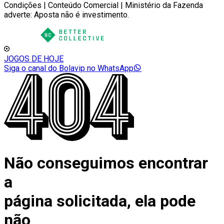
Condições | Conteúdo Comercial | Ministério da Fazenda
adverte: Aposta não é investimento.
JOGOS DE HOJE
Siga o canal do Bolavip no WhatsApp
Não conseguimos encontrar
a
página solicitada, ela pode
não