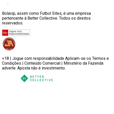
Bolavip, assim como Futbol Sites, é uma empresa
pertencente à Better Collective. Todos os direitos
reservados.
+18 | Jogue com responsabilidade Aplicam-se os Termos e
Condições | Conteúdo Comercial | Ministério da Fazenda
adverte: Aposta não é investimento.