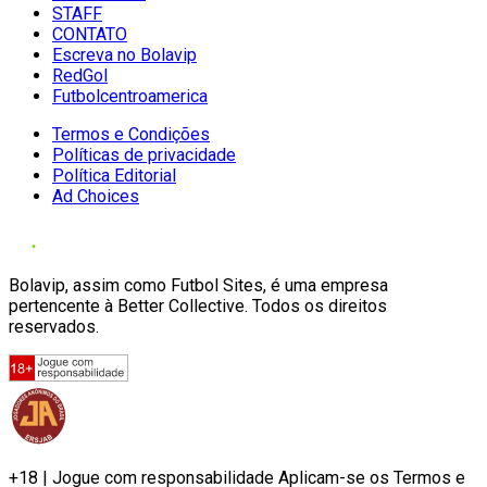
STAFF
CONTATO
Escreva no Bolavip
RedGol
Futbolcentroamerica
Termos e Condições
Políticas de privacidade
Política Editorial
Ad Choices
Bolavip, assim como Futbol Sites, é uma empresa
pertencente à Better Collective. Todos os direitos
reservados.
+18 | Jogue com responsabilidade Aplicam-se os Termos e