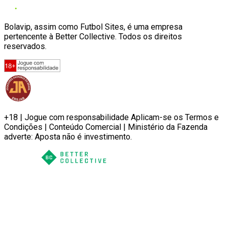
Bolavip, assim como Futbol Sites, é uma empresa
pertencente à Better Collective. Todos os direitos
reservados.
+18 | Jogue com responsabilidade Aplicam-se os Termos e
Condições | Conteúdo Comercial | Ministério da Fazenda
adverte: Aposta não é investimento.