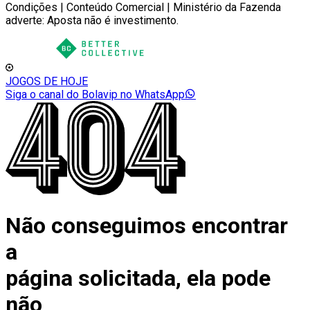
Condições | Conteúdo Comercial | Ministério da Fazenda
adverte: Aposta não é investimento.
JOGOS DE HOJE
Siga o canal do Bolavip no WhatsApp
Não conseguimos encontrar
a
página solicitada, ela pode
não