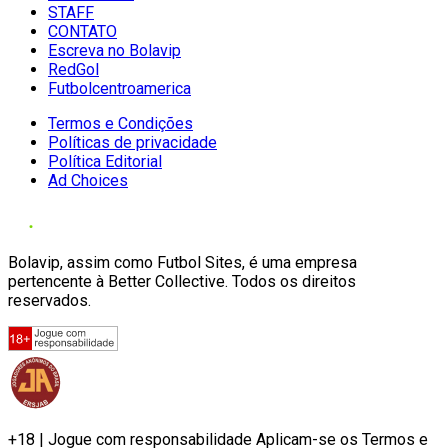
STAFF
CONTATO
Escreva no Bolavip
RedGol
Futbolcentroamerica
Termos e Condições
Políticas de privacidade
Política Editorial
Ad Choices
Bolavip, assim como Futbol Sites, é uma empresa
pertencente à Better Collective. Todos os direitos
reservados.
+18 | Jogue com responsabilidade Aplicam-se os Termos e