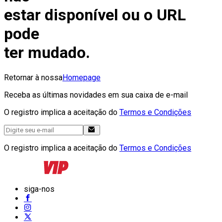
estar disponível ou o URL
pode
ter mudado.
Retornar à nossa
Homepage
Receba as últimas novidades em sua caixa de e-mail
O registro implica a aceitação do
Termos e Condições
O registro implica a aceitação do
Termos e Condições
siga-nos