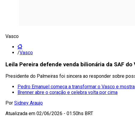
Vasco
/
Vasco
Leila Pereira defende venda bilionária da SAF d
Presidente do Palmeiras foi sincera ao responder sobre pos
Pedro Emanuel começa a transformar o Vasco e mostra
Brenner abre o coração e celebra volta por cima
Por
Sidney Araujo
Atualizada em
02/06/2026 - 01:50hs BRT