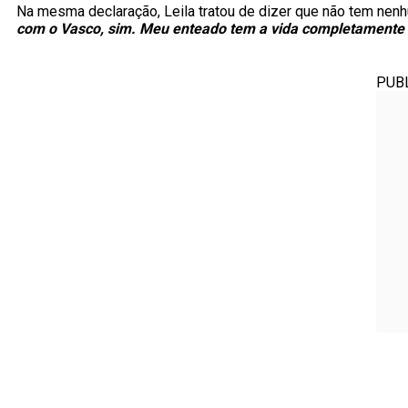
Na mesma declaração, Leila tratou de dizer que não tem nenh
com o Vasco, sim. Meu enteado tem a vida completamente i
PUB