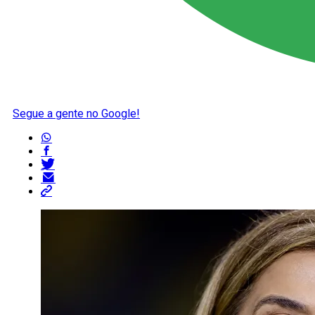
Segue a gente no Google!