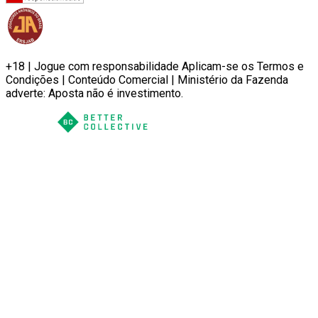
+18 | Jogue com responsabilidade Aplicam-se os Termos e
Condições | Conteúdo Comercial | Ministério da Fazenda
adverte: Aposta não é investimento.