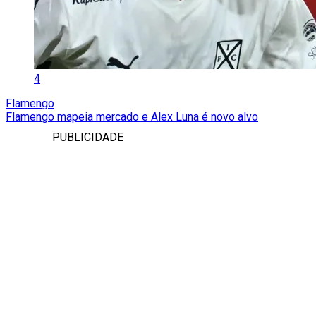
4
Flamengo
Flamengo mapeia mercado e Alex Luna é novo alvo
PUBLICIDADE