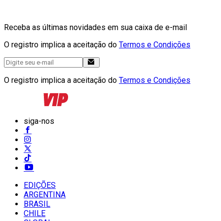
Receba as últimas novidades em sua caixa de e-mail
O registro implica a aceitação do
Termos e Condições
O registro implica a aceitação do
Termos e Condições
siga-nos
EDIÇÕES
ARGENTINA
BRASIL
CHILE