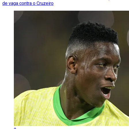
de vaga contra o Cruzeiro