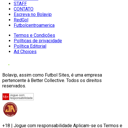
STAFF
CONTATO
Escreva no Bolavip
RedGol
Futbolcentroamerica
Termos e Condições
Políticas de privacidade
Política Editorial
Ad Choices
Bolavip, assim como Futbol Sites, é uma empresa
pertencente à Better Collective. Todos os direitos
reservados.
+18 | Jogue com responsabilidade Aplicam-se os Termos e