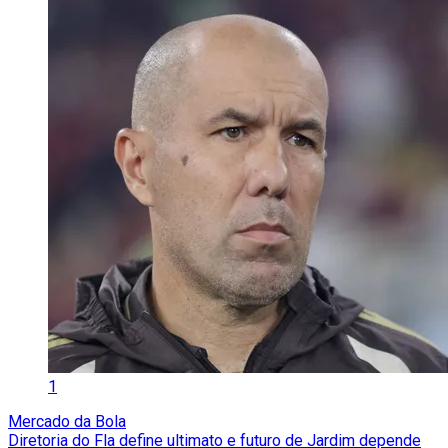
1
Mercado da Bola
Diretoria do Fla define ultimato e futuro de Jardim depende