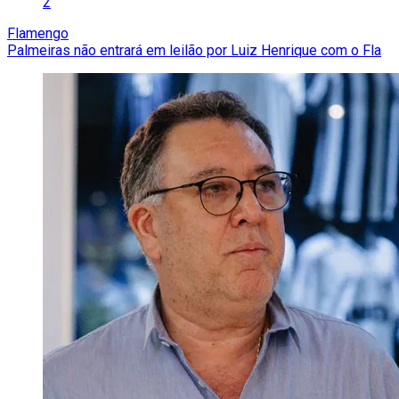
2
Flamengo
Palmeiras não entrará em leilão por Luiz Henrique com o Fla