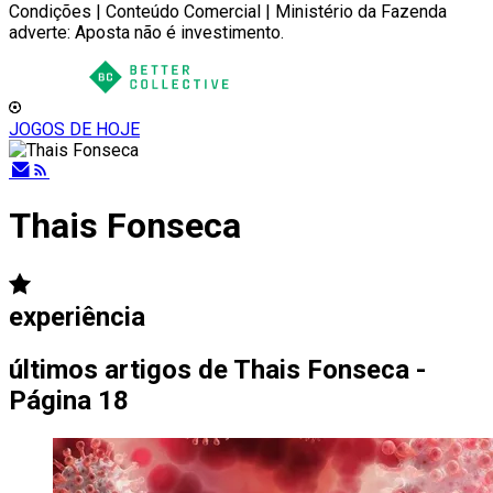
Condições | Conteúdo Comercial | Ministério da Fazenda
adverte: Aposta não é investimento.
JOGOS DE HOJE
Thais Fonseca
experiência
últimos artigos de
Thais Fonseca -
Página 18