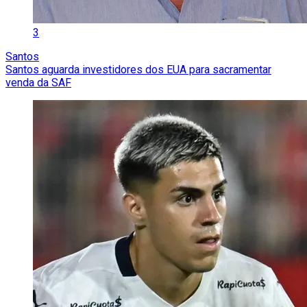
3
Santos
Santos aguarda investidores dos EUA para sacramentar
venda da SAF