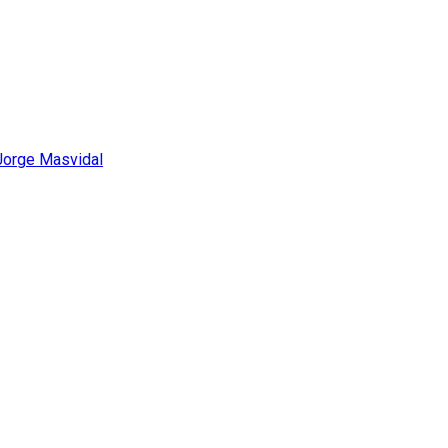
Jorge Masvidal