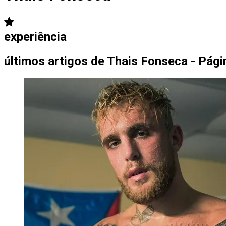
experiência
últimos artigos de
Thais Fonseca - Pági