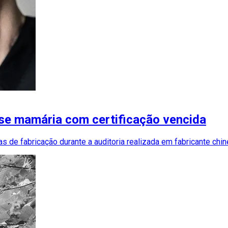
se mamária com certificação vencida
 de fabricação durante a auditoria realizada em fabricante chi