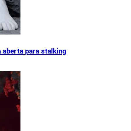
 aberta para stalking