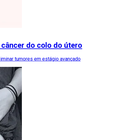
 câncer do colo do útero
eliminar tumores em estágio avançado