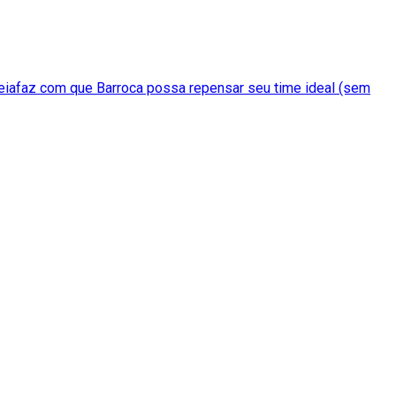
 meiafaz com que Barroca possa repensar seu time ideal (sem