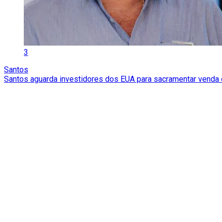
3
Santos
Santos aguarda investidores dos EUA para sacramentar venda