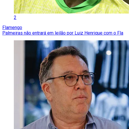
2
Flamengo
Palmeiras não entrará em leilão por Luiz Henrique com o Fla