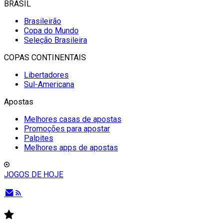
BRASIL
Brasileirão
Copa do Mundo
Seleção Brasileira
COPAS CONTINENTAIS
Libertadores
Sul-Americana
Apostas
Melhores casas de apostas
Promoções para apostar
Palpites
Melhores apps de apostas
JOGOS DE HOJE