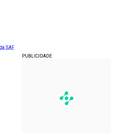
 da SAF
PUBLICIDADE