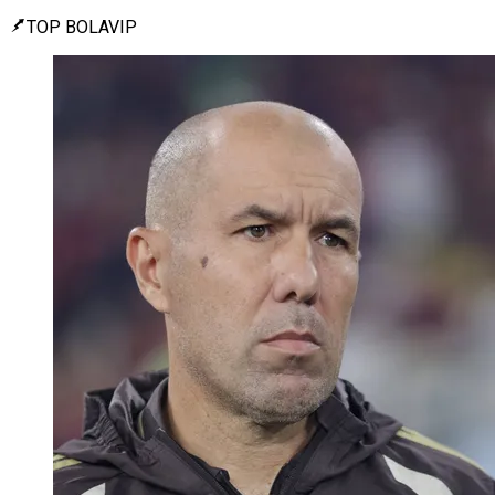
TOP BOLAVIP