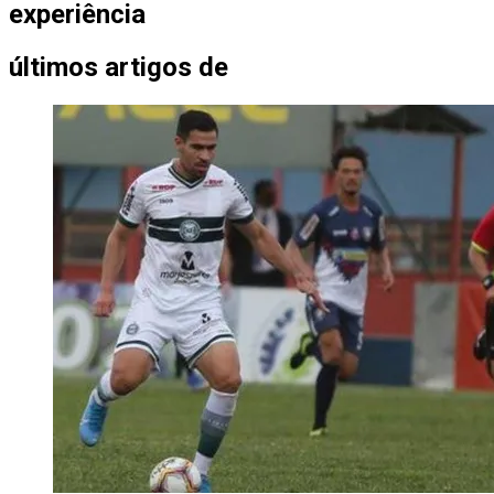
experiência
últimos artigos de