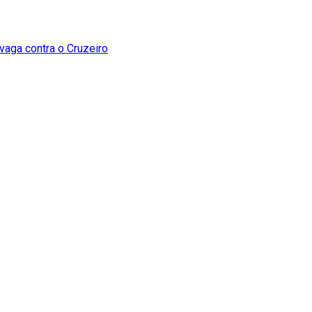
 vaga contra o Cruzeiro