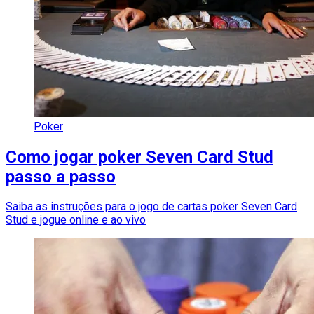
Poker
Como jogar poker Seven Card Stud
passo a passo
Saiba as instruções para o jogo de cartas poker Seven Card
Stud e jogue online e ao vivo