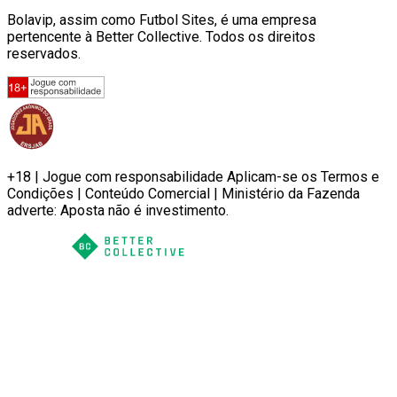
Bolavip, assim como Futbol Sites, é uma empresa
pertencente à Better Collective. Todos os direitos
reservados.
+18 | Jogue com responsabilidade Aplicam-se os Termos e
Condições | Conteúdo Comercial | Ministério da Fazenda
adverte: Aposta não é investimento.