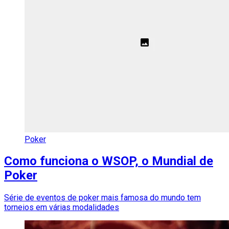
Poker
Como funciona o WSOP, o Mundial de
Poker
Série de eventos de poker mais famosa do mundo tem
torneios em várias modalidades