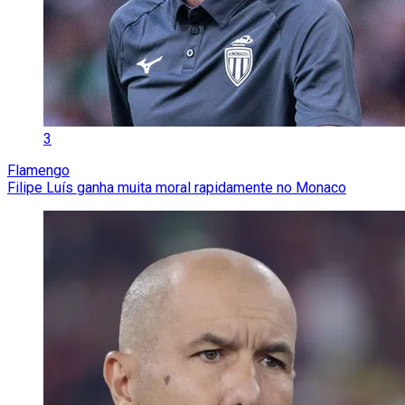
3
Flamengo
Filipe Luís ganha muita moral rapidamente no Monaco