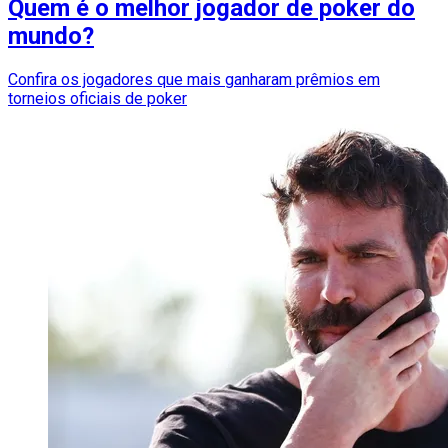
Quem é o melhor jogador de poker do
mundo?
Confira os jogadores que mais ganharam prêmios em
torneios oficiais de poker