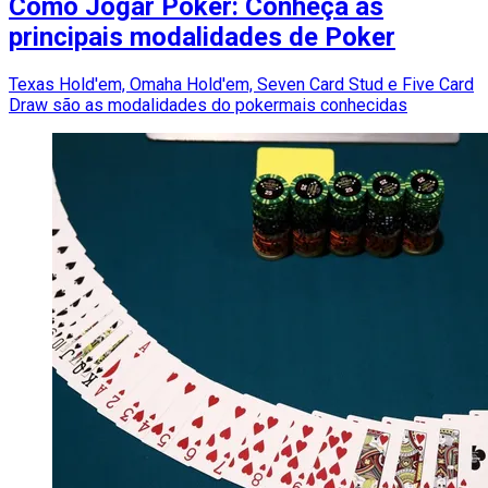
Como Jogar Poker: Conheça as
principais modalidades de Poker
Texas Hold'em, Omaha Hold'em, Seven Card Stud e Five Card
Draw são as modalidades do pokermais conhecidas