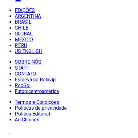
EDIÇÕES
ARGENTINA
BRASIL
CHILE
GLOBAL
MÉXICO
PERU
US ENGLISH
SOBRE NÓS
STAFF
CONTATO
Escreva no Bolavip
RedGol
Futbolcentroamerica
Termos e Condições
Políticas de privacidade
Política Editorial
Ad Choices