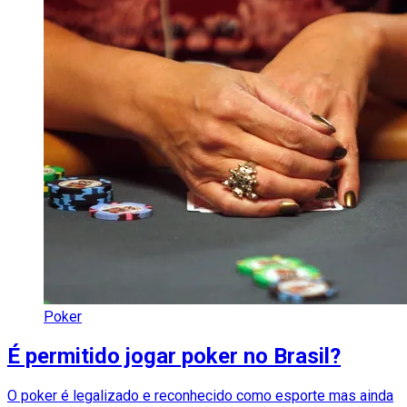
Poker
É permitido jogar poker no Brasil?
O poker é legalizado e reconhecido como esporte mas ainda