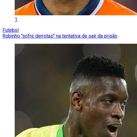
1
Futebol
Robinho "sofre derrotas" na tentativa de sair da prisão