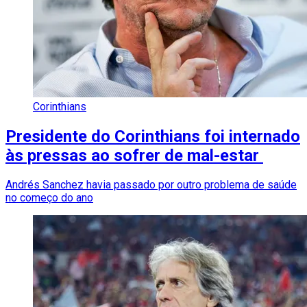
Corinthians
Presidente do Corinthians foi internado
às pressas ao sofrer de mal-estar
Andrés Sanchez havia passado por outro problema de saúde
no começo do ano