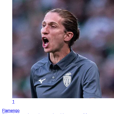
1
Flamengo