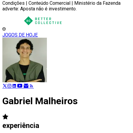
Condições | Conteúdo Comercial | Ministério da Fazenda
adverte: Aposta não é investimento.
JOGOS DE HOJE
Gabriel Malheiros
experiência