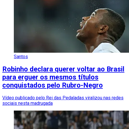
Santos
Robinho declara querer voltar ao Brasil
para erguer os mesmos títulos
conquistados pelo Rubro-Negro
Vídeo publicado pelo Rei das Pedaladas viralizou nas redes
sociais nesta madrugada