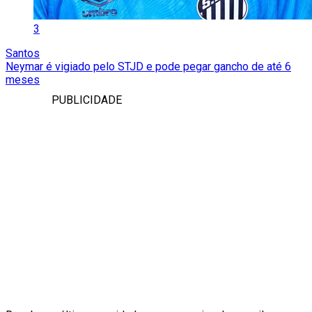
3
Santos
Neymar é vigiado pelo STJD e pode pegar gancho de até 6
meses
PUBLICIDADE