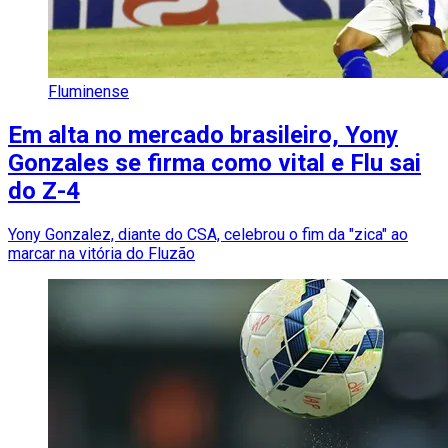
Fluminense
Em alta no mercado brasileiro, Yony
Gonzales se firma como vital e Flu sai
do Z-4
Yony Gonzalez, diante do CSA, celebrou o fim da "zica" ao
marcar na vitória do Fluzão