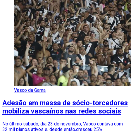
Vasco da Gama
Adesão em massa de sócio-torcedores
mobiliza vascaínos nas redes sociais
No último sábado, dia 23 de novembro, Vasco contava com
32 mil planos ativos e, desde então,cresceu 25%