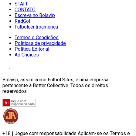
STAFF
CONTATO
Escreva no Bolavip
RedGol
Futbolcentroamerica
Termos e Condições
Políticas de privacidade
Política Editorial
Ad Choices
Bolavip, assim como Futbol Sites, é uma empresa
pertencente à Better Collective. Todos os direitos
reservados.
+18 | Jogue com responsabilidade Aplicam-se os Termos e