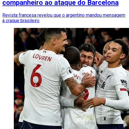
companheiro ao ataque do Barcelona
Revista francesa revelou que o argentino mandou mensagem
à craque brasileiro