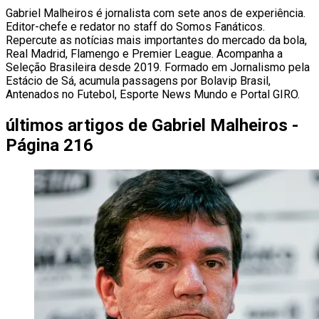
Gabriel Malheiros é jornalista com sete anos de experiência.
Editor-chefe e redator no staff do Somos Fanáticos.
Repercute as notícias mais importantes do mercado da bola,
Real Madrid, Flamengo e Premier League. Acompanha a
Seleção Brasileira desde 2019. Formado em Jornalismo pela
Estácio de Sá, acumula passagens por Bolavip Brasil,
Antenados no Futebol, Esporte News Mundo e Portal GIRO.
últimos artigos de
Gabriel Malheiros -
Página 216