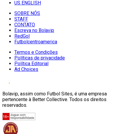
US ENGLISH
SOBRE NÓS
STAFF
CONTATO
Escreva no Bolavip
RedGol
Futbolcentroamerica
Termos e Condições
Políticas de privacidade
Política Editorial
Ad Choices
Bolavip, assim como Futbol Sites, é uma empresa
pertencente à Better Collective. Todos os direitos
reservados.