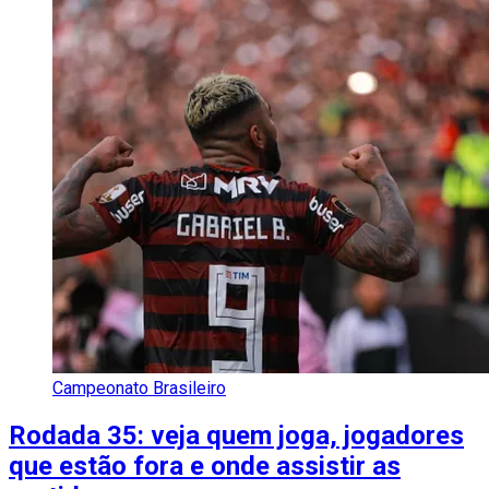
Campeonato Brasileiro
Rodada 35: veja quem joga, jogadores
que estão fora e onde assistir as