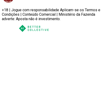
+18 | Jogue com responsabilidade Aplicam-se os Termos e
Condições | Conteúdo Comercial | Ministério da Fazenda
adverte: Aposta não é investimento.