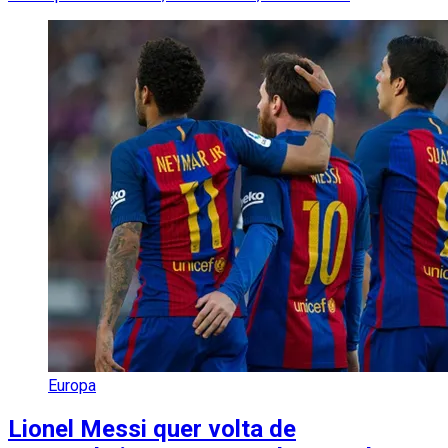
Europa
Lionel Messi quer volta de