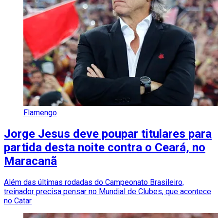
Flamengo
Jorge Jesus deve poupar titulares para
partida desta noite contra o Ceará, no
Maracanã
Além das últimas rodadas do Campeonato Brasileiro,
treinador precisa pensar no Mundial de Clubes, que acontece
no Catar