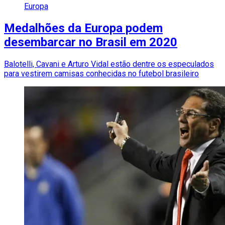
Europa
Medalhões da Europa podem
desembarcar no Brasil em 2020
Balotelli, Cavani e Arturo Vidal estão dentre os especulados
para vestirem camisas conhecidas no futebol brasileiro