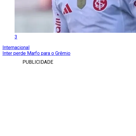
3
Internacional
Inter perde Marfo para o Grêmio
PUBLICIDADE