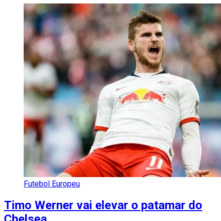
Futebol Europeu
Timo Werner vai elevar o patamar do
Chelsea