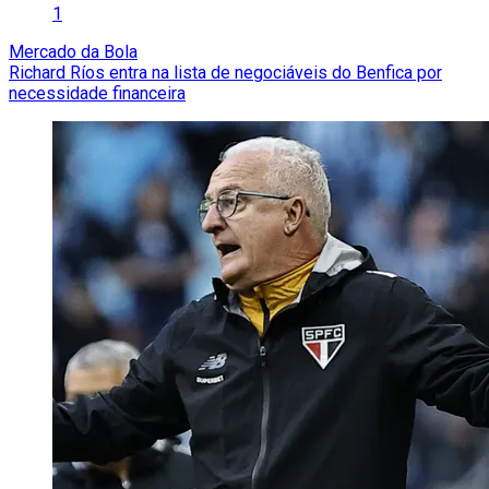
1
Mercado da Bola
Richard Ríos entra na lista de negociáveis do Benfica por
necessidade financeira