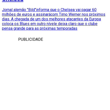
Jornal alemão "Bild"informa que o Chelsea vai pagar 60
milhões de euros e assinarácom Timo Werner nos próximos
dias. A chegada de um dos melhores atacantes da Europa
coloca os Blues em outro nívele deixa claro que o clube
pensa grande para as próximas temporadas
PUBLICIDADE