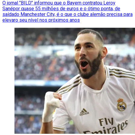
O jornal "BILD" informou que o Bayern contratou Leroy
Sanépor quase 55 milhões de euros e o ótimo ponta, de
saídado Manchester City, é o que o clube alemão precisa para
elevaro seu nível nos próximos anos