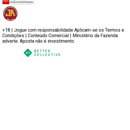
+18 | Jogue com responsabilidade Aplicam-se os Termos e
Condições | Conteúdo Comercial | Ministério da Fazenda
adverte: Aposta não é investimento.