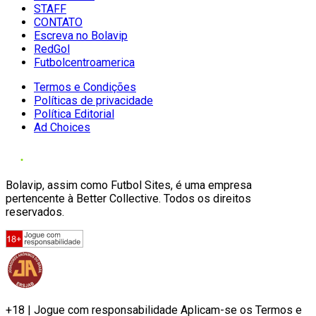
STAFF
CONTATO
Escreva no Bolavip
RedGol
Futbolcentroamerica
Termos e Condições
Políticas de privacidade
Política Editorial
Ad Choices
Bolavip, assim como Futbol Sites, é uma empresa
pertencente à Better Collective. Todos os direitos
reservados.
+18 | Jogue com responsabilidade Aplicam-se os Termos e