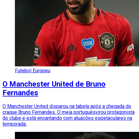
Futebol Europeu
O Manchester United de Bruno
Fernandes
O Manchester United disparou na tabela após a chegada do
craque Bruno Fernandes. O meia portuguêsvirou protagonista
do clube e está encantando com atuações espetaculares na
temporada.