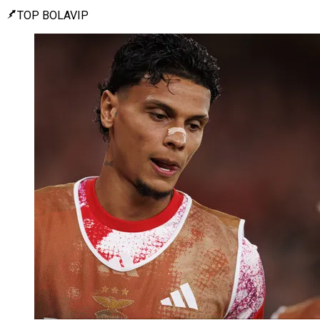
TOP BOLAVIP