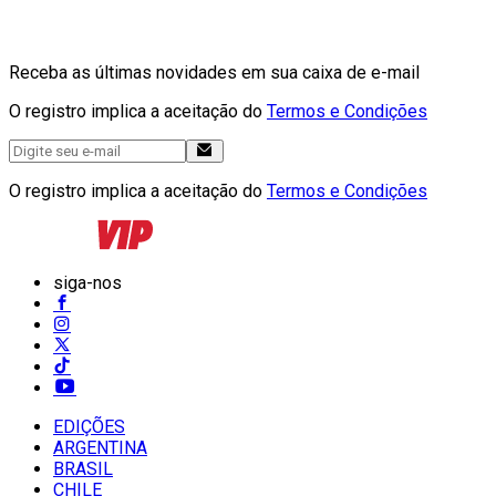
Receba as últimas novidades em sua caixa de e-mail
O registro implica a aceitação do
Termos e Condições
O registro implica a aceitação do
Termos e Condições
siga-nos
EDIÇÕES
ARGENTINA
BRASIL
CHILE