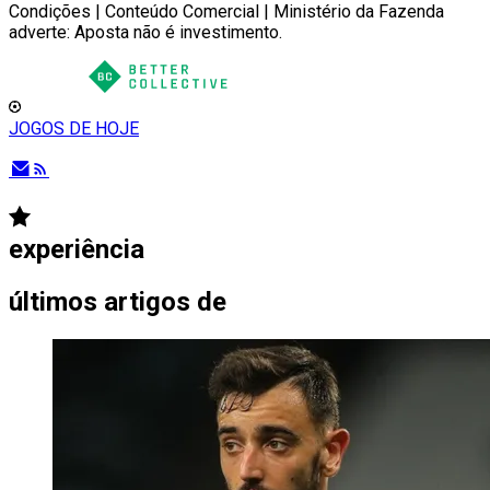
Condições | Conteúdo Comercial | Ministério da Fazenda
adverte: Aposta não é investimento.
JOGOS DE HOJE
experiência
últimos artigos de