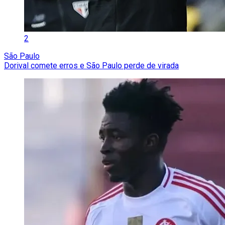
2
São Paulo
Dorival comete erros e São Paulo perde de virada