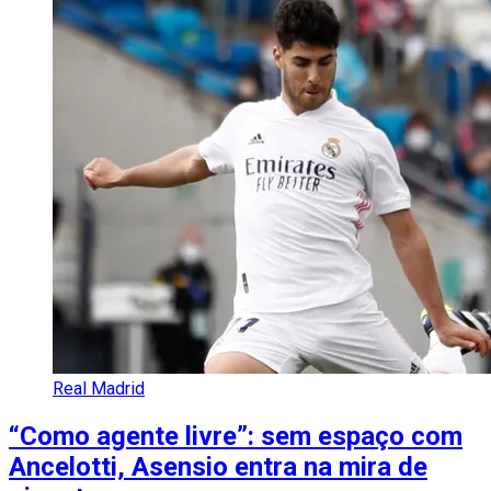
Real Madrid
“Como agente livre”: sem espaço com
Ancelotti, Asensio entra na mira de