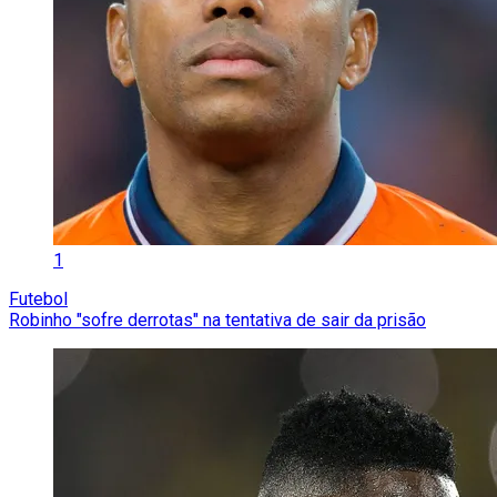
1
Futebol
Robinho "sofre derrotas" na tentativa de sair da prisão