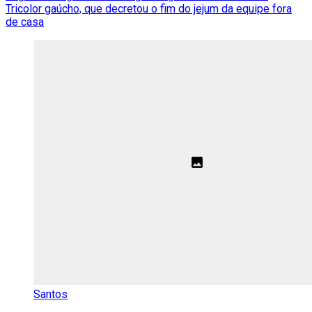
Tricolor gaúcho, que decretou o fim do jejum da equipe fora
de casa
Santos