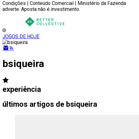
Condições | Conteúdo Comercial | Ministério da Fazenda
adverte: Aposta não é investimento.
JOGOS DE HOJE
bsiqueira
experiência
últimos artigos de
bsiqueira