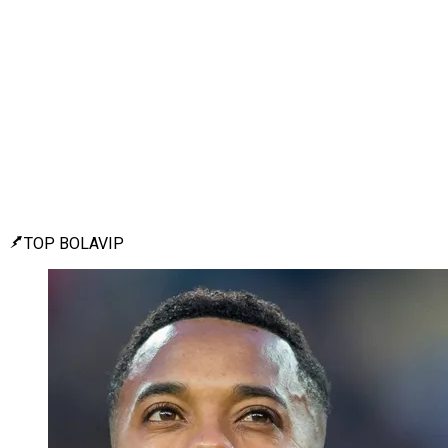
TOP BOLAVIP