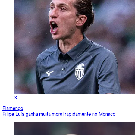
3
Flamengo
Filipe Luís ganha muita moral rapidamente no Monaco