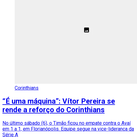
Corinthians
“É uma máquina”: Vítor Pereira se
rende a reforço do Corinthians
No último sábado (6), o Timão ficou no empate contra o Avaí
em 1 a 1, em Florianópolis. Equipe segue na vice-liderança da
Série A