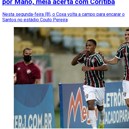
por Mano, meia acerta com Coritiba
Nesta segunda-feira (8), o Coxa volta a campo para encarar o
Santos no estádio Couto Pereira