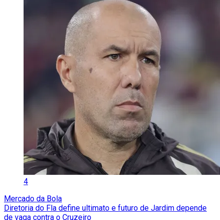
4
Mercado da Bola
Diretoria do Fla define ultimato e futuro de Jardim depende
de vaga contra o Cruzeiro