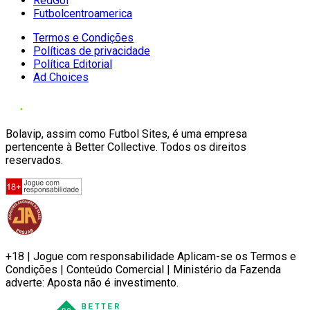
RedGol
Futbolcentroamerica
Termos e Condições
Políticas de privacidade
Política Editorial
Ad Choices
Bolavip, assim como Futbol Sites, é uma empresa
pertencente à Better Collective. Todos os direitos
reservados.
+18 | Jogue com responsabilidade Aplicam-se os Termos e
Condições | Conteúdo Comercial | Ministério da Fazenda
adverte: Aposta não é investimento.