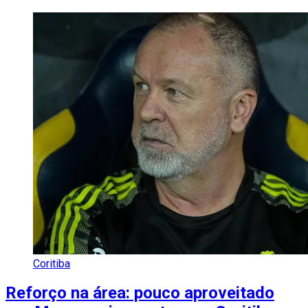
Coritiba
Reforço na área: pouco aproveitado