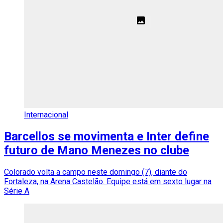
Internacional
Barcellos se movimenta e Inter define
futuro de Mano Menezes no clube
Colorado volta a campo neste domingo (7), diante do
Fortaleza, na Arena Castelão. Equipe está em sexto lugar na
Série A