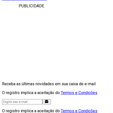
PUBLICIDADE
Receba as últimas novidades em sua caixa de e-mail
O registro implica a aceitação do
Termos e Condições
O registro implica a aceitação do
Termos e Condições