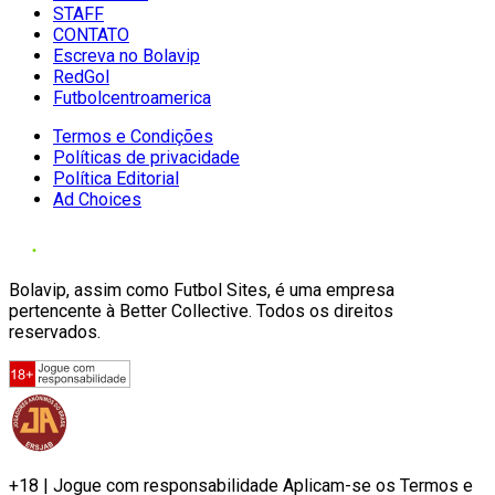
STAFF
CONTATO
Escreva no Bolavip
RedGol
Futbolcentroamerica
Termos e Condições
Políticas de privacidade
Política Editorial
Ad Choices
Bolavip, assim como Futbol Sites, é uma empresa
pertencente à Better Collective. Todos os direitos
reservados.
+18 | Jogue com responsabilidade Aplicam-se os Termos e