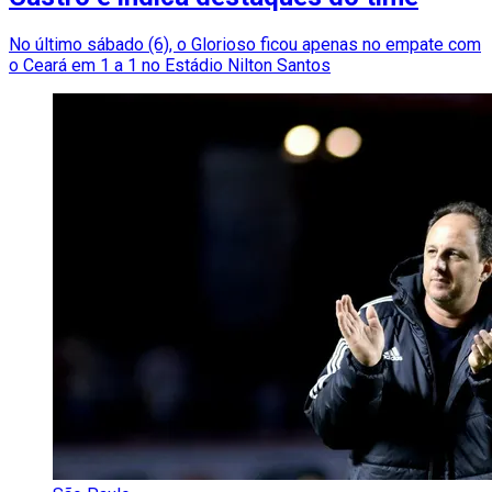
No último sábado (6), o Glorioso ficou apenas no empate com
o Ceará em 1 a 1 no Estádio Nilton Santos