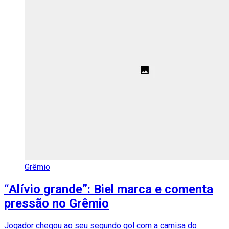
Grêmio
“Alívio grande”: Biel marca e comenta
pressão no Grêmio
Jogador chegou ao seu segundo gol com a camisa do