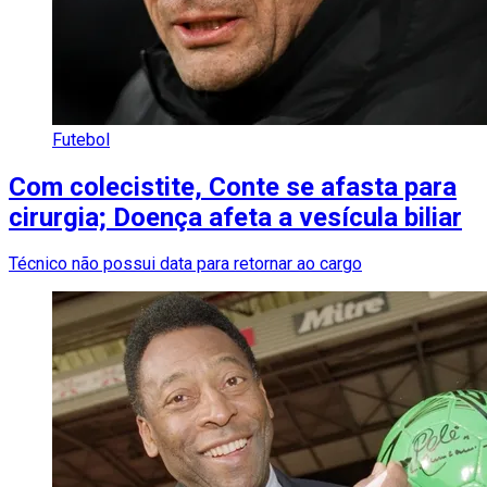
Futebol
Com colecistite, Conte se afasta para
cirurgia; Doença afeta a vesícula biliar
Técnico não possui data para retornar ao cargo