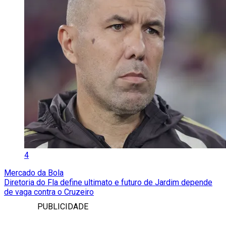
4
Mercado da Bola
Diretoria do Fla define ultimato e futuro de Jardim depende
de vaga contra o Cruzeiro
PUBLICIDADE