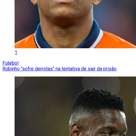
1
Futebol
Robinho "sofre derrotas" na tentativa de sair da prisão