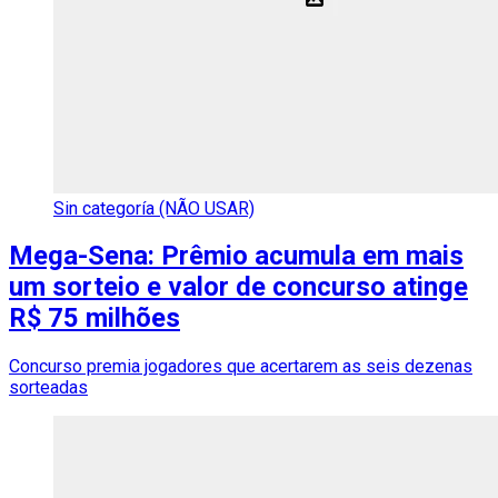
Sin categoría (NÃO USAR)
Mega-Sena: Prêmio acumula em mais
um sorteio e valor de concurso atinge
R$ 75 milhões
Concurso premia jogadores que acertarem as seis dezenas
sorteadas