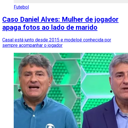
Futebol
Caso Daniel Alves: Mulher de jogador
apaga fotos ao lado de marido
Casal está junto desde 2015 e modeloé conhecida por
sempre acompanhar o jogador