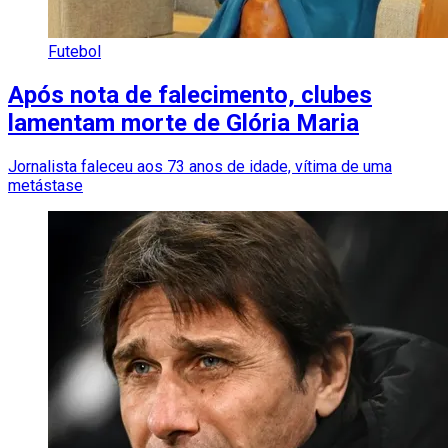
Futebol
Após nota de falecimento, clubes
lamentam morte de Glória Maria
Jornalista faleceu aos 73 anos de idade, vítima de uma
metástase