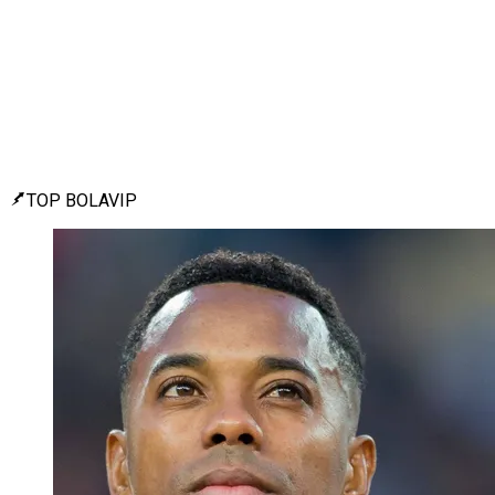
TOP BOLAVIP