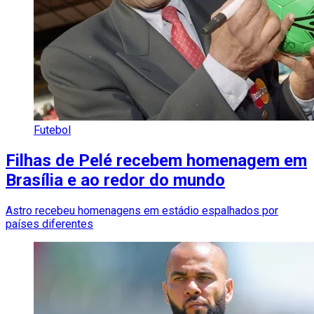
Futebol
Filhas de Pelé recebem homenagem em
Brasília e ao redor do mundo
Astro recebeu homenagens em estádio espalhados por
países diferentes