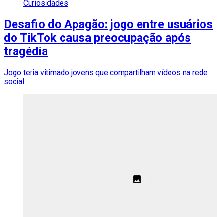
Curiosidades
Desafio do Apagão: jogo entre usuários
do TikTok causa preocupação após
tragédia
Jogo teria vitimado jovens que compartilham vídeos na rede
social