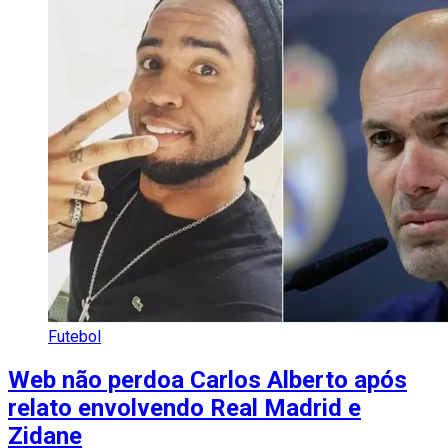
Futebol
Web não perdoa Carlos Alberto após
relato envolvendo Real Madrid e
Zidane