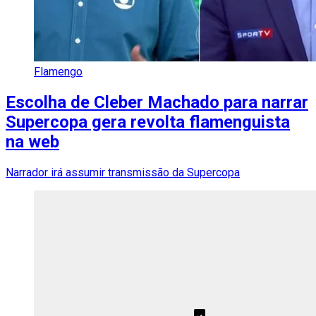
Flamengo
Escolha de Cleber Machado para narrar
Supercopa gera revolta flamenguista
na web
Narrador irá assumir transmissão da Supercopa