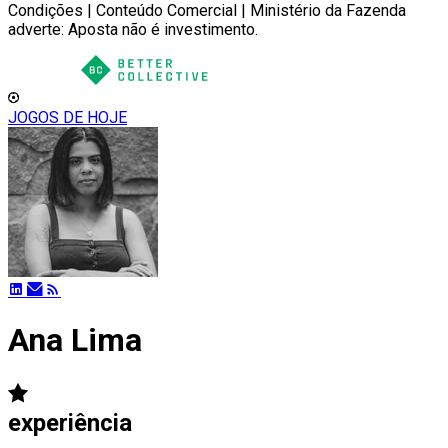
Condições | Conteúdo Comercial | Ministério da Fazenda
adverte: Aposta não é investimento.
JOGOS DE HOJE
Ana Lima
experiência