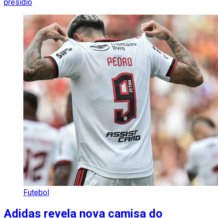
presídio
Futebol
Adidas revela nova camisa do