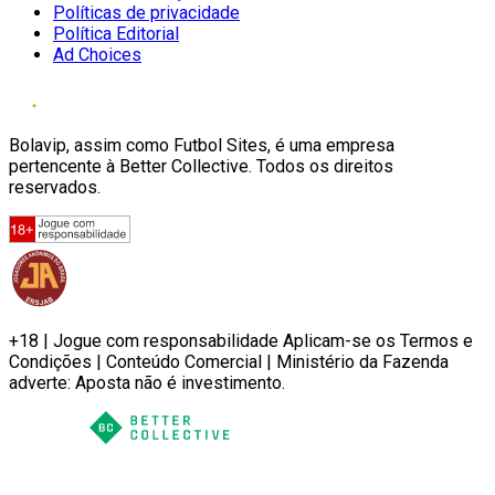
Políticas de privacidade
Política Editorial
Ad Choices
Bolavip, assim como Futbol Sites, é uma empresa
pertencente à Better Collective. Todos os direitos
reservados.
+18 | Jogue com responsabilidade Aplicam-se os Termos e
Condições | Conteúdo Comercial | Ministério da Fazenda
adverte: Aposta não é investimento.