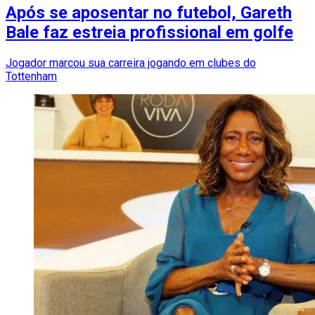
Após se aposentar no futebol, Gareth
Bale faz estreia profissional em golfe
Jogador marcou sua carreira jogando em clubes do
Tottenham