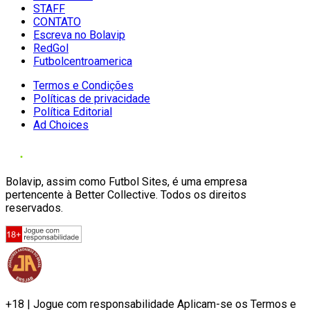
STAFF
CONTATO
Escreva no Bolavip
RedGol
Futbolcentroamerica
Termos e Condições
Políticas de privacidade
Política Editorial
Ad Choices
Bolavip, assim como Futbol Sites, é uma empresa
pertencente à Better Collective. Todos os direitos
reservados.
+18 | Jogue com responsabilidade Aplicam-se os Termos e