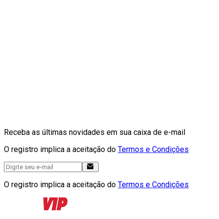
Receba as últimas novidades em sua caixa de e-mail
O registro implica a aceitação do
Termos e Condições
O registro implica a aceitação do
Termos e Condições