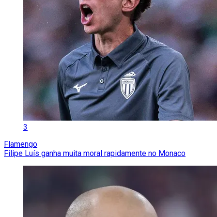
3
Flamengo
Filipe Luís ganha muita moral rapidamente no Monaco