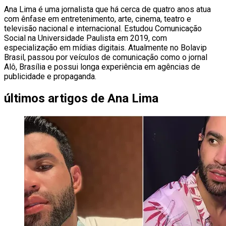
Ana Lima é uma jornalista que há cerca de quatro anos atua
com ênfase em entretenimento, arte, cinema, teatro e
televisão nacional e internacional. Estudou Comunicação
Social na Universidade Paulista em 2019, com
especialização em mídias digitais. Atualmente no Bolavip
Brasil, passou por veículos de comunicação como o jornal
Alô, Brasília e possui longa experiência em agências de
publicidade e propaganda.
últimos artigos de
Ana Lima