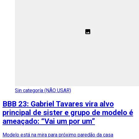
Sin categoría (NÃO USAR)
BBB 23: Gabriel Tavares vira alvo
principal de sister e grupo de modelo é
ameaçado: “Vai um por um”
Modelo está na mira para próximo paredão da casa