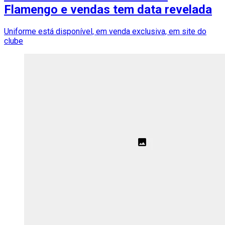
Flamengo e vendas tem data revelada
Uniforme está disponível, em venda exclusiva, em site do
clube