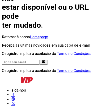
estar disponível ou o URL
pode
ter mudado.
Retornar à nossa
Homepage
Receba as últimas novidades em sua caixa de e-mail
O registro implica a aceitação do
Termos e Condições
O registro implica a aceitação do
Termos e Condições
siga-nos