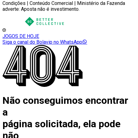
Condições | Conteúdo Comercial | Ministério da Fazenda
adverte: Aposta não é investimento.
JOGOS DE HOJE
Siga o canal do Bolavip no WhatsApp
Não conseguimos encontrar
a
página solicitada, ela pode
não