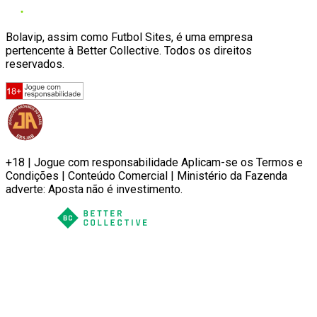
Bolavip, assim como Futbol Sites, é uma empresa
pertencente à Better Collective. Todos os direitos
reservados.
+18 | Jogue com responsabilidade Aplicam-se os Termos e
Condições | Conteúdo Comercial | Ministério da Fazenda
adverte: Aposta não é investimento.