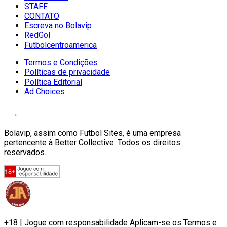
STAFF
CONTATO
Escreva no Bolavip
RedGol
Futbolcentroamerica
Termos e Condições
Políticas de privacidade
Política Editorial
Ad Choices
Bolavip, assim como Futbol Sites, é uma empresa
pertencente à Better Collective. Todos os direitos
reservados.
+18 | Jogue com responsabilidade Aplicam-se os Termos e