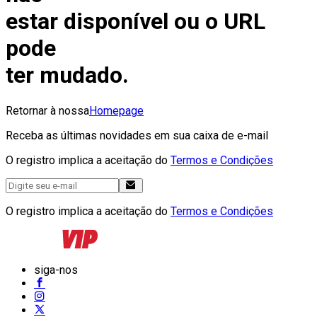
estar disponível ou o URL
pode
ter mudado.
Retornar à nossa
Homepage
Receba as últimas novidades em sua caixa de e-mail
O registro implica a aceitação do
Termos e Condições
O registro implica a aceitação do
Termos e Condições
siga-nos