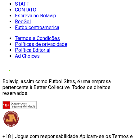
STAFF
CONTATO
Escreva no Bolavip
RedGol
Futbolcentroamerica
Termos e Condições
Políticas de privacidade
Política Editorial
Ad Choices
Bolavip, assim como Futbol Sites, é uma empresa
pertencente à Better Collective. Todos os direitos
reservados.
+18 | Jogue com responsabilidade Aplicam-se os Termos e