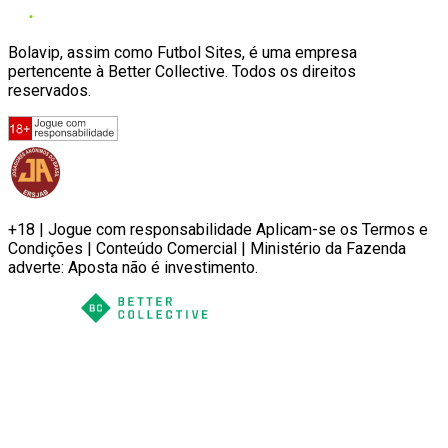
Bolavip, assim como Futbol Sites, é uma empresa
pertencente à Better Collective. Todos os direitos
reservados.
+18 | Jogue com responsabilidade Aplicam-se os Termos e
Condições | Conteúdo Comercial | Ministério da Fazenda
adverte: Aposta não é investimento.