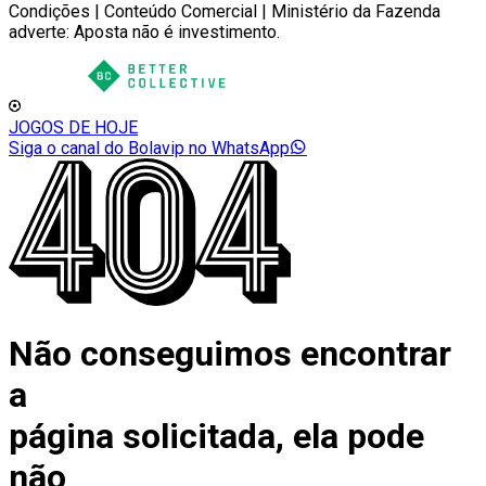
Condições | Conteúdo Comercial | Ministério da Fazenda
adverte: Aposta não é investimento.
JOGOS DE HOJE
Siga o canal do Bolavip no WhatsApp
Não conseguimos encontrar
a
página solicitada, ela pode
não