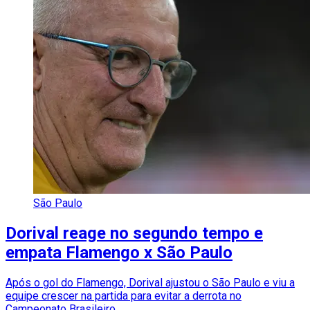
São Paulo
Dorival reage no segundo tempo e
empata Flamengo x São Paulo
Após o gol do Flamengo, Dorival ajustou o São Paulo e viu a
equipe crescer na partida para evitar a derrota no
Campeonato Brasileiro