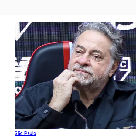
São Paulo