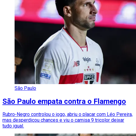
São Paulo
São Paulo empata contra o Flamengo
Rubro-Negro controlou o jogo, abriu o placar com Léo Pereira,
mas desperdiçou chances e viu o camisa 9 tricolor deixar
tudo igual.