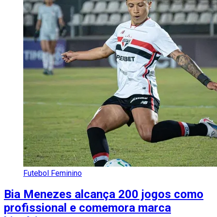
Futebol Feminino
Bia Menezes alcança 200 jogos como
profissional e comemora marca