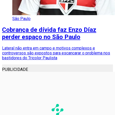
São Paulo
Cobrança de dívida faz Enzo Díaz
perder espaço no São Paulo
Lateral não entra em campo e motivos complexos e
controversos são expostos para escancarar o problema nos
bastidores do Tricolor Paulista
PUBLICIDADE