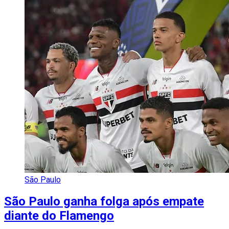
São Paulo
São Paulo ganha folga após empate
diante do Flamengo