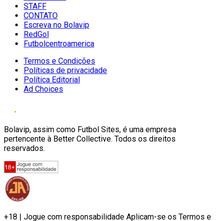
STAFF
CONTATO
Escreva no Bolavip
RedGol
Futbolcentroamerica
Termos e Condições
Políticas de privacidade
Política Editorial
Ad Choices
Bolavip, assim como Futbol Sites, é uma empresa
pertencente à Better Collective. Todos os direitos
reservados.
+18 | Jogue com responsabilidade Aplicam-se os Termos e