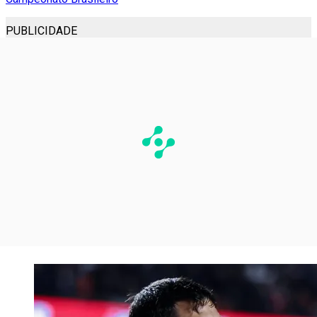
PUBLICIDADE