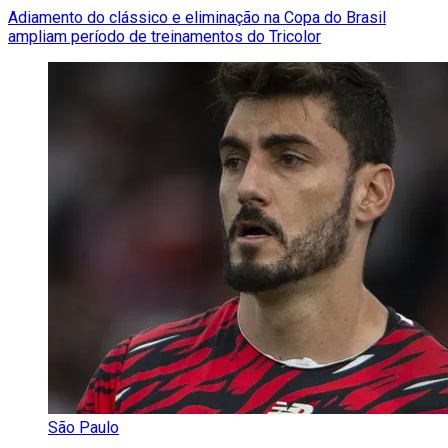
Adiamento do clássico e eliminação na Copa do Brasil
ampliam período de treinamentos do Tricolor
São Paulo