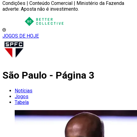
Condições | Conteúdo Comercial | Ministério da Fazenda
adverte: Aposta não é investimento.
JOGOS DE HOJE
São Paulo - Página 3
Notícias
Jogos
Tabela