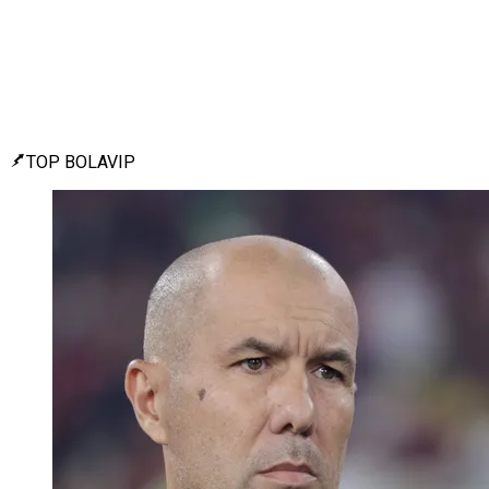
TOP BOLAVIP