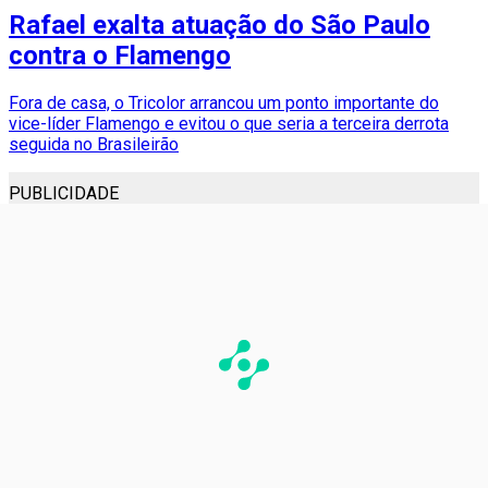
Rafael exalta atuação do São Paulo
contra o Flamengo
Fora de casa, o Tricolor arrancou um ponto importante do
vice-líder Flamengo e evitou o que seria a terceira derrota
seguida no Brasileirão
PUBLICIDADE