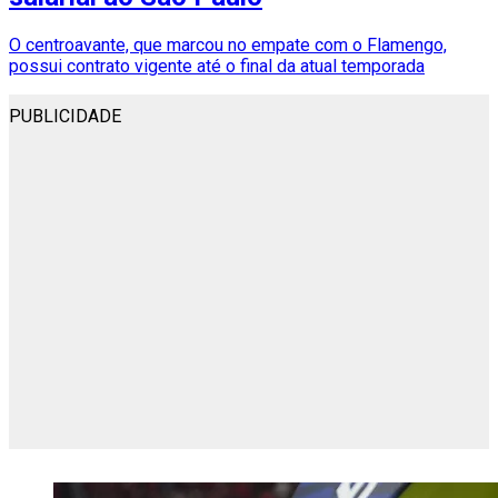
O centroavante, que marcou no empate com o Flamengo,
possui contrato vigente até o final da atual temporada
PUBLICIDADE