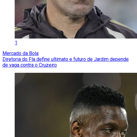
1
Mercado da Bola
Diretoria do Fla define ultimato e futuro de Jardim depende
de vaga contra o Cruzeiro