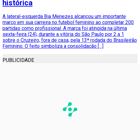
histórica
A lateral-esquerda Bia Menezes alcançou um importante
marco em sua carreira no futebol feminino ao completar 200
partidas como profissional. A marca foi atingida na última
sexta-feira (24), durante a vitória do São Paulo por 2 a 1
sobre o Cruzeiro, fora de casa, pela 13ª rodada do Brasileirão
Feminino. O feito simboliza a consolidação […]
PUBLICIDADE