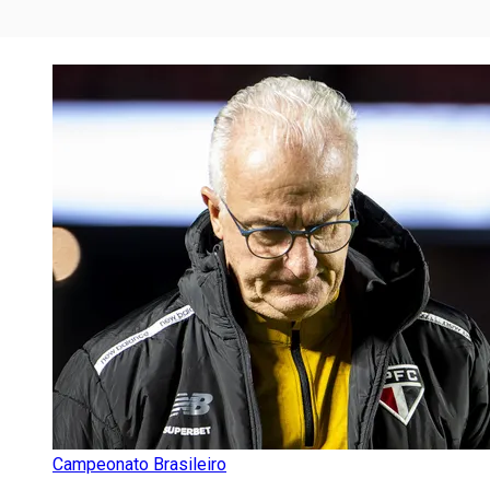
Campeonato Brasileiro