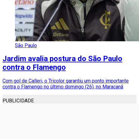
São Paulo
Jardim avalia postura do São Paulo
contra o Flamengo
Com gol de Calleri, o Tricolor garantiu um ponto importante
contra o Flamengo no último domingo (26), no Maracanã
PUBLICIDADE