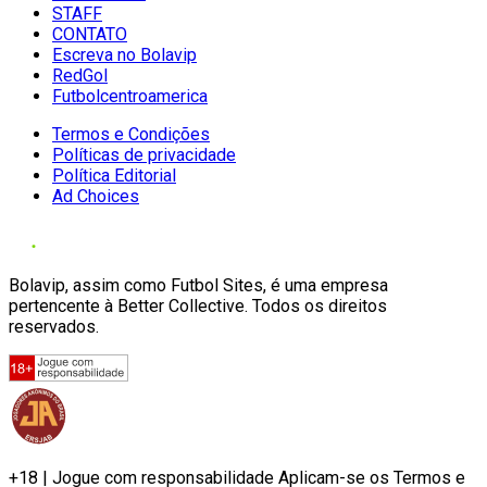
STAFF
CONTATO
Escreva no Bolavip
RedGol
Futbolcentroamerica
Termos e Condições
Políticas de privacidade
Política Editorial
Ad Choices
Bolavip, assim como Futbol Sites, é uma empresa
pertencente à Better Collective. Todos os direitos
reservados.
+18 | Jogue com responsabilidade Aplicam-se os Termos e