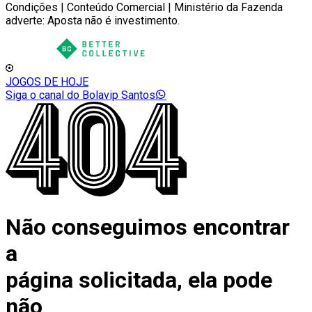
Condições | Conteúdo Comercial | Ministério da Fazenda
adverte: Aposta não é investimento.
JOGOS DE HOJE
Siga o canal do Bolavip Santos
Não conseguimos encontrar
a
página solicitada, ela pode
não