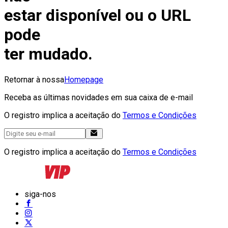
estar disponível ou o URL
pode
ter mudado.
Retornar à nossa
Homepage
Receba as últimas novidades em sua caixa de e-mail
O registro implica a aceitação do
Termos e Condições
O registro implica a aceitação do
Termos e Condições
siga-nos