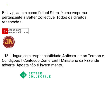
Bolavip, assim como Futbol Sites, é uma empresa
pertencente à Better Collective. Todos os direitos
reservados.
+18 | Jogue com responsabilidade Aplicam-se os Termos e
Condições | Conteúdo Comercial | Ministério da Fazenda
adverte: Aposta não é investimento.