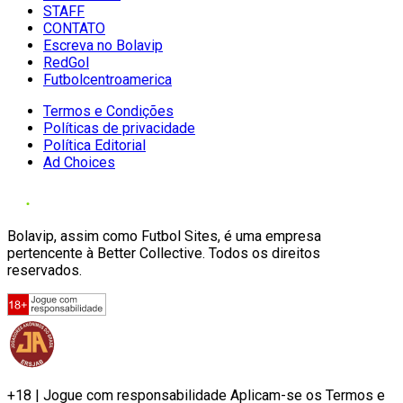
STAFF
CONTATO
Escreva no Bolavip
RedGol
Futbolcentroamerica
Termos e Condições
Políticas de privacidade
Política Editorial
Ad Choices
Bolavip, assim como Futbol Sites, é uma empresa
pertencente à Better Collective. Todos os direitos
reservados.
+18 | Jogue com responsabilidade Aplicam-se os Termos e