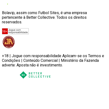
Bolavip, assim como Futbol Sites, é uma empresa
pertencente à Better Collective. Todos os direitos
reservados.
+18 | Jogue com responsabilidade Aplicam-se os Termos e
Condições | Conteúdo Comercial | Ministério da Fazenda
adverte: Aposta não é investimento.