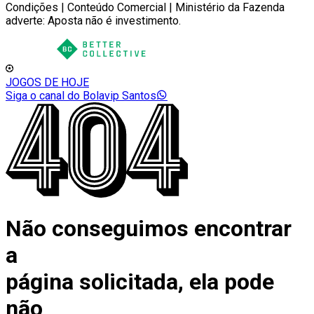
Condições | Conteúdo Comercial | Ministério da Fazenda
adverte: Aposta não é investimento.
JOGOS DE HOJE
Siga o canal do Bolavip Santos
Não conseguimos encontrar
a
página solicitada, ela pode
não