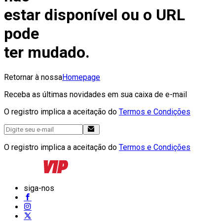
estar disponível ou o URL
pode
ter mudado.
Retornar à nossa
Homepage
Receba as últimas novidades em sua caixa de e-mail
O registro implica a aceitação do
Termos e Condições
O registro implica a aceitação do
Termos e Condições
siga-nos