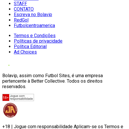
STAFF
CONTATO
Escreva no Bolavip
RedGol
Futbolcentroamerica
Termos e Condições
Políticas de privacidade
Política Editorial
Ad Choices
Bolavip, assim como Futbol Sites, é uma empresa
pertencente à Better Collective. Todos os direitos
reservados.
+18 | Jogue com responsabilidade Aplicam-se os Termos e