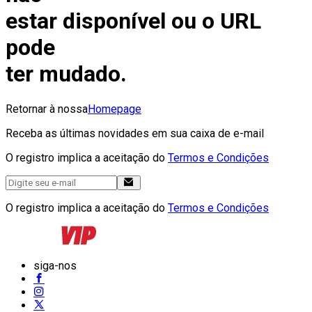
estar disponível ou o URL
pode
ter mudado.
Retornar à nossa
Homepage
Receba as últimas novidades em sua caixa de e-mail
O registro implica a aceitação do
Termos e Condições
O registro implica a aceitação do
Termos e Condições
siga-nos