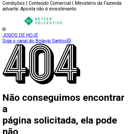
Condições | Conteúdo Comercial | Ministério da Fazenda
adverte: Aposta não é investimento.
JOGOS DE HOJE
Siga o canal do Bolavip Santos
Não conseguimos encontrar
a
página solicitada, ela pode
não