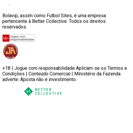
Bolavip, assim como Futbol Sites, é uma empresa
pertencente à Better Collective. Todos os direitos
reservados.
+18 | Jogue com responsabilidade Aplicam-se os Termos e
Condições | Conteúdo Comercial | Ministério da Fazenda
adverte: Aposta não é investimento.