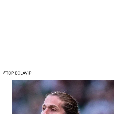
TOP BOLAVIP