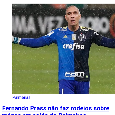
Palmeiras
Fernando Prass não faz rodeios sobre