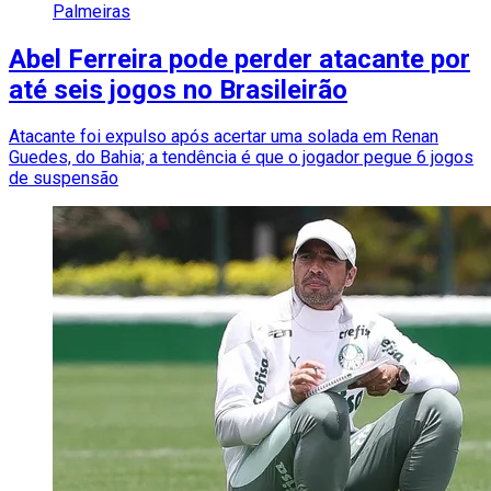
Palmeiras
Abel Ferreira pode perder atacante por
até seis jogos no Brasileirão
Atacante foi expulso após acertar uma solada em Renan
Guedes, do Bahia; a tendência é que o jogador pegue 6 jogos
de suspensão