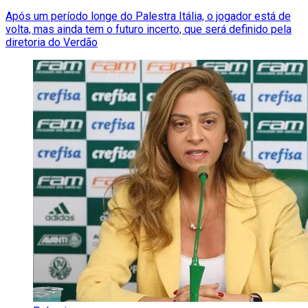
Após um período longe do Palestra Itália, o jogador está de
volta, mas ainda tem o futuro incerto, que será definido pela
diretoria do Verdão