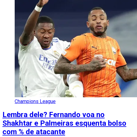
Champions League
Lembra dele? Fernando voa no
Shakhtar e Palmeiras esquenta bolso
com % de atacante