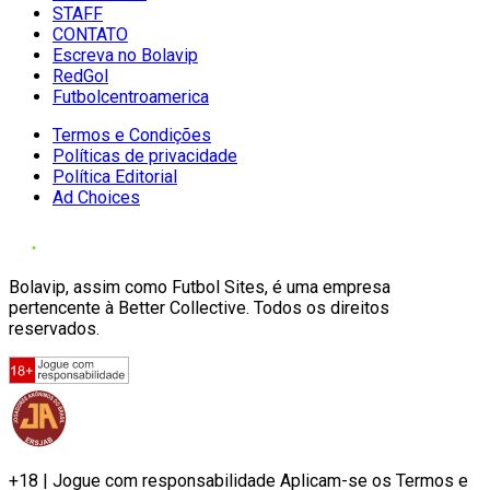
STAFF
CONTATO
Escreva no Bolavip
RedGol
Futbolcentroamerica
Termos e Condições
Políticas de privacidade
Política Editorial
Ad Choices
Bolavip, assim como Futbol Sites, é uma empresa
pertencente à Better Collective. Todos os direitos
reservados.
+18 | Jogue com responsabilidade Aplicam-se os Termos e