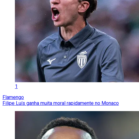
1
Flamengo
Filipe Luís ganha muita moral rapidamente no Monaco