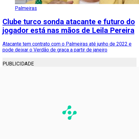
Palmeiras
Clube turco sonda atacante e futuro do
jogador está nas mãos de Leila Pereira
Atacante tem contrato com o Palmeiras até junho de 2022 e
pode deixar o Verdão de graça a partir de janeiro
PUBLICIDADE