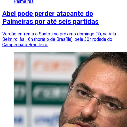
Palmeiras
Abel pode perder atacante do
Palmeiras por até seis partidas
Verdão enfrenta o Santos no próximo domingo (7), na Vila
Belmiro, às 16h (horário de Brasília), pela 30ª rodada do
Campeonato Brasileiro.