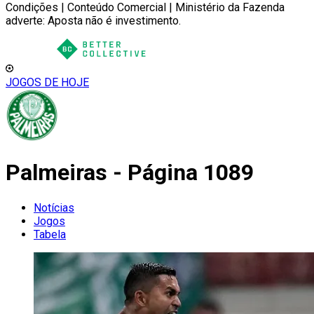
Condições | Conteúdo Comercial | Ministério da Fazenda
adverte: Aposta não é investimento.
JOGOS DE HOJE
Palmeiras - Página 1089
Notícias
Jogos
Tabela