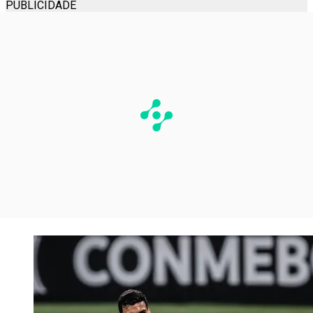
PUBLICIDADE