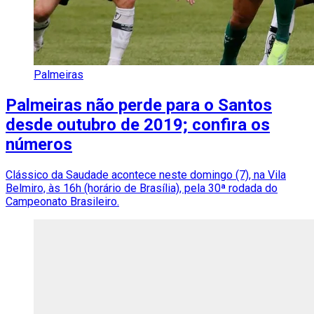
Palmeiras
Palmeiras não perde para o Santos
desde outubro de 2019; confira os
números
Clássico da Saudade acontece neste domingo (7), na Vila
Belmiro, às 16h (horário de Brasília), pela 30ª rodada do
Campeonato Brasileiro.