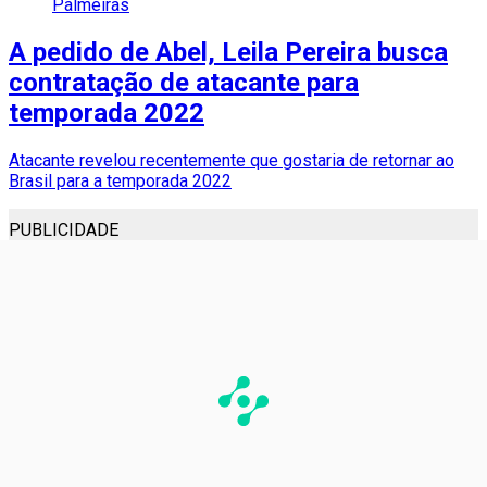
Palmeiras
A pedido de Abel, Leila Pereira busca
contratação de atacante para
temporada 2022
Atacante revelou recentemente que gostaria de retornar ao
Brasil para a temporada 2022
PUBLICIDADE