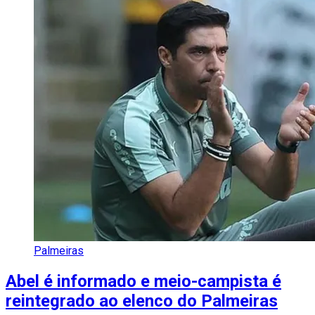
Palmeiras
Abel é informado e meio-campista é
reintegrado ao elenco do Palmeiras