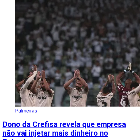
Palmeiras
Dono da Crefisa revela que empresa
não vai injetar mais dinheiro no