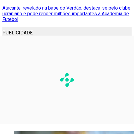
Atacante, revelado na base do Verdão, destaca-se pelo clube
ucraniano e pode render milhões importantes à Academia de
Futebol
PUBLICIDADE