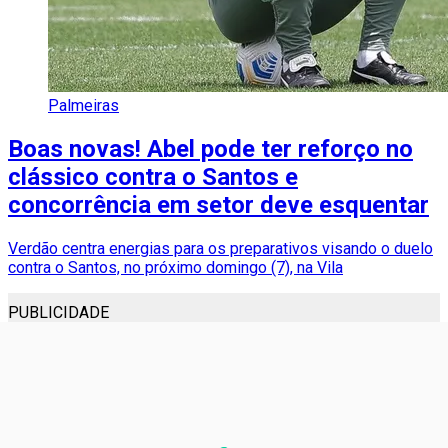
Palmeiras
Boas novas! Abel pode ter reforço no
clássico contra o Santos e
concorrência em setor deve esquentar
Verdão centra energias para os preparativos visando o duelo
contra o Santos, no próximo domingo (7), na Vila
PUBLICIDADE