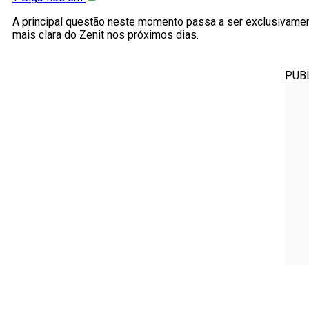
A principal questão neste momento passa a ser exclusivamen
mais clara do Zenit nos próximos dias.
PUB