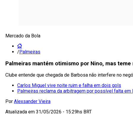
Mercado da Bola
/
Palmeiras
Palmeiras mantém otimismo por Nino, mas teme
Clube entende que chegada de Barbosa não interfere no negóc
Carlos Miguel vive noite ruim e falha em dois gols
Palmeiras reclama da arbitragem por possível falta em 
Por
Alexsander Vieira
Atualizada em
31/05/2026 - 15:29hs BRT