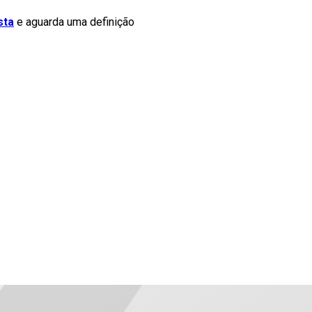
sta
e aguarda uma definição