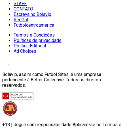
STAFF
CONTATO
Escreva no Bolavip
RedGol
Futbolcentroamerica
Termos e Condições
Políticas de privacidade
Política Editorial
Ad Choices
Bolavip, assim como Futbol Sites, é uma empresa
pertencente à Better Collective. Todos os direitos
reservados.
+18 | Jogue com responsabilidade Aplicam-se os Termos e