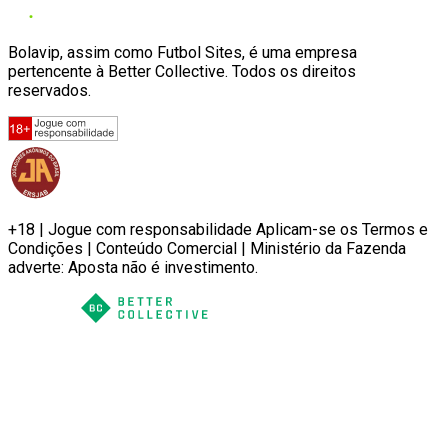
Bolavip, assim como Futbol Sites, é uma empresa
pertencente à Better Collective. Todos os direitos
reservados.
+18 | Jogue com responsabilidade Aplicam-se os Termos e
Condições | Conteúdo Comercial | Ministério da Fazenda
adverte: Aposta não é investimento.