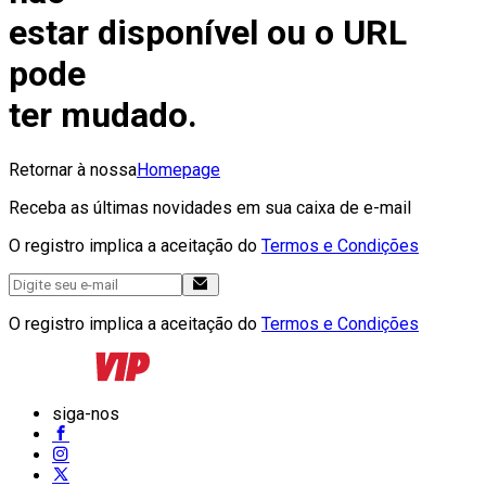
estar disponível ou o URL
pode
ter mudado.
Retornar à nossa
Homepage
Receba as últimas novidades em sua caixa de e-mail
O registro implica a aceitação do
Termos e Condições
O registro implica a aceitação do
Termos e Condições
siga-nos