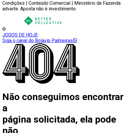
Condições | Conteúdo Comercial | Ministério da Fazenda
adverte: Aposta não é investimento.
JOGOS DE HOJE
Siga o canal do Bolavip Palmeiras
Não conseguimos encontrar
a
página solicitada, ela pode
não