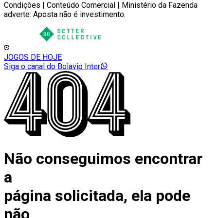
Condições | Conteúdo Comercial | Ministério da Fazenda
adverte: Aposta não é investimento.
JOGOS DE HOJE
Siga o canal do Bolavip Inter
Não conseguimos encontrar
a
página solicitada, ela pode
não