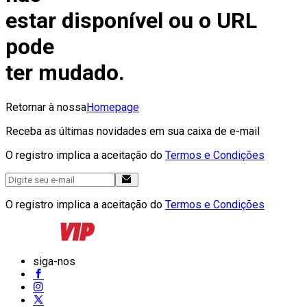
estar disponível ou o URL
pode
ter mudado.
Retornar à nossa
Homepage
Receba as últimas novidades em sua caixa de e-mail
O registro implica a aceitação do
Termos e Condições
O registro implica a aceitação do
Termos e Condições
siga-nos