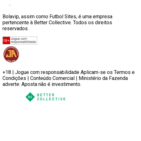
Bolavip, assim como Futbol Sites, é uma empresa
pertencente à Better Collective. Todos os direitos
reservados.
+18 | Jogue com responsabilidade Aplicam-se os Termos e
Condições | Conteúdo Comercial | Ministério da Fazenda
adverte: Aposta não é investimento.