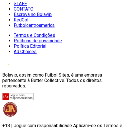
STAFF
CONTATO
Escreva no Bolavip
RedGol
Futbolcentroamerica
Termos e Condições
Políticas de privacidade
Política Editorial
Ad Choices
Bolavip, assim como Futbol Sites, é uma empresa
pertencente à Better Collective. Todos os direitos
reservados.
+18 | Jogue com responsabilidade Aplicam-se os Termos e