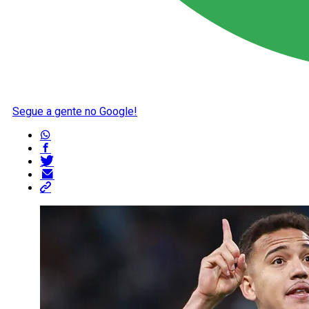
Segue a gente no Google!