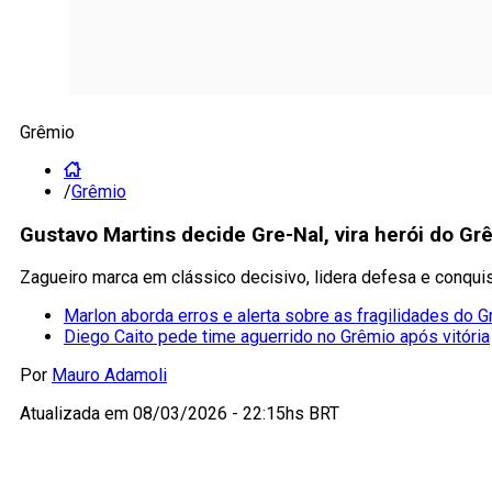
Grêmio
/
Grêmio
Gustavo Martins decide Gre-Nal, vira herói do G
Zagueiro marca em clássico decisivo, lidera defesa e conquis
Marlon aborda erros e alerta sobre as fragilidades do 
Diego Caito pede time aguerrido no Grêmio após vitória
Por
Mauro Adamoli
Atualizada em
08/03/2026 - 22:15hs BRT