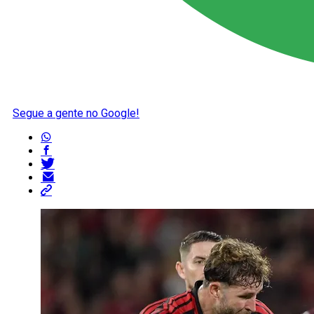
Segue a gente no Google!