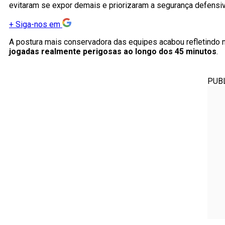
evitaram se expor demais e priorizaram a segurança defensiv
+
Siga-nos em
A postura mais conservadora das equipes acabou refletindo na
jogadas realmente perigosas ao longo dos 45 minutos
.
PUB