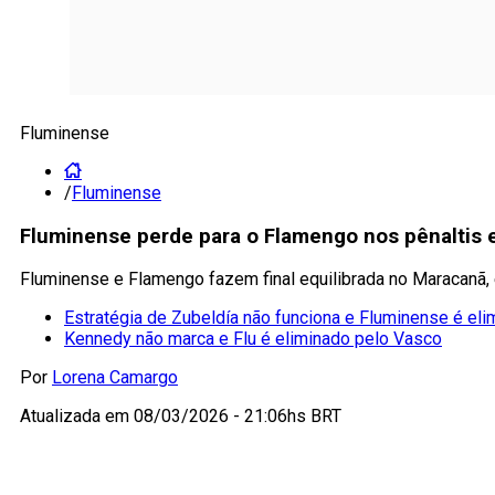
Fluminense
/
Fluminense
Fluminense perde para o Flamengo nos pênaltis 
Fluminense e Flamengo fazem final equilibrada no Maracanã, 
Estratégia de Zubeldía não funciona e Fluminense é eli
Kennedy não marca e Flu é eliminado pelo Vasco
Por
Lorena Camargo
Atualizada em
08/03/2026 - 21:06hs BRT