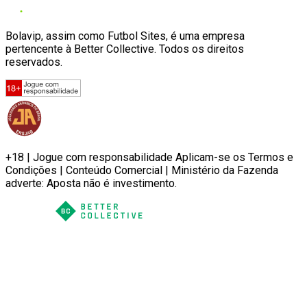
Bolavip, assim como Futbol Sites, é uma empresa
pertencente à Better Collective. Todos os direitos
reservados.
+18 | Jogue com responsabilidade Aplicam-se os Termos e
Condições | Conteúdo Comercial | Ministério da Fazenda
adverte: Aposta não é investimento.