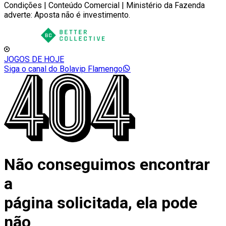
Condições | Conteúdo Comercial | Ministério da Fazenda
adverte: Aposta não é investimento.
JOGOS DE HOJE
Siga o canal do Bolavip Flamengo
Não conseguimos encontrar
a
página solicitada, ela pode
não