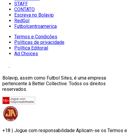
STAFF
CONTATO
Escreva no Bolavip
RedGol
Futbolcentroamerica
Termos e Condições
Políticas de privacidade
Política Editorial
Ad Choices
Bolavip, assim como Futbol Sites, é uma empresa
pertencente à Better Collective. Todos os direitos
reservados.
+18 | Jogue com responsabilidade Aplicam-se os Termos e