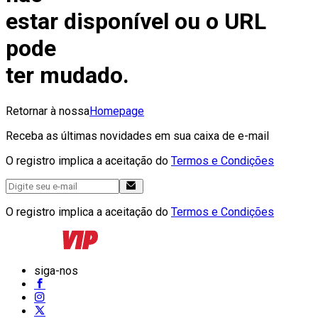
estar disponível ou o URL
pode
ter mudado.
Retornar à nossa
Homepage
Receba as últimas novidades em sua caixa de e-mail
O registro implica a aceitação do
Termos e Condições
O registro implica a aceitação do
Termos e Condições
siga-nos