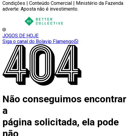
Condições | Conteúdo Comercial | Ministério da Fazenda
adverte: Aposta não é investimento.
JOGOS DE HOJE
Siga o canal do Bolavip Flamengo
Não conseguimos encontrar
a
página solicitada, ela pode
não