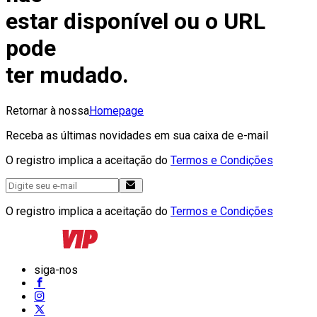
estar disponível ou o URL
pode
ter mudado.
Retornar à nossa
Homepage
Receba as últimas novidades em sua caixa de e-mail
O registro implica a aceitação do
Termos e Condições
O registro implica a aceitação do
Termos e Condições
siga-nos