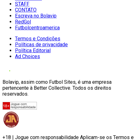
STAFF
CONTATO
Escreva no Bolavip
RedGol
Futbolcentroamerica
Termos e Condições
Políticas de privacidade
Política Editorial
Ad Choices
Bolavip, assim como Futbol Sites, é uma empresa
pertencente à Better Collective. Todos os direitos
reservados.
+18 | Jogue com responsabilidade Aplicam-se os Termos e