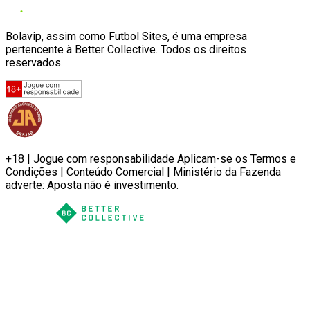
Bolavip, assim como Futbol Sites, é uma empresa
pertencente à Better Collective. Todos os direitos
reservados.
+18 | Jogue com responsabilidade Aplicam-se os Termos e
Condições | Conteúdo Comercial | Ministério da Fazenda
adverte: Aposta não é investimento.