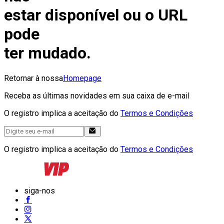
estar disponível ou o URL
pode
ter mudado.
Retornar à nossa
Homepage
Receba as últimas novidades em sua caixa de e-mail
O registro implica a aceitação do
Termos e Condições
O registro implica a aceitação do
Termos e Condições
siga-nos