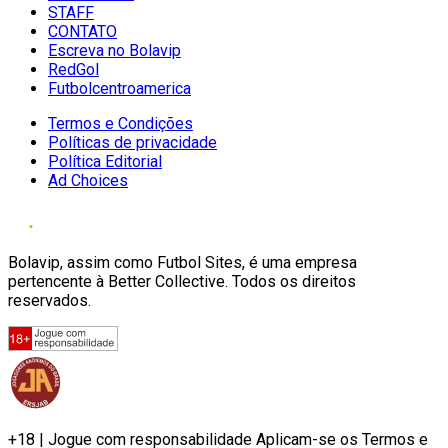
STAFF
CONTATO
Escreva no Bolavip
RedGol
Futbolcentroamerica
Termos e Condições
Políticas de privacidade
Política Editorial
Ad Choices
Bolavip, assim como Futbol Sites, é uma empresa
pertencente à Better Collective. Todos os direitos
reservados.
+18 | Jogue com responsabilidade Aplicam-se os Termos e