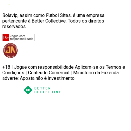
Bolavip, assim como Futbol Sites, é uma empresa
pertencente à Better Collective. Todos os direitos
reservados.
+18 | Jogue com responsabilidade Aplicam-se os Termos e
Condições | Conteúdo Comercial | Ministério da Fazenda
adverte: Aposta não é investimento.