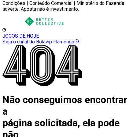
Condições | Conteúdo Comercial | Ministério da Fazenda
adverte: Aposta não é investimento.
JOGOS DE HOJE
Siga o canal do Bolavip Flamengo
Não conseguimos encontrar
a
página solicitada, ela pode
não