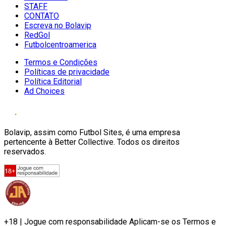
STAFF
CONTATO
Escreva no Bolavip
RedGol
Futbolcentroamerica
Termos e Condições
Políticas de privacidade
Política Editorial
Ad Choices
Bolavip, assim como Futbol Sites, é uma empresa
pertencente à Better Collective. Todos os direitos
reservados.
+18 | Jogue com responsabilidade Aplicam-se os Termos e