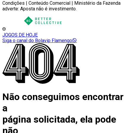
Condições | Conteúdo Comercial | Ministério da Fazenda
adverte: Aposta não é investimento.
JOGOS DE HOJE
Siga o canal do Bolavip Flamengo
Não conseguimos encontrar
a
página solicitada, ela pode
não