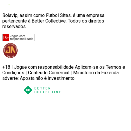
Bolavip, assim como Futbol Sites, é uma empresa
pertencente à Better Collective. Todos os direitos
reservados.
+18 | Jogue com responsabilidade Aplicam-se os Termos e
Condições | Conteúdo Comercial | Ministério da Fazenda
adverte: Aposta não é investimento.