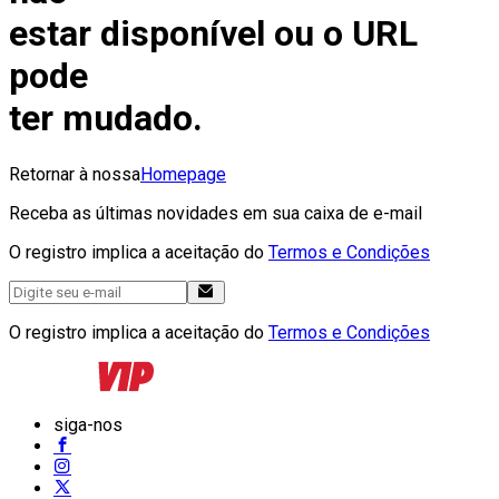
estar disponível ou o URL
pode
ter mudado.
Retornar à nossa
Homepage
Receba as últimas novidades em sua caixa de e-mail
O registro implica a aceitação do
Termos e Condições
O registro implica a aceitação do
Termos e Condições
siga-nos