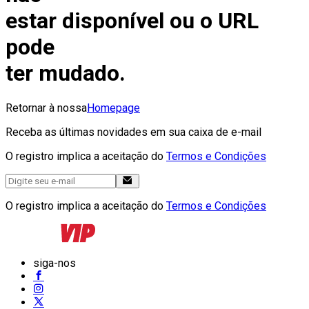
estar disponível ou o URL
pode
ter mudado.
Retornar à nossa
Homepage
Receba as últimas novidades em sua caixa de e-mail
O registro implica a aceitação do
Termos e Condições
O registro implica a aceitação do
Termos e Condições
siga-nos