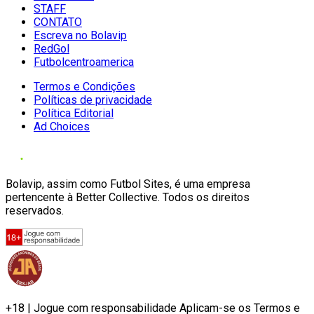
STAFF
CONTATO
Escreva no Bolavip
RedGol
Futbolcentroamerica
Termos e Condições
Políticas de privacidade
Política Editorial
Ad Choices
Bolavip, assim como Futbol Sites, é uma empresa
pertencente à Better Collective. Todos os direitos
reservados.
+18 | Jogue com responsabilidade Aplicam-se os Termos e