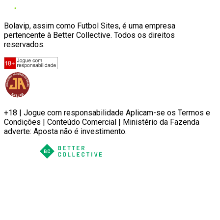
Bolavip, assim como Futbol Sites, é uma empresa
pertencente à Better Collective. Todos os direitos
reservados.
+18 | Jogue com responsabilidade Aplicam-se os Termos e
Condições | Conteúdo Comercial | Ministério da Fazenda
adverte: Aposta não é investimento.