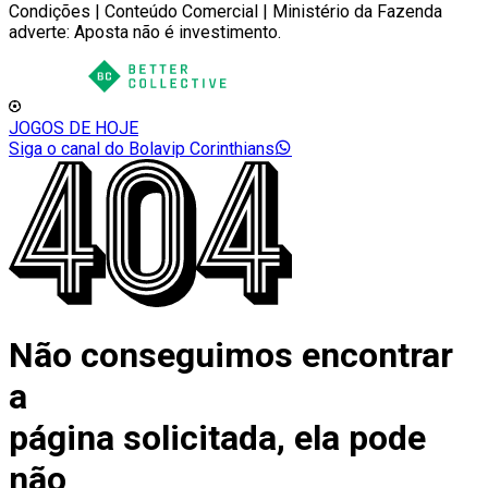
Condições | Conteúdo Comercial | Ministério da Fazenda
adverte: Aposta não é investimento.
JOGOS DE HOJE
Siga o canal do Bolavip Corinthians
Não conseguimos encontrar
a
página solicitada, ela pode
não