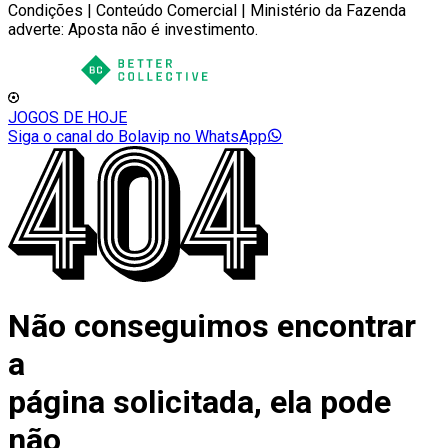
Condições | Conteúdo Comercial | Ministério da Fazenda
adverte: Aposta não é investimento.
JOGOS DE HOJE
Siga o canal do Bolavip no WhatsApp
Não conseguimos encontrar
a
página solicitada, ela pode
não