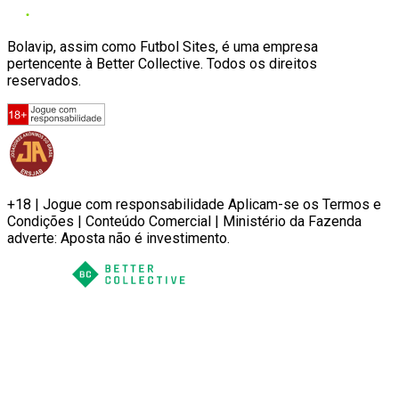
Bolavip, assim como Futbol Sites, é uma empresa
pertencente à Better Collective. Todos os direitos
reservados.
+18 | Jogue com responsabilidade Aplicam-se os Termos e
Condições | Conteúdo Comercial | Ministério da Fazenda
adverte: Aposta não é investimento.