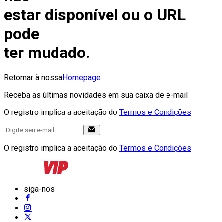
estar disponível ou o URL
pode
ter mudado.
Retornar à nossa
Homepage
Receba as últimas novidades em sua caixa de e-mail
O registro implica a aceitação do
Termos e Condições
O registro implica a aceitação do
Termos e Condições
siga-nos