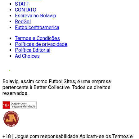
STAFF
CONTATO
Escreva no Bolavip
RedGol
Futbolcentroamerica
Termos e Condições
Políticas de privacidade
Política Editorial
Ad Choices
Bolavip, assim como Futbol Sites, é uma empresa
pertencente à Better Collective. Todos os direitos
reservados.
+18 | Jogue com responsabilidade Aplicam-se os Termos e