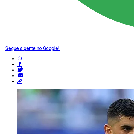
Segue a gente no Google!