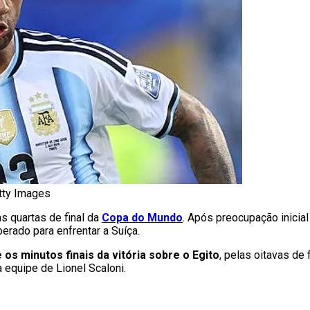
tty Images
s quartas de final da
Copa do Mundo
. Após preocupação inicial
erado para enfrentar a Suíça.
os minutos finais da vitória sobre o Egito
, pelas oitavas de 
 equipe de Lionel Scaloni.