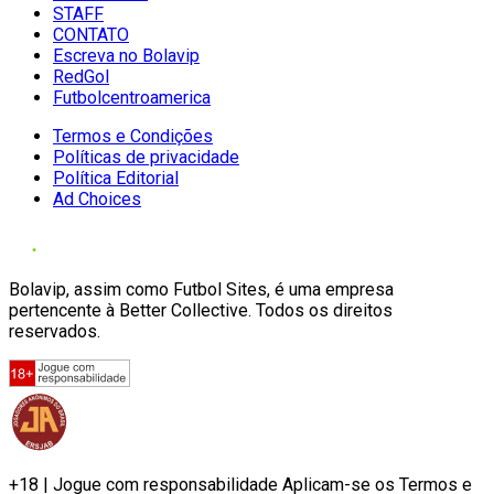
STAFF
CONTATO
Escreva no Bolavip
RedGol
Futbolcentroamerica
Termos e Condições
Políticas de privacidade
Política Editorial
Ad Choices
Bolavip, assim como Futbol Sites, é uma empresa
pertencente à Better Collective. Todos os direitos
reservados.
+18 | Jogue com responsabilidade Aplicam-se os Termos e