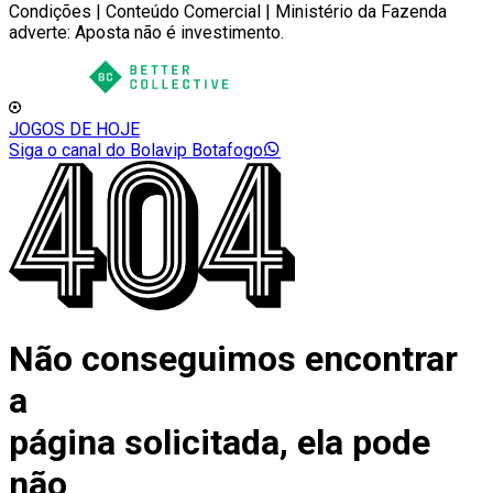
Condições | Conteúdo Comercial | Ministério da Fazenda
adverte: Aposta não é investimento.
JOGOS DE HOJE
Siga o canal do Bolavip Botafogo
Não conseguimos encontrar
a
página solicitada, ela pode
não