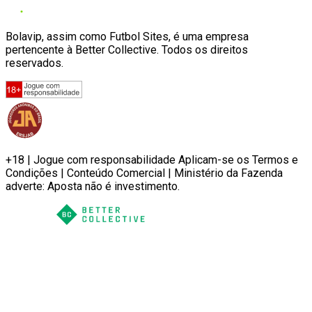
Bolavip, assim como Futbol Sites, é uma empresa
pertencente à Better Collective. Todos os direitos
reservados.
+18 | Jogue com responsabilidade Aplicam-se os Termos e
Condições | Conteúdo Comercial | Ministério da Fazenda
adverte: Aposta não é investimento.