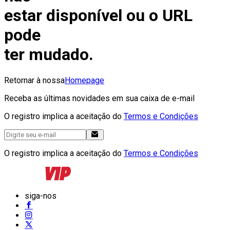
estar disponível ou o URL
pode
ter mudado.
Retornar à nossa
Homepage
Receba as últimas novidades em sua caixa de e-mail
O registro implica a aceitação do
Termos e Condições
O registro implica a aceitação do
Termos e Condições
siga-nos