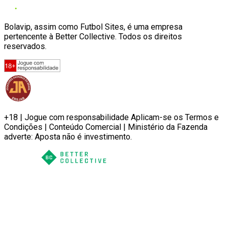
Bolavip, assim como Futbol Sites, é uma empresa
pertencente à Better Collective. Todos os direitos
reservados.
+18 | Jogue com responsabilidade Aplicam-se os Termos e
Condições | Conteúdo Comercial | Ministério da Fazenda
adverte: Aposta não é investimento.