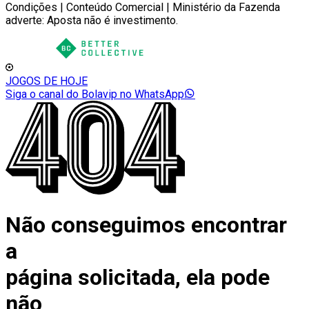
Condições | Conteúdo Comercial | Ministério da Fazenda
adverte: Aposta não é investimento.
JOGOS DE HOJE
Siga o canal do Bolavip no WhatsApp
Não conseguimos encontrar
a
página solicitada, ela pode
não