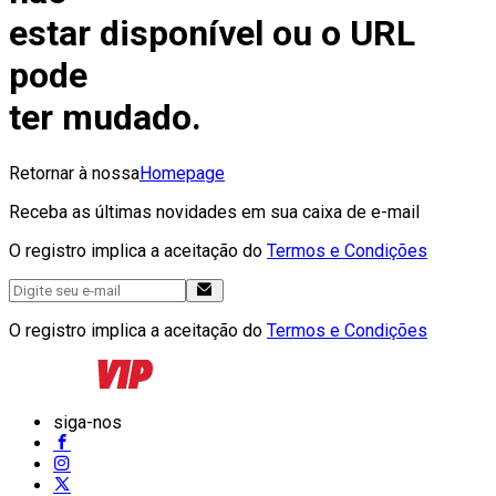
estar disponível ou o URL
pode
ter mudado.
Retornar à nossa
Homepage
Receba as últimas novidades em sua caixa de e-mail
O registro implica a aceitação do
Termos e Condições
O registro implica a aceitação do
Termos e Condições
siga-nos