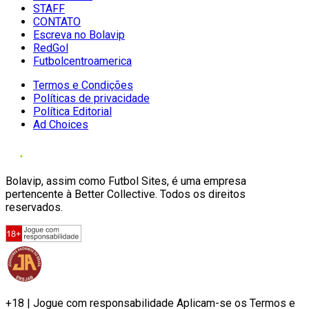
STAFF
CONTATO
Escreva no Bolavip
RedGol
Futbolcentroamerica
Termos e Condições
Políticas de privacidade
Política Editorial
Ad Choices
Bolavip, assim como Futbol Sites, é uma empresa
pertencente à Better Collective. Todos os direitos
reservados.
+18 | Jogue com responsabilidade Aplicam-se os Termos e