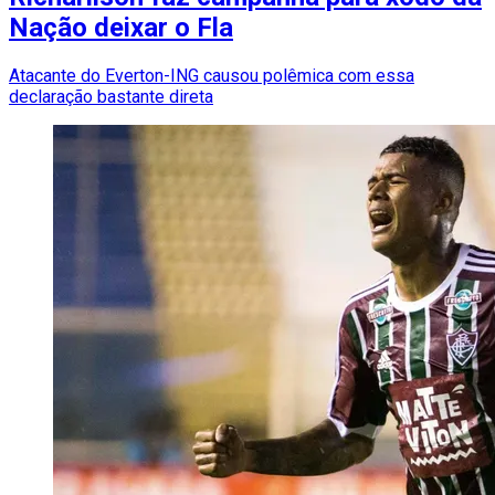
Nação deixar o Fla
Atacante do Everton-ING causou polêmica com essa
declaração bastante direta