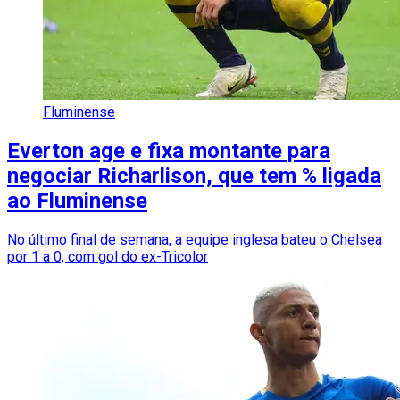
Fluminense
Everton age e fixa montante para
negociar Richarlison, que tem % ligada
ao Fluminense
No último final de semana, a equipe inglesa bateu o Chelsea
por 1 a 0, com gol do ex-Tricolor