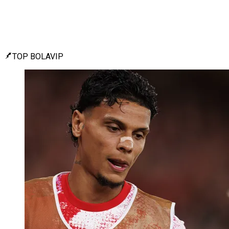
TOP BOLAVIP