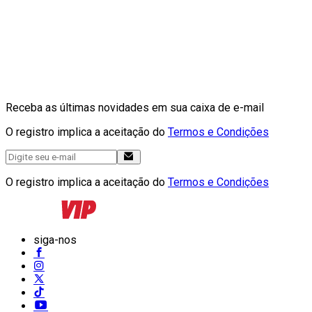
Receba as últimas novidades em sua caixa de e-mail
O registro implica a aceitação do
Termos e Condições
O registro implica a aceitação do
Termos e Condições
siga-nos