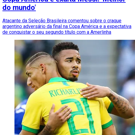
do mundo'
Atacante da Seleção Brasileira comentou sobre o craque
argentino adversário da final na Copa América e a expectativa
de conquistar o seu segundo título com a Amerlinha