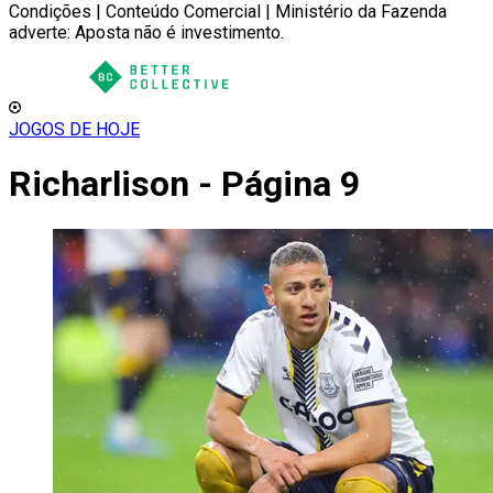
Condições | Conteúdo Comercial | Ministério da Fazenda
adverte: Aposta não é investimento.
JOGOS DE HOJE
Richarlison - Página 9