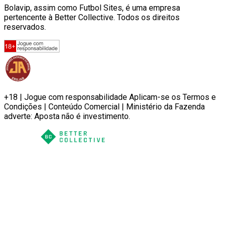
Bolavip, assim como Futbol Sites, é uma empresa
pertencente à Better Collective. Todos os direitos
reservados.
+18 | Jogue com responsabilidade Aplicam-se os Termos e
Condições | Conteúdo Comercial | Ministério da Fazenda
adverte: Aposta não é investimento.