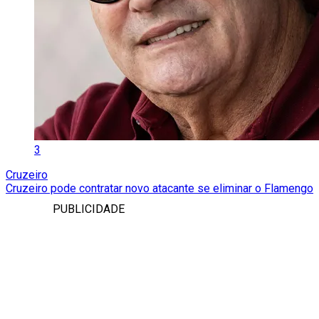
3
Cruzeiro
Cruzeiro pode contratar novo atacante se eliminar o Flamengo
PUBLICIDADE