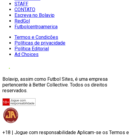
STAFF
CONTATO
Escreva no Bolavip
RedGol
Futbolcentroamerica
Termos e Condições
Políticas de privacidade
Política Editorial
Ad Choices
Bolavip, assim como Futbol Sites, é uma empresa
pertencente à Better Collective. Todos os direitos
reservados.
+18 | Jogue com responsabilidade Aplicam-se os Termos e