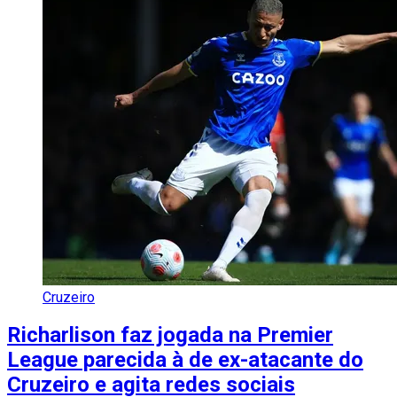
Cruzeiro
Richarlison faz jogada na Premier
League parecida à de ex-atacante do
Cruzeiro e agita redes sociais