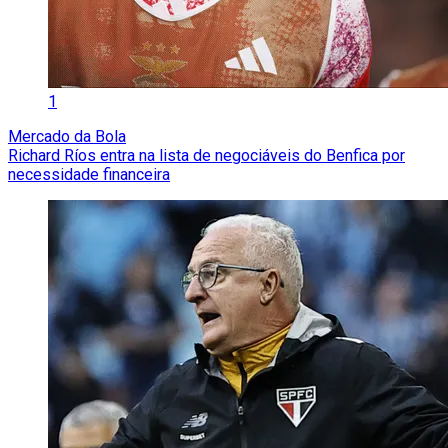
1
Mercado da Bola
Richard Ríos entra na lista de negociáveis do Benfica por
necessidade financeira