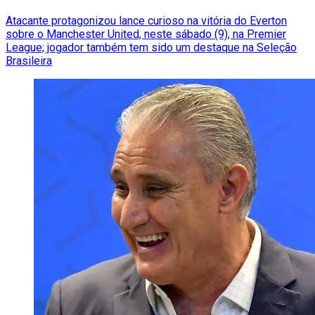
Atacante protagonizou lance curioso na vitória do Everton
sobre o Manchester United, neste sábado (9), na Premier
League; jogador também tem sido um destaque na Seleção
Brasileira