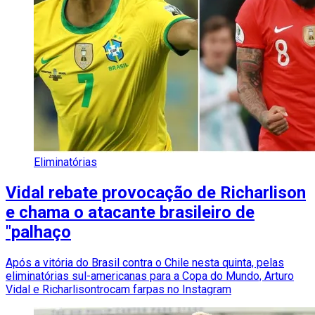
Eliminatórias
Vidal rebate provocação de Richarlison
e chama o atacante brasileiro de
"palhaço
Após a vitória do Brasil contra o Chile nesta quinta, pelas
eliminatórias sul-americanas para a Copa do Mundo, Arturo
Vidal e Richarlisontrocam farpas no Instagram