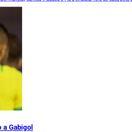
 a Gabigol