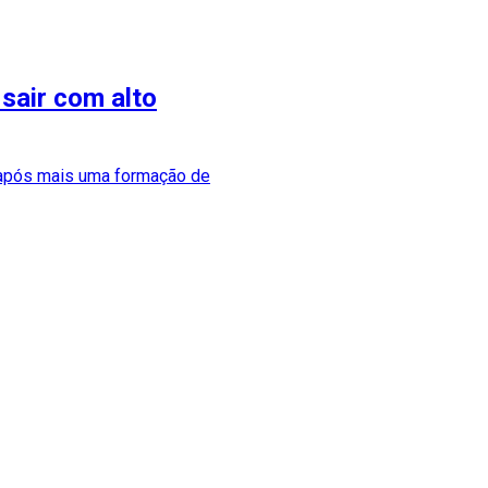
sair com alto
á após mais uma formação de