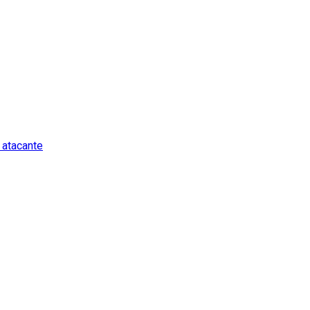
 atacante