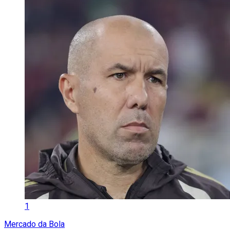
1
Mercado da Bola