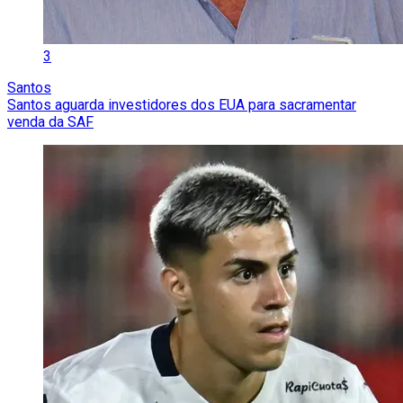
3
Santos
Santos aguarda investidores dos EUA para sacramentar
venda da SAF