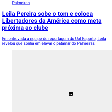
Palmeiras
Leila Pereira sobe o tom e coloca
Libertadores da América como meta
próxima ao clube
Em entrevista a equipe de reportagem do Uol Esporte, Leila
revelou que sonha em elevar o patamar do Palmeiras