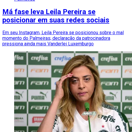
Má fase leva Leila Pereira se
posicionar em suas redes sociais
Em seu Instagram, Leila Pereira se posicionou sobre o mal
momento do Palmeiras; declaração da patrocinadora
pressiona ainda mais Vanderlei Luxemburgo