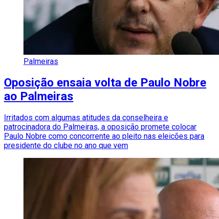
Palmeiras
Oposição ensaia volta de Paulo Nobre
ao Palmeiras
Irritados com algumas atitudes da conselheira e
patrocinadora do Palmeiras, a oposição promete colocar
Paulo Nobre como concorrente ao pleito nas eleicões para
presidente do clube no ano que vem