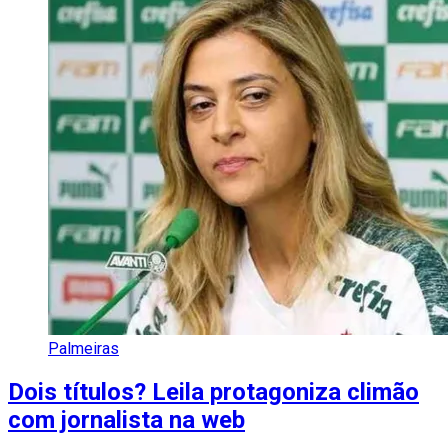
Palmeiras
Dois títulos? Leila protagoniza climão
com jornalista na web