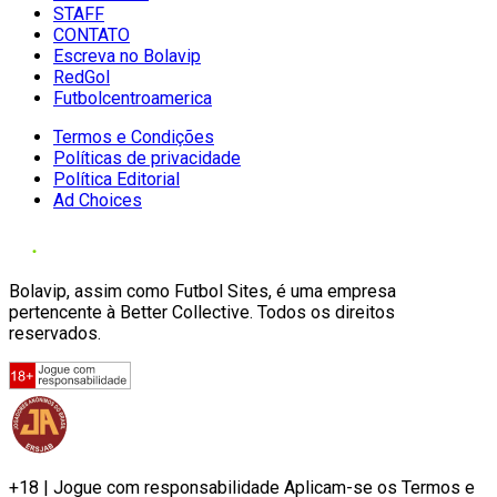
STAFF
CONTATO
Escreva no Bolavip
RedGol
Futbolcentroamerica
Termos e Condições
Políticas de privacidade
Política Editorial
Ad Choices
Bolavip, assim como Futbol Sites, é uma empresa
pertencente à Better Collective. Todos os direitos
reservados.
+18 | Jogue com responsabilidade Aplicam-se os Termos e