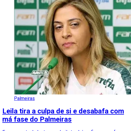
Palmeiras
Leila tira a culpa de si e desabafa com
má fase do Palmeiras