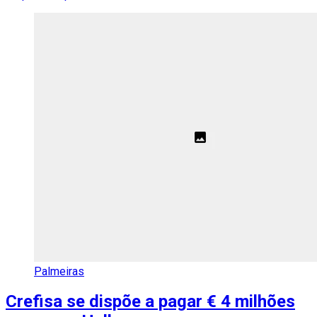
Palmeiras
Crefisa se dispõe a pagar € 4 milhões