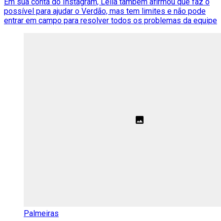
Em sua conta do Instagram, Leila também afirmou que faz o
possível para ajudar o Verdão, mas tem limites e não pode
entrar em campo para resolver todos os problemas da equipe
Palmeiras