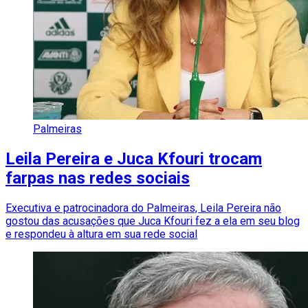
Palmeiras
Leila Pereira e Juca Kfouri trocam
farpas nas redes sociais
Executiva e patrocinadora do Palmeiras, Leila Pereira não
gostou das acusações que Juca Kfouri fez a ela em seu blog
e respondeu à altura em sua rede social