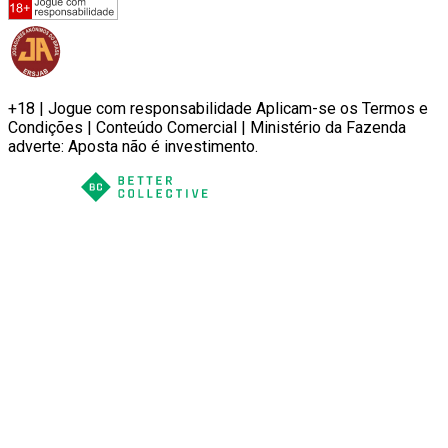
+18 | Jogue com responsabilidade Aplicam-se os Termos e
Condições | Conteúdo Comercial | Ministério da Fazenda
adverte: Aposta não é investimento.