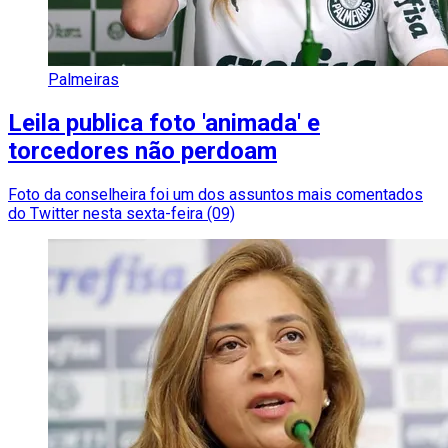
Palmeiras
Leila publica foto 'animada' e
torcedores não perdoam
Foto da conselheira foi um dos assuntos mais comentados
do Twitter nesta sexta-feira (09)