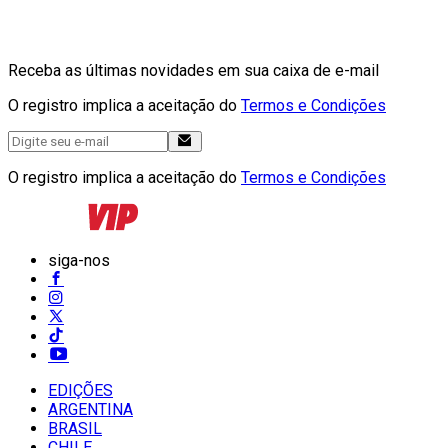
Receba as últimas novidades em sua caixa de e-mail
O registro implica a aceitação do
Termos e Condições
O registro implica a aceitação do
Termos e Condições
siga-nos
EDIÇÕES
ARGENTINA
BRASIL
CHILE