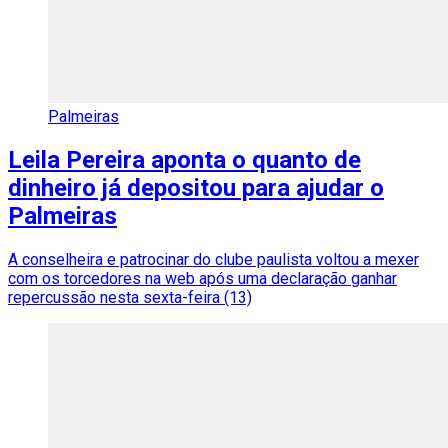
Palmeiras
Leila Pereira aponta o quanto de
dinheiro já depositou para ajudar o
Palmeiras
A conselheira e patrocinar do clube paulista voltou a mexer
com os torcedores na web após uma declaração ganhar
repercussão nesta sexta-feira (13)