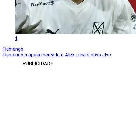
4
Flamengo
Flamengo mapeia mercado e Alex Luna é novo alvo
PUBLICIDADE