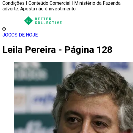
Condições | Conteúdo Comercial | Ministério da Fazenda
adverte: Aposta não é investimento.
JOGOS DE HOJE
Leila Pereira - Página 128