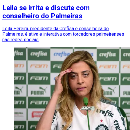
Leila se irrita e discute com
conselheiro do Palmeiras
Leila Pereira, presidente da Crefisa e conselheira do
Palmeiras, é ativa e interativa com torcedores palmeirenses
nas redes sociais