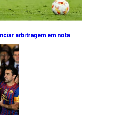
enciar arbitragem em nota