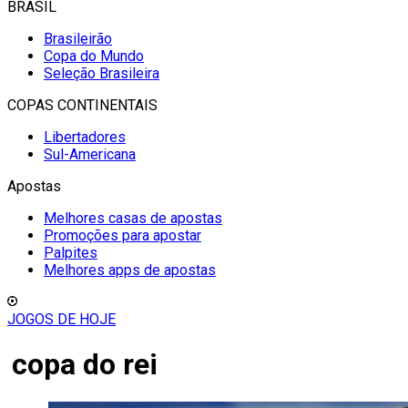
BRASIL
Brasileirão
Copa do Mundo
Seleção Brasileira
COPAS CONTINENTAIS
Libertadores
Sul-Americana
Apostas
Melhores casas de apostas
Promoções para apostar
Palpites
Melhores apps de apostas
JOGOS DE HOJE
copa do rei