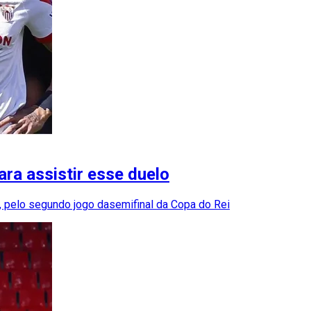
ara assistir esse duelo
7h, pelo segundo jogo dasemifinal da Copa do Rei