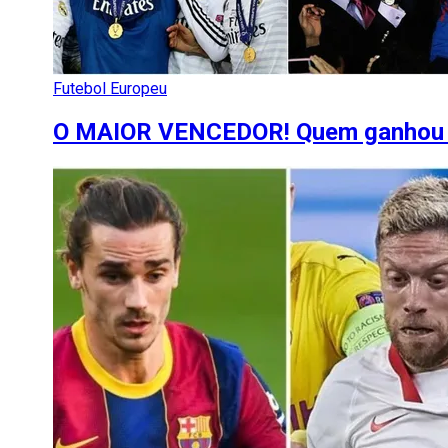
Futebol Europeu
O MAIOR VENCEDOR! Quem ganhou ma