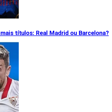
is títulos: Real Madrid ou Barcelona?