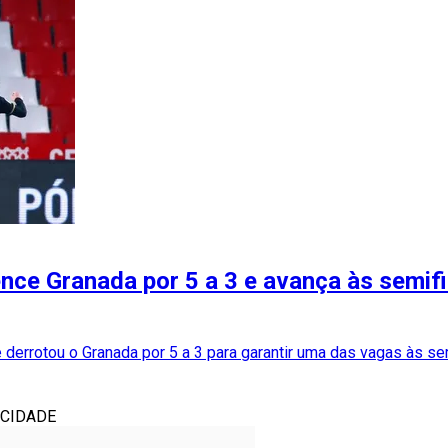
ence Granada por 5 a 3 e avança às semif
derrotou o Granada por 5 a 3 para garantir uma das vagas às se
ICIDADE