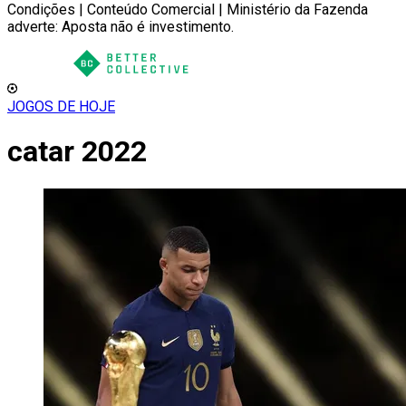
Condições | Conteúdo Comercial | Ministério da Fazenda
adverte: Aposta não é investimento.
JOGOS DE HOJE
catar 2022