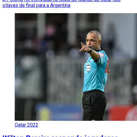
oitavas de final para a Argentina
Qatar 2022