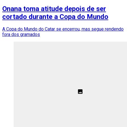
Onana toma atitude depois de ser
cortado durante a Copa do Mundo
A Copa do Mundo do Catar se encerrou, mas segue rendendo
fora dos gramados