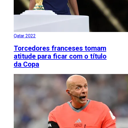
Qatar 2022
Torcedores franceses tomam
atitude para ficar com o título
da Copa