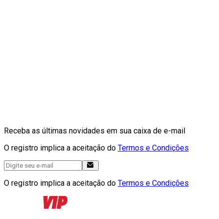
Receba as últimas novidades em sua caixa de e-mail
O registro implica a aceitação do
Termos e Condições
O registro implica a aceitação do
Termos e Condições