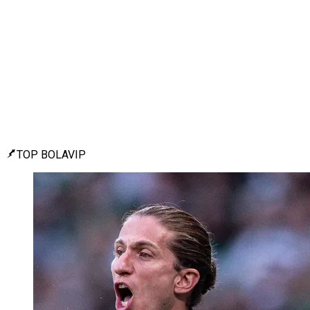
TOP BOLAVIP