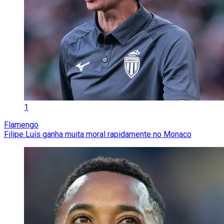
1
Flamengo
Filipe Luís ganha muita moral rapidamente no Monaco