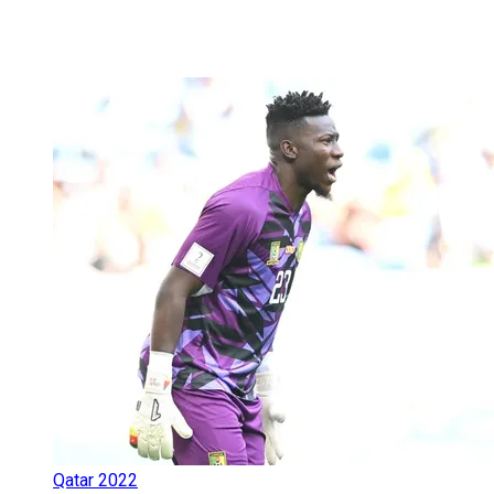
Qatar 2022