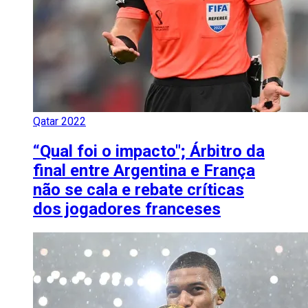
Qatar 2022
“Qual foi o impacto"; Árbitro da
final entre Argentina e França
não se cala e rebate críticas
dos jogadores franceses