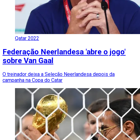
Qatar 2022
Federação Neerlandesa 'abre o jogo'
sobre Van Gaal
O treinador deixa a Seleção Neerlandesa depois da
campanha na Copa do Catar