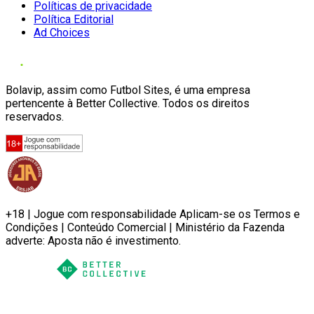
Políticas de privacidade
Política Editorial
Ad Choices
Bolavip, assim como Futbol Sites, é uma empresa
pertencente à Better Collective. Todos os direitos
reservados.
+18 | Jogue com responsabilidade Aplicam-se os Termos e
Condições | Conteúdo Comercial | Ministério da Fazenda
adverte: Aposta não é investimento.