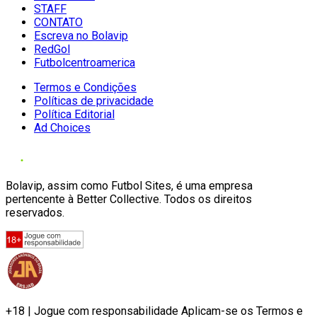
STAFF
CONTATO
Escreva no Bolavip
RedGol
Futbolcentroamerica
Termos e Condições
Políticas de privacidade
Política Editorial
Ad Choices
Bolavip, assim como Futbol Sites, é uma empresa
pertencente à Better Collective. Todos os direitos
reservados.
+18 | Jogue com responsabilidade Aplicam-se os Termos e