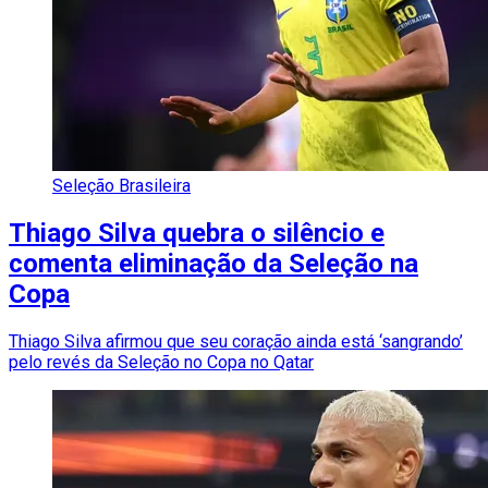
Seleção Brasileira
Thiago Silva quebra o silêncio e
comenta eliminação da Seleção na
Copa
Thiago Silva afirmou que seu coração ainda está ‘sangrando’
pelo revés da Seleção no Copa no Qatar