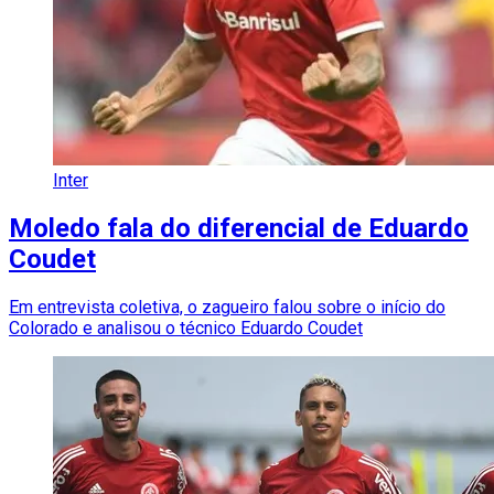
Inter
Moledo fala do diferencial de Eduardo
Coudet
Em entrevista coletiva, o zagueiro falou sobre o início do
Colorado e analisou o técnico Eduardo Coudet