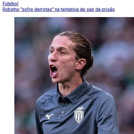
Futebol
Robinho "sofre derrotas" na tentativa de sair da prisão