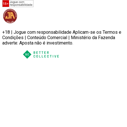
+18 | Jogue com responsabilidade Aplicam-se os Termos e
Condições | Conteúdo Comercial | Ministério da Fazenda
adverte: Aposta não é investimento.