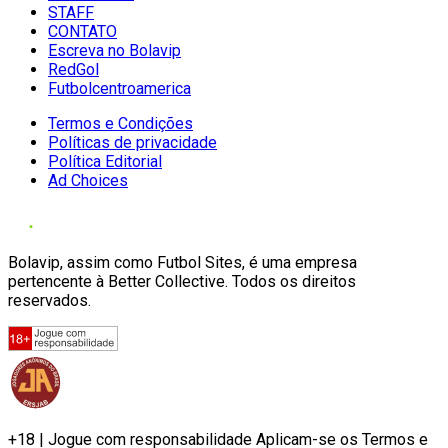
STAFF
CONTATO
Escreva no Bolavip
RedGol
Futbolcentroamerica
Termos e Condições
Políticas de privacidade
Política Editorial
Ad Choices
Bolavip, assim como Futbol Sites, é uma empresa
pertencente à Better Collective. Todos os direitos
reservados.
+18 | Jogue com responsabilidade Aplicam-se os Termos e