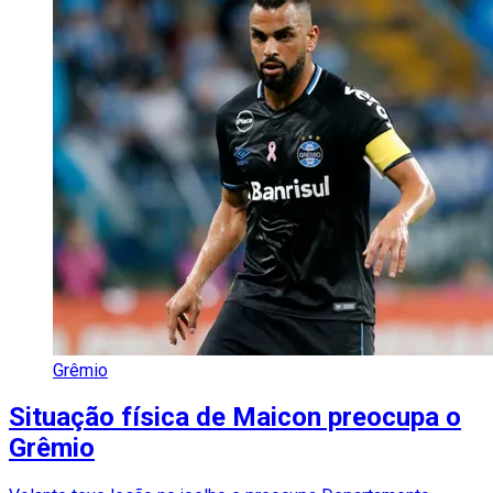
Grêmio
Situação física de Maicon preocupa o
Grêmio