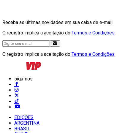
Receba as últimas novidades em sua caixa de e-mail
O registro implica a aceitação do
Termos e Condições
O registro implica a aceitação do
Termos e Condições
siga-nos
EDIÇÕES
ARGENTINA
BRASIL