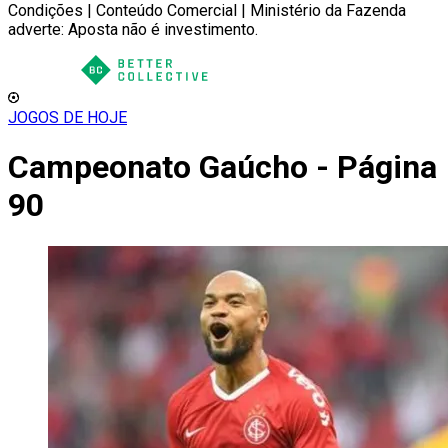
Condições | Conteúdo Comercial | Ministério da Fazenda
adverte: Aposta não é investimento.
JOGOS DE HOJE
Campeonato Gaúcho - Página
90