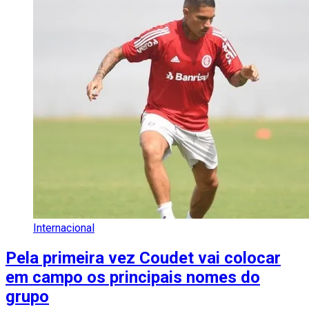
Internacional
Pela primeira vez Coudet vai colocar
em campo os principais nomes do
grupo