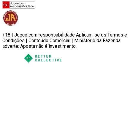
+18 | Jogue com responsabilidade Aplicam-se os Termos e
Condições | Conteúdo Comercial | Ministério da Fazenda
adverte: Aposta não é investimento.