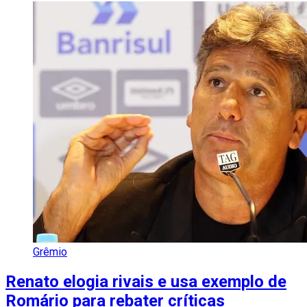
Grêmio
Renato elogia rivais e usa exemplo de
Romário para rebater críticas