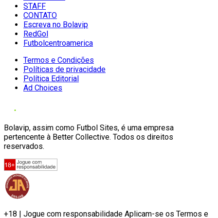
STAFF
CONTATO
Escreva no Bolavip
RedGol
Futbolcentroamerica
Termos e Condições
Políticas de privacidade
Política Editorial
Ad Choices
Bolavip, assim como Futbol Sites, é uma empresa
pertencente à Better Collective. Todos os direitos
reservados.
+18 | Jogue com responsabilidade Aplicam-se os Termos e