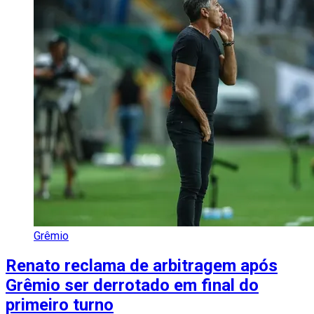
Grêmio
Renato reclama de arbitragem após
Grêmio ser derrotado em final do
primeiro turno