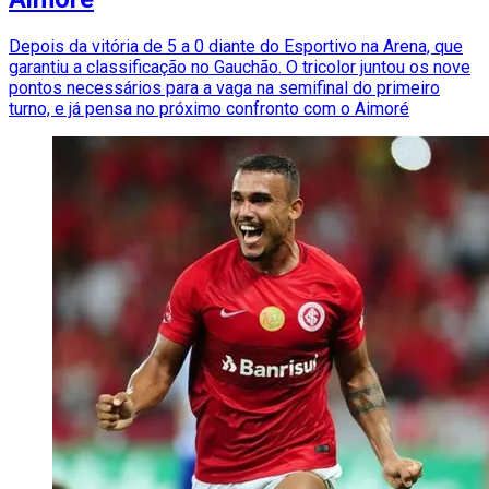
Depois da vitória de 5 a 0 diante do Esportivo na Arena, que
garantiu a classificação no Gauchão. O tricolor juntou os nove
pontos necessários para a vaga na semifinal do primeiro
turno, e já pensa no próximo confronto com o Aimoré