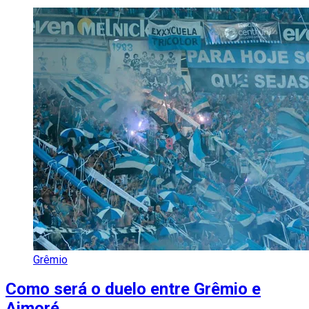
Grêmio
Como será o duelo entre Grêmio e
Aimoré