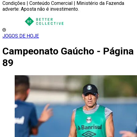
Condições | Conteúdo Comercial | Ministério da Fazenda
adverte: Aposta não é investimento.
JOGOS DE HOJE
Campeonato Gaúcho - Página
89