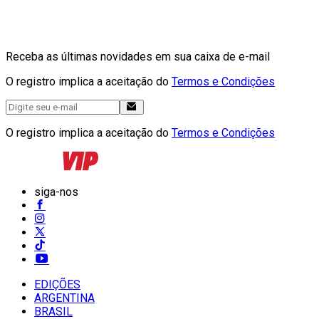
Receba as últimas novidades em sua caixa de e-mail
O registro implica a aceitação do
Termos e Condições
O registro implica a aceitação do
Termos e Condições
siga-nos
EDIÇÕES
ARGENTINA
BRASIL