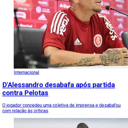
Internacional
D'Alessandro desabafa após partida
contra Pelotas
O jogador concedeu uma coletiva de imprensa e desabafou
com relação às críticas