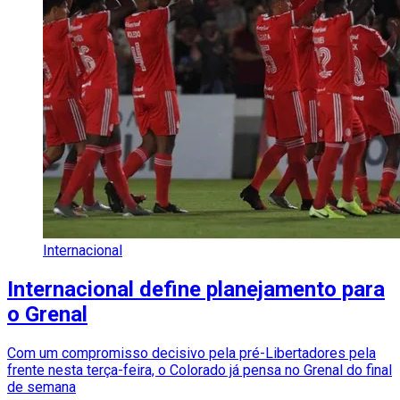
Internacional
Internacional define planejamento para
o Grenal
Com um compromisso decisivo pela pré-Libertadores pela
frente nesta terça-feira, o Colorado já pensa no Grenal do final
de semana