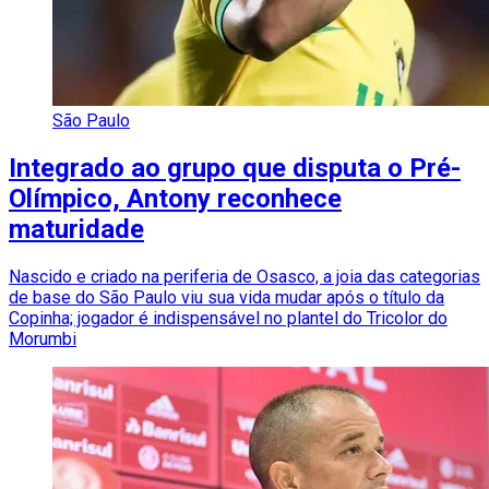
São Paulo
Integrado ao grupo que disputa o Pré-
Olímpico, Antony reconhece
maturidade
Nascido e criado na periferia de Osasco, a joia das categorias
de base do São Paulo viu sua vida mudar após o título da
Copinha; jogador é indispensável no plantel do Tricolor do
Morumbi