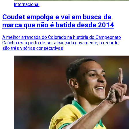
Internacional
Coudet empolga e vai em busca de
marca que não é batida desde 2014
A melhor arrancada do Colorado na história do Campeonato
Gaúcho está perto de ser alcançada novamente; o recorde
são três vitórias consecutivas