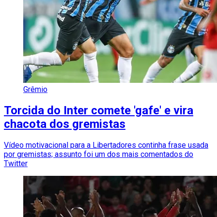
Grêmio
Torcida do Inter comete 'gafe' e vira
chacota dos gremistas
Vídeo motivacional para a Libertadores continha frase usada
por gremistas; assunto foi um dos mais comentados do
Twitter