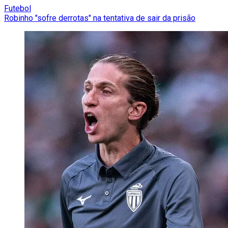
Futebol
Robinho "sofre derrotas" na tentativa de sair da prisão