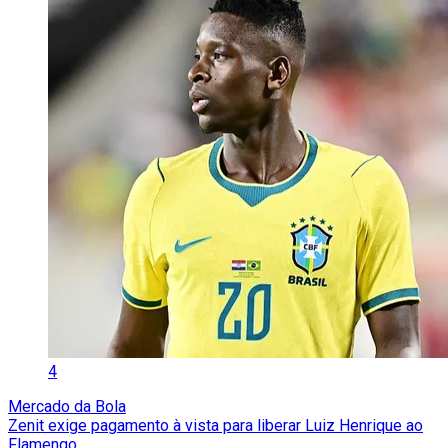
4
Mercado da Bola
Zenit exige pagamento à vista para liberar Luiz Henrique ao
Flamengo