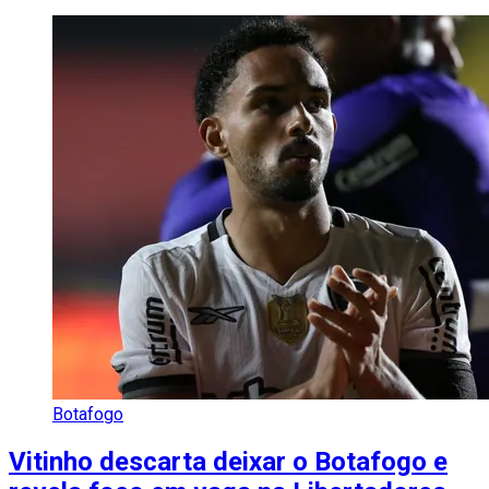
Botafogo
Vitinho descarta deixar o Botafogo e