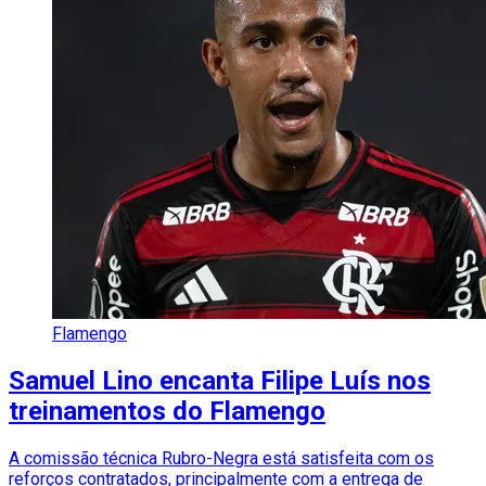
Flamengo
Samuel Lino encanta Filipe Luís nos
treinamentos do Flamengo
A comissão técnica Rubro-Negra está satisfeita com os
reforços contratados, principalmente com a entrega de