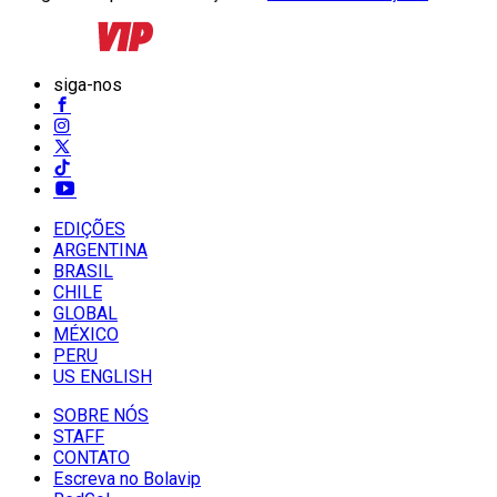
siga-nos
EDIÇÕES
ARGENTINA
BRASIL
CHILE
GLOBAL
MÉXICO
PERU
US ENGLISH
SOBRE NÓS
STAFF
CONTATO
Escreva no Bolavip