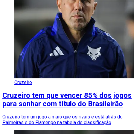
Cruzeiro
Cruzeiro tem que vencer 85% dos jogos
para sonhar com título do Brasileirão
Cruzeiro tem um jogo a mais que os rivais e está atrás do
Palmeiras e do Flamengo na tabela de classificação