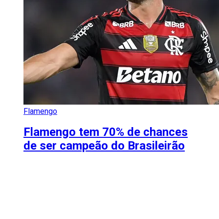
Flamengo
Flamengo tem 70% de chances
de ser campeão do Brasileirão