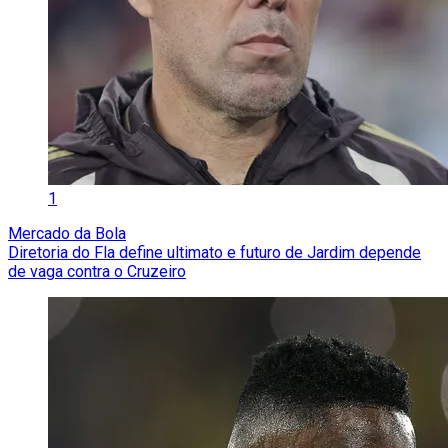
1
Mercado da Bola
Diretoria do Fla define ultimato e futuro de Jardim depende
de vaga contra o Cruzeiro