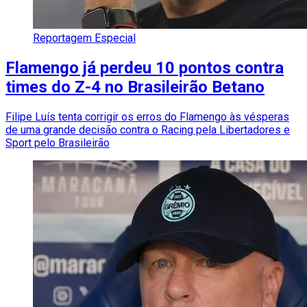
Reportagem Especial
Flamengo já perdeu 10 pontos contra
times do Z-4 no Brasileirão Betano
Filipe Luís tenta corrigir os erros do Flamengo às vésperas
de uma grande decisão contra o Racing pela Libertadores e
Sport pelo Brasileirão