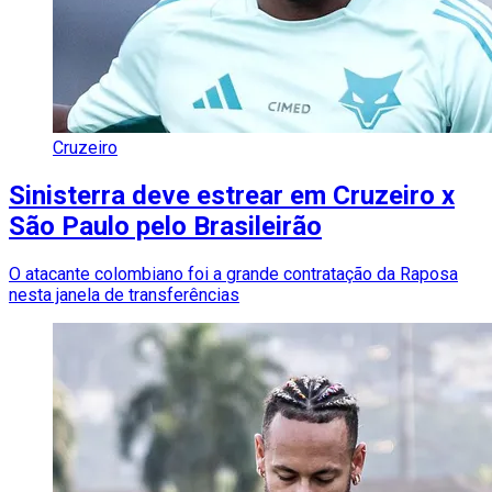
Cruzeiro
Sinisterra deve estrear em Cruzeiro x
São Paulo pelo Brasileirão
O atacante colombiano foi a grande contratação da Raposa
nesta janela de transferências