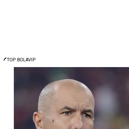
TOP BOLAVIP