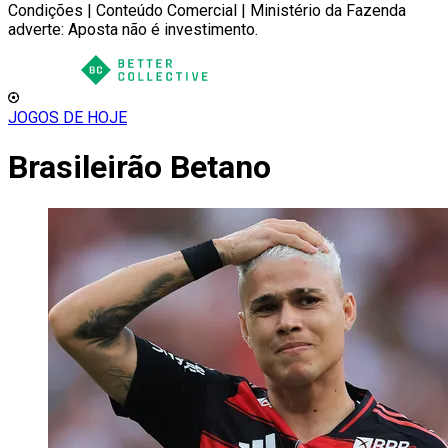
Condições | Conteúdo Comercial | Ministério da Fazenda
adverte: Aposta não é investimento.
JOGOS DE HOJE
Brasileirão Betano