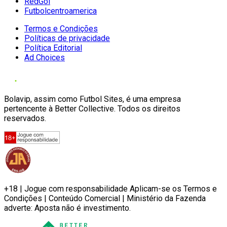
RedGol
Futbolcentroamerica
Termos e Condições
Políticas de privacidade
Política Editorial
Ad Choices
Bolavip, assim como Futbol Sites, é uma empresa
pertencente à Better Collective. Todos os direitos
reservados.
+18 | Jogue com responsabilidade Aplicam-se os Termos e
Condições | Conteúdo Comercial | Ministério da Fazenda
adverte: Aposta não é investimento.