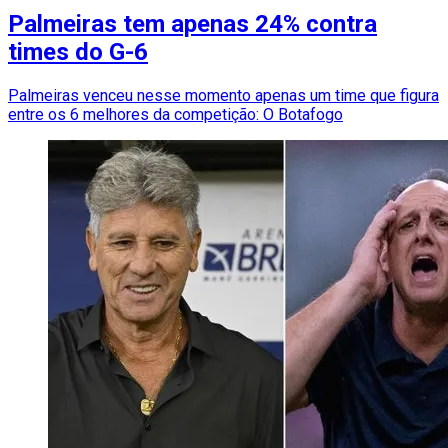
Palmeiras tem apenas 24% contra
times do G-6
Palmeiras venceu nesse momento apenas um time que figura
entre os 6 melhores da competição: O Botafogo