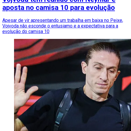
aposta no camisa 10 para evolução
Apesar de vir apresentando um trabalha em baixa no Peixe,
Vojvoda não esconde o entusiamo e a expectativa para a
evolução do camisa 10