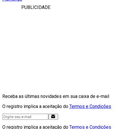
PUBLICIDADE
Receba as últimas novidades em sua caixa de e-mail
O registro implica a aceitação do
Termos e Condições
O registro implica a aceitação do
Termos e Condições