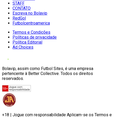
STAFF
CONTATO
Escreva no Bolavip
RedGol
Futbolcentroamerica
Termos e Condições
Políticas de privacidade
Política Editorial
Ad Choices
Bolavip, assim como Futbol Sites, é uma empresa
pertencente à Better Collective. Todos os direitos
reservados.
+18 | Jogue com responsabilidade Aplicam-se os Termos e