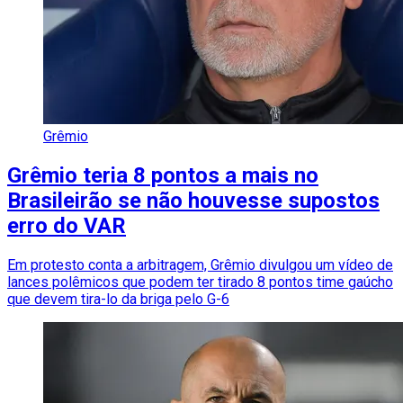
Grêmio
Grêmio teria 8 pontos a mais no
Brasileirão se não houvesse supostos
erro do VAR
Em protesto conta a arbitragem, Grêmio divulgou um vídeo de
lances polêmicos que podem ter tirado 8 pontos time gaúcho
que devem tira-lo da briga pelo G-6