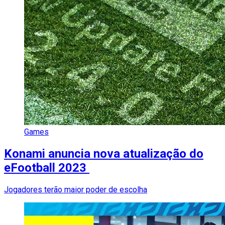
Games
Konami anuncia nova atualização do
eFootball 2023
Jogadores terão maior poder de escolha