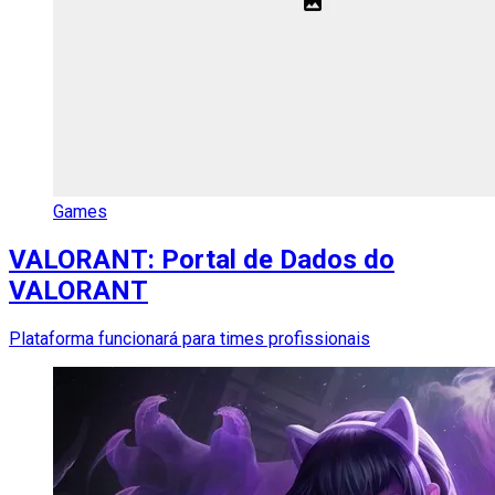
Games
VALORANT: Portal de Dados do
VALORANT
Plataforma funcionará para times profissionais