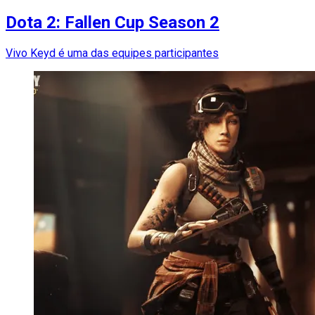
Dota 2: Fallen Cup Season 2
Vivo Keyd é uma das equipes participantes