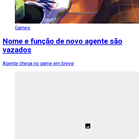
Games
Nome e função de novo agente são
vazados
Agente chega no game em breve