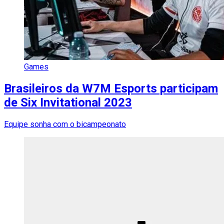
Games
Brasileiros da W7M Esports participam
de Six Invitational 2023
Equipe sonha com o bicampeonato