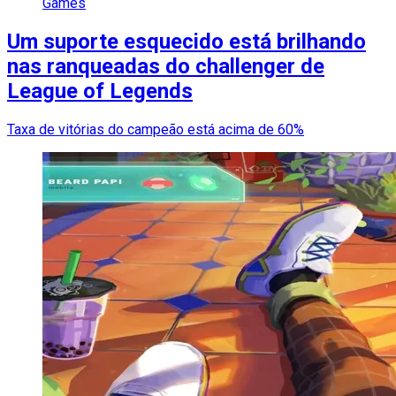
Games
Um suporte esquecido está brilhando
nas ranqueadas do challenger de
League of Legends
Taxa de vitórias do campeão está acima de 60%