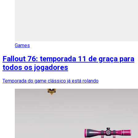
Games
Fallout 76: temporada 11 de graça para
todos os jogadores
Temporada do game clássico já está rolando