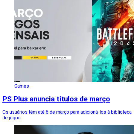
Games
PS Plus anuncia títulos de março
Os usuários têm até 6 de março para adicioná-los à biblioteca
de jogos