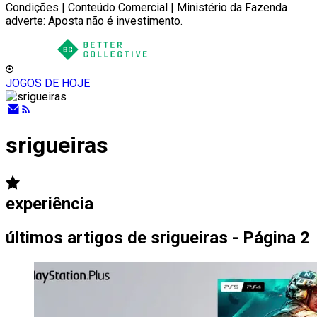
Condições | Conteúdo Comercial | Ministério da Fazenda
adverte: Aposta não é investimento.
JOGOS DE HOJE
srigueiras
experiência
últimos artigos de
srigueiras - Página 2