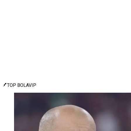
TOP BOLAVIP