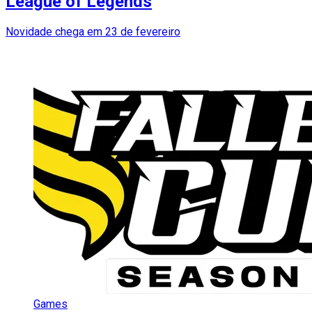
League of Legends
Novidade chega em 23 de fevereiro
Games