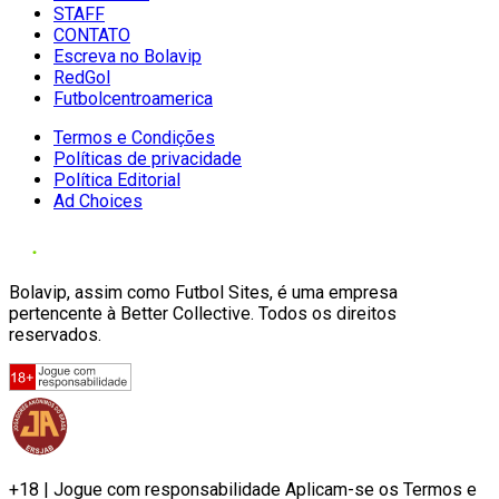
STAFF
CONTATO
Escreva no Bolavip
RedGol
Futbolcentroamerica
Termos e Condições
Políticas de privacidade
Política Editorial
Ad Choices
Bolavip, assim como Futbol Sites, é uma empresa
pertencente à Better Collective. Todos os direitos
reservados.
+18 | Jogue com responsabilidade Aplicam-se os Termos e