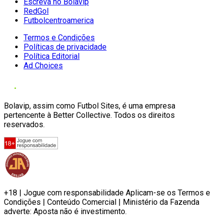
Escreva no Bolavip
RedGol
Futbolcentroamerica
Termos e Condições
Políticas de privacidade
Política Editorial
Ad Choices
Bolavip, assim como Futbol Sites, é uma empresa
pertencente à Better Collective. Todos os direitos
reservados.
+18 | Jogue com responsabilidade Aplicam-se os Termos e
Condições | Conteúdo Comercial | Ministério da Fazenda
adverte: Aposta não é investimento.