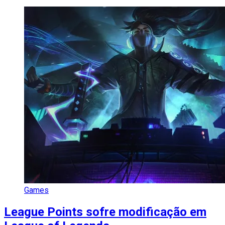
Games
League Points sofre modificação em