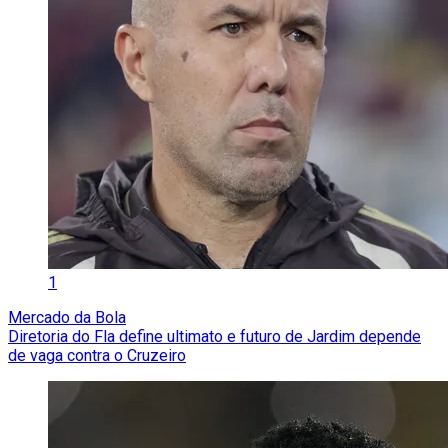
1
Mercado da Bola
Diretoria do Fla define ultimato e futuro de Jardim depende
de vaga contra o Cruzeiro