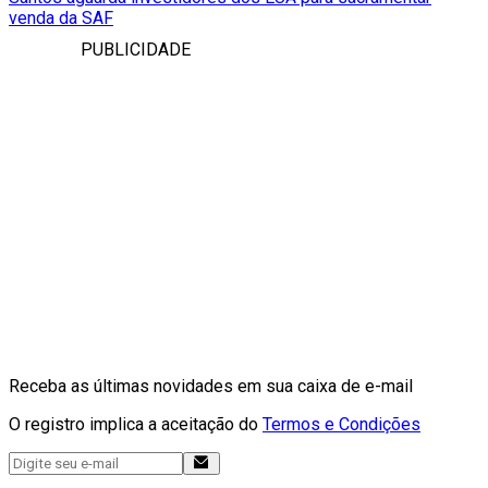
venda da SAF
PUBLICIDADE
Receba as últimas novidades em sua caixa de e-mail
O registro implica a aceitação do
Termos e Condições