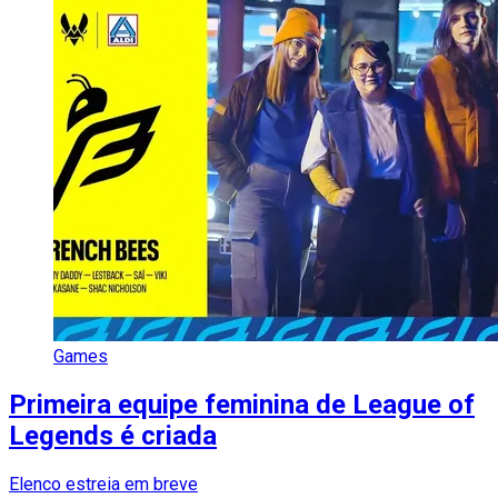
Games
Primeira equipe feminina de League of
Legends é criada
Elenco estreia em breve