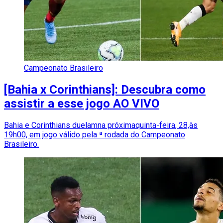
Campeonato Brasileiro
[Bahia x Corinthians]: Descubra como
assistir a esse jogo AO VIVO
Bahia e Corinthians duelamna próximaquinta-feira, 28,às
19h00, em jogo válido pela ª rodada do Campeonato
Brasileiro.