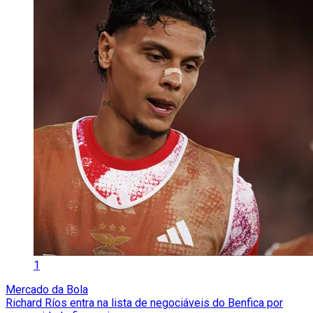
1
Mercado da Bola
Richard Ríos entra na lista de negociáveis do Benfica por