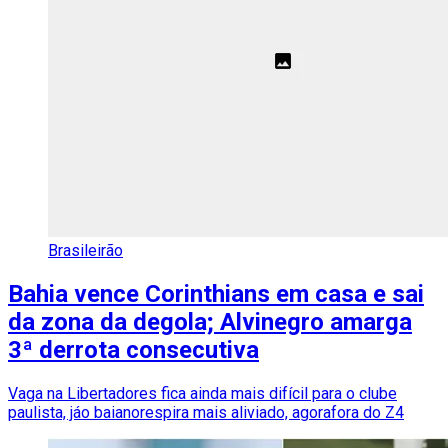
Brasileirão
Bahia vence Corinthians em casa e sai
da zona da degola; Alvinegro amarga
3ª derrota consecutiva
Vaga na Libertadores fica ainda mais difícil para o clube
paulista, jáo baianorespira mais aliviado, agorafora do Z4