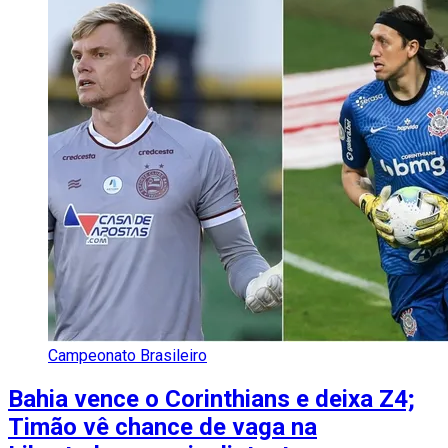
Campeonato Brasileiro
Bahia vence o Corinthians e deixa Z4;
Timão vê chance de vaga na