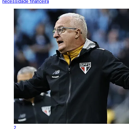
necessidade financeira
2