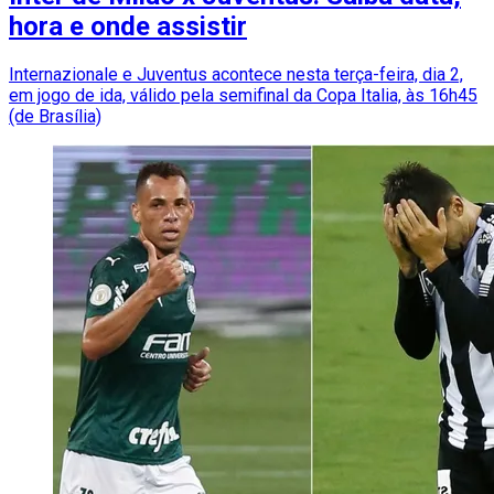
hora e onde assistir
Internazionale e Juventus acontece nesta terça-feira, dia 2,
em jogo de ida, válido pela semifinal da Copa Italia, às 16h45
(de Brasília)