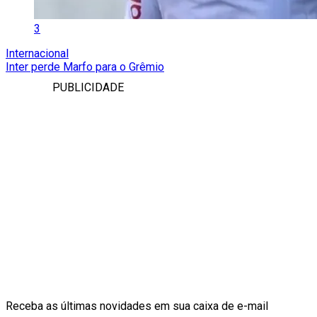
3
Internacional
Inter perde Marfo para o Grêmio
PUBLICIDADE
Receba as últimas novidades em sua caixa de e-mail