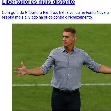
Libertadores mais distante
Com gols de Gilberto e Ramírez, Bahia vence na Fonte Nova e
respira mais aliviado na briga contra o rebaixamento.