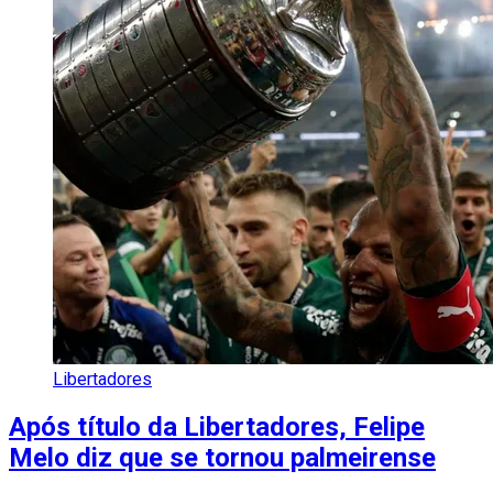
Libertadores
Após título da Libertadores, Felipe
Melo diz que se tornou palmeirense