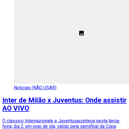
Noticias (NÃO USAR)
Inter de Milão x Juventus: Onde assistir
AO VIVO
O clássico Internazionale e Juventusacontece nesta terça-
feira, dia 2, em jogo de ida, válido pela semifinal da Copa