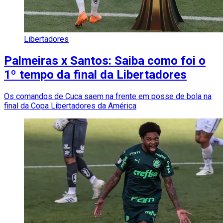
Libertadores
Palmeiras x Santos: Saiba como foi o
1º tempo da final da Libertadores
Os comandos de Cuca saem na frente em posse de bola na
final da Copa Libertadores da América