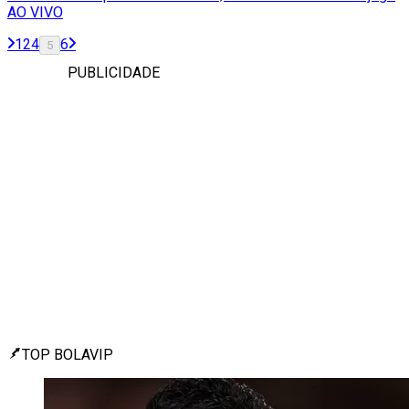
AO VIVO
1
2
4
6
5
PUBLICIDADE
TOP BOLAVIP