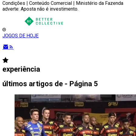
Condições | Conteúdo Comercial | Ministério da Fazenda
adverte: Aposta não é investimento.
JOGOS DE HOJE
experiência
últimos artigos de
- Página 5