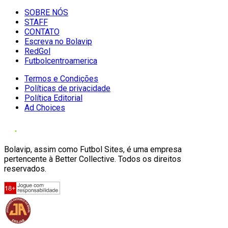
SOBRE NÓS
STAFF
CONTATO
Escreva no Bolavip
RedGol
Futbolcentroamerica
Termos e Condições
Políticas de privacidade
Política Editorial
Ad Choices
Bolavip, assim como Futbol Sites, é uma empresa
pertencente à Better Collective. Todos os direitos
reservados.