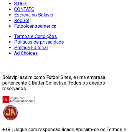
STAFF
CONTATO
Escreva no Bolavip
RedGol
Futbolcentroamerica
Termos e Condições
Políticas de privacidade
Política Editorial
Ad Choices
Bolavip, assim como Futbol Sites, é uma empresa
pertencente à Better Collective. Todos os direitos
reservados.
+18 | Jogue com responsabilidade Aplicam-se os Termos e