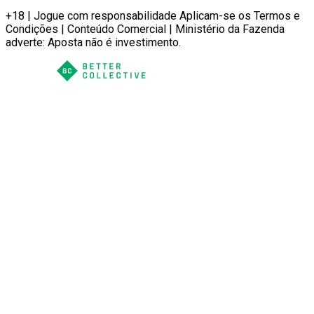
+18 | Jogue com responsabilidade Aplicam-se os Termos e
Condições | Conteúdo Comercial | Ministério da Fazenda
adverte: Aposta não é investimento.