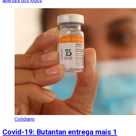
abertura dos jogos
Cotidiano
Covid-19: Butantan entrega mais 1