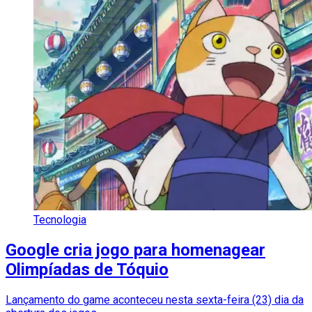
Tecnologia
Google cria jogo para homenagear
Olimpíadas de Tóquio
Lançamento do game aconteceu nesta sexta-feira (23) dia da