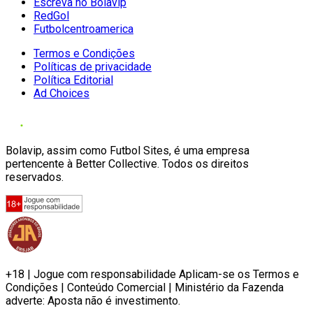
Escreva no Bolavip
RedGol
Futbolcentroamerica
Termos e Condições
Políticas de privacidade
Política Editorial
Ad Choices
Bolavip, assim como Futbol Sites, é uma empresa
pertencente à Better Collective. Todos os direitos
reservados.
+18 | Jogue com responsabilidade Aplicam-se os Termos e
Condições | Conteúdo Comercial | Ministério da Fazenda
adverte: Aposta não é investimento.