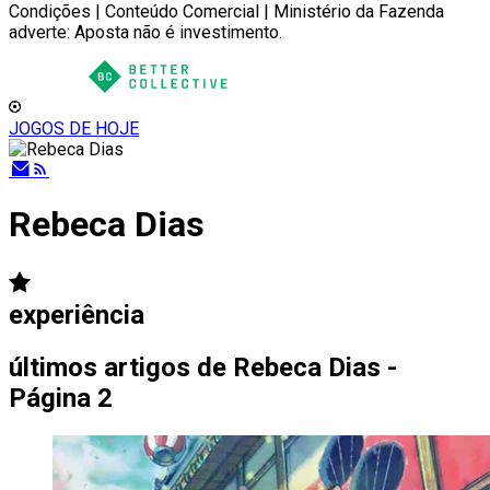
Condições | Conteúdo Comercial | Ministério da Fazenda
adverte: Aposta não é investimento.
JOGOS DE HOJE
Rebeca Dias
experiência
últimos artigos de
Rebeca Dias -
Página 2