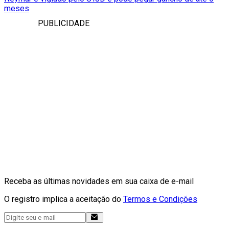
meses
PUBLICIDADE
Receba as últimas novidades em sua caixa de e-mail
O registro implica a aceitação do
Termos e Condições