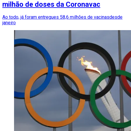
milhão de doses da Coronavac
Ao todo, já foram entregues 58,6 milhões de vacinasdesde
janeiro