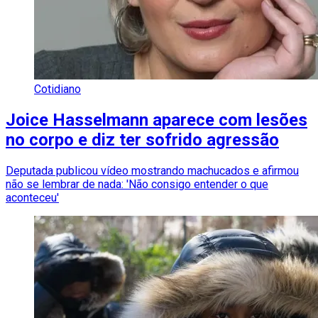
Cotidiano
Joice Hasselmann aparece com lesões
no corpo e diz ter sofrido agressão
Deputada publicou vídeo mostrando machucados e afirmou
não se lembrar de nada: 'Não consigo entender o que
aconteceu'