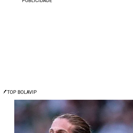
PUBLICIDADE
TOP BOLAVIP