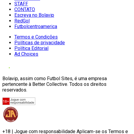
STAFF
CONTATO
Escreva no Bolavip
RedGol
Futbolcentroamerica
Termos e Condições
Políticas de privacidade
Política Editorial
Ad Choices
Bolavip, assim como Futbol Sites, é uma empresa
pertencente à Better Collective. Todos os direitos
reservados.
+18 | Jogue com responsabilidade Aplicam-se os Termos e