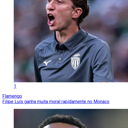
1
Flamengo
Filipe Luís ganha muita moral rapidamente no Monaco