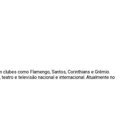
em clubes como Flamengo, Santos, Corinthians e Grêmio.
atro e televisão nacional e internacional. Atualmente no