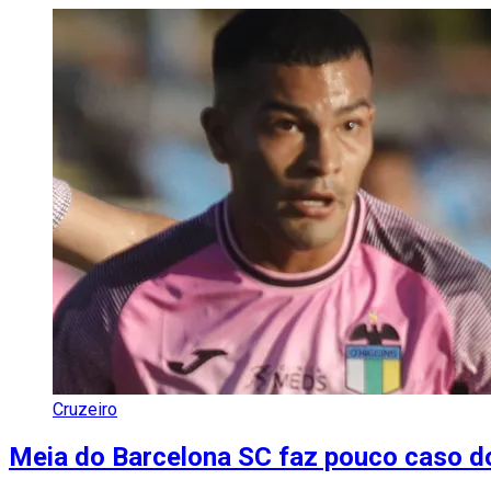
Cruzeiro
Meia do Barcelona SC faz pouco caso d