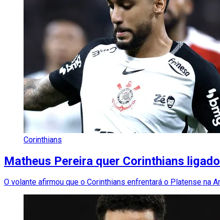
Corinthians
Matheus Pereira quer Corinthians ligado
O volante afirmou que o Corinthians enfrentará o Platense na 