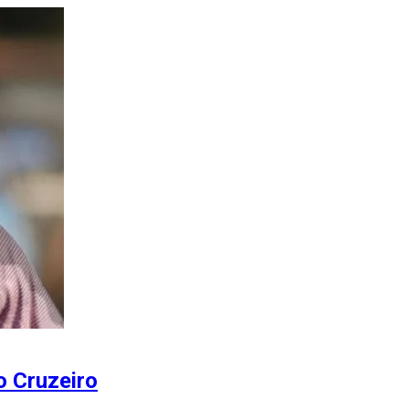
o Cruzeiro