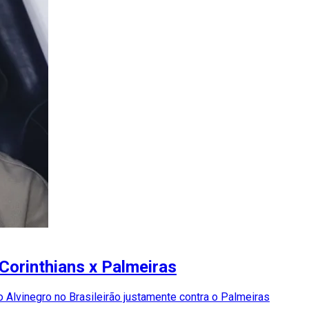
Corinthians x Palmeiras
o Alvinegro no Brasileirão justamente contra o Palmeiras