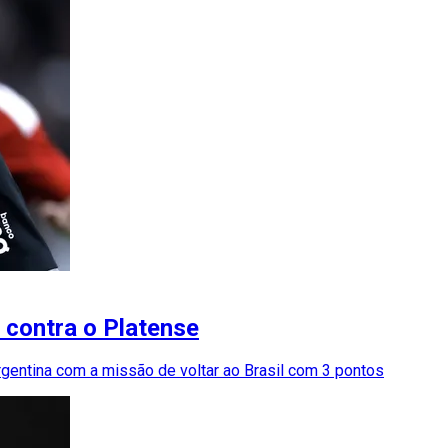
 contra o Platense
Argentina com a missão de voltar ao Brasil com 3 pontos