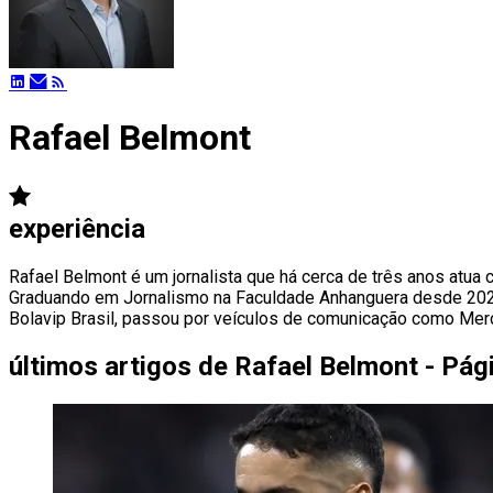
Rafael Belmont
experiência
Rafael Belmont é um jornalista que há cerca de três anos atua
Graduando em Jornalismo na Faculdade Anhanguera desde 2020, 
Bolavip Brasil, passou por veículos de comunicação como Merc
últimos artigos de
Rafael Belmont - Pág