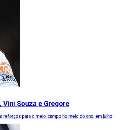
, Vini Souza e Gregore
ar reforços para o meio-campo no meio do ano, em julho