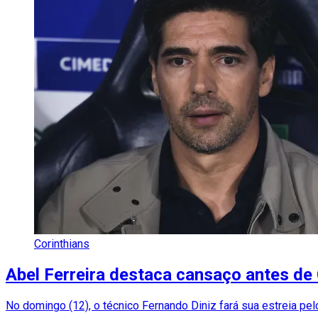
Corinthians
Abel Ferreira destaca cansaço antes de 
No domingo (12), o técnico Fernando Diniz fará sua estreia pel