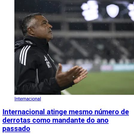
Internacional
Internacional atinge mesmo número de
derrotas como mandante do ano
passado