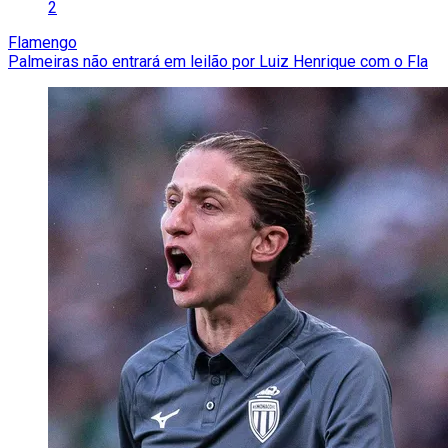
2
Flamengo
Palmeiras não entrará em leilão por Luiz Henrique com o Fla