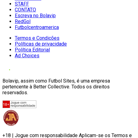
STAFF
CONTATO
Escreva no Bolavip
RedGol
Futbolcentroamerica
Termos e Condições
Políticas de privacidade
Política Editorial
Ad Choices
Bolavip, assim como Futbol Sites, é uma empresa
pertencente à Better Collective. Todos os direitos
reservados.
+18 | Jogue com responsabilidade Aplicam-se os Termos e