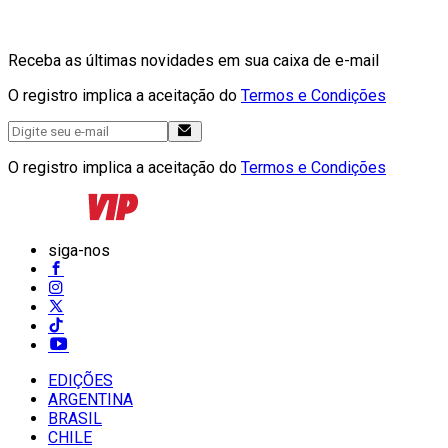
Receba as últimas novidades em sua caixa de e-mail
O registro implica a aceitação do
Termos e Condições
O registro implica a aceitação do
Termos e Condições
siga-nos
EDIÇÕES
ARGENTINA
BRASIL
CHILE