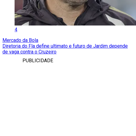
4
Mercado da Bola
Diretoria do Fla define ultimato e futuro de Jardim depende
de vaga contra o Cruzeiro
PUBLICIDADE