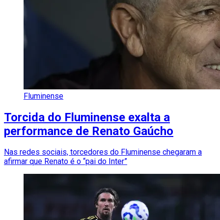
Fluminense
Torcida do Fluminense exalta a
performance de Renato Gaúcho
Nas redes sociais, torcedores do Fluminense chegaram a
afirmar que Renato é o “pai do Inter”