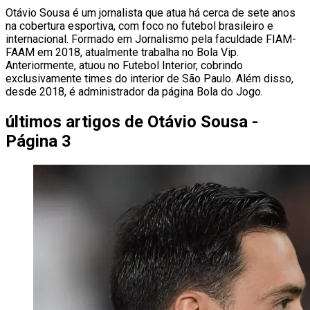
Otávio Sousa é um jornalista que atua há cerca de sete anos
na cobertura esportiva, com foco no futebol brasileiro e
internacional. Formado em Jornalismo pela faculdade FIAM-
FAAM em 2018, atualmente trabalha no Bola Vip.
Anteriormente, atuou no Futebol Interior, cobrindo
exclusivamente times do interior de São Paulo. Além disso,
desde 2018, é administrador da página Bola do Jogo.
últimos artigos de
Otávio Sousa -
Página 3