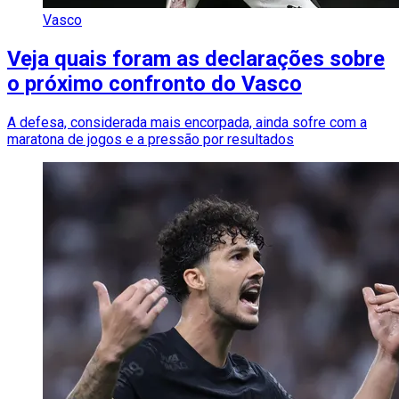
Vasco
Veja quais foram as declarações sobre
o próximo confronto do Vasco
A defesa, considerada mais encorpada, ainda sofre com a
maratona de jogos e a pressão por resultados