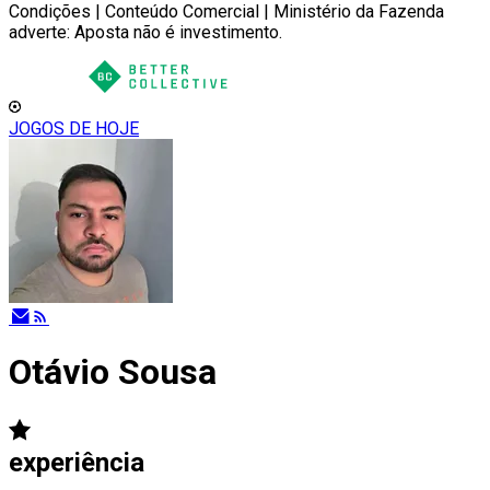
Condições | Conteúdo Comercial | Ministério da Fazenda
adverte: Aposta não é investimento.
JOGOS DE HOJE
Otávio Sousa
experiência