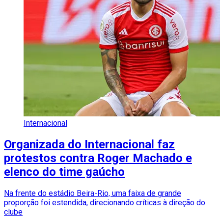
Internacional
Organizada do Internacional faz
protestos contra Roger Machado e
elenco do time gaúcho
Na frente do estádio Beira-Rio, uma faixa de grande
proporção foi estendida, direcionando críticas à direção do
clube