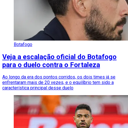
Botafogo
Veja a escalação oficial do Botafogo
para o duelo contra o Fortaleza
Ao longo da era dos pontos corridos, os dois times já se
enfrentaram mais de 20 vezes, e o equilíbrio tem sido a
característica principal desse duelo