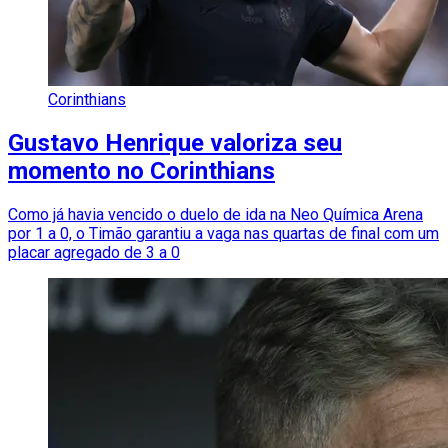
Corinthians
Gustavo Henrique valoriza seu
momento no Corinthians
Como já havia vencido o duelo de ida na Neo Química Arena
por 1 a 0, o Timão garantiu a vaga nas quartas de final com um
placar agregado de 3 a 0