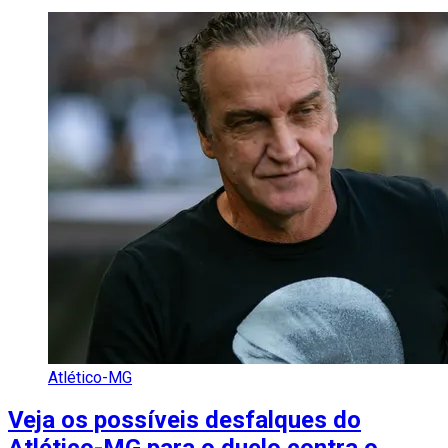
Atlético-MG
Veja os possíveis desfalques do