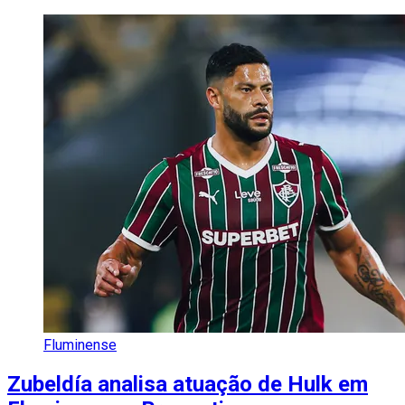
Fluminense
Zubeldía analisa atuação de Hulk em