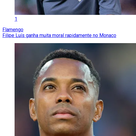
1
Flamengo
Filipe Luís ganha muita moral rapidamente no Monaco