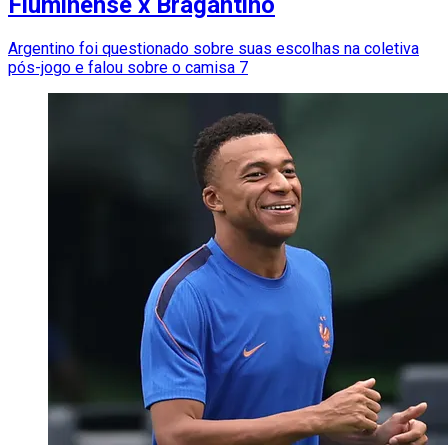
Fluminense x Bragantino
Argentino foi questionado sobre suas escolhas na coletiva
pós-jogo e falou sobre o camisa 7