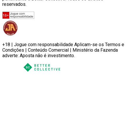
reservados.
+18 | Jogue com responsabilidade Aplicam-se os Termos e
Condições | Conteúdo Comercial | Ministério da Fazenda
adverte: Aposta não é investimento.