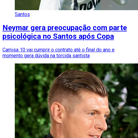
Santos
Neymar gera preocupação com parte
psicológica no Santos após Copa
Camisa 10 vai cumprir o contrato até o final do ano e
momento gera dúvida na torcida santista