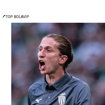
TOP BOLAVIP