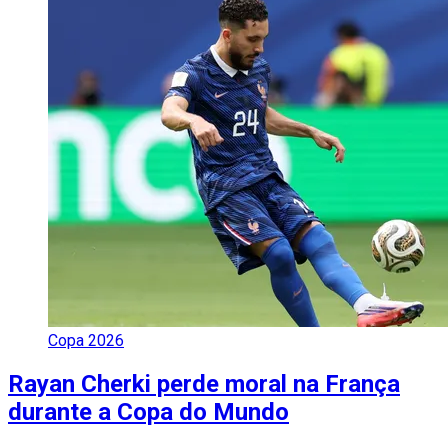
Copa 2026
Rayan Cherki perde moral na França
durante a Copa do Mundo