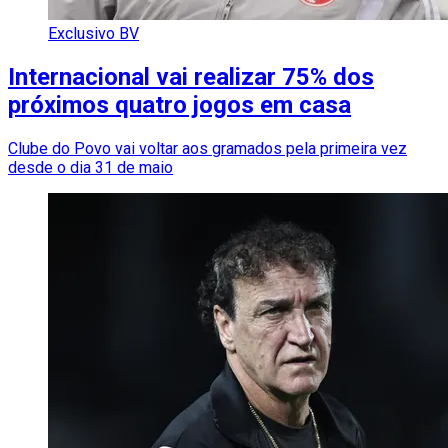
Exclusivo BV
Internacional vai realizar 75% dos
próximos quatro jogos em casa
Clube do Povo vai voltar aos gramados pela primeira vez
desde o dia 31 de maio