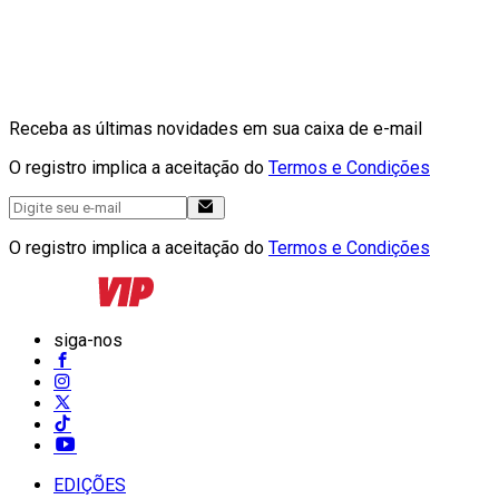
Receba as últimas novidades em sua caixa de e-mail
O registro implica a aceitação do
Termos e Condições
O registro implica a aceitação do
Termos e Condições
siga-nos
EDIÇÕES