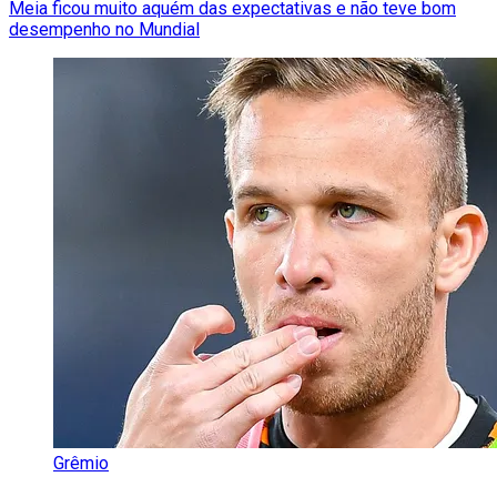
Meia ficou muito aquém das expectativas e não teve bom
desempenho no Mundial
Grêmio