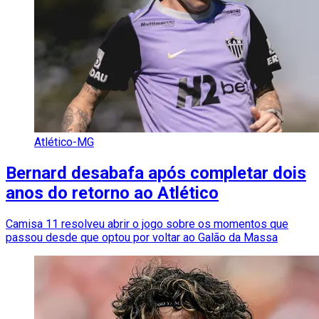
Atlético-MG
Bernard desabafa após completar dois
anos do retorno ao Atlético
Camisa 11 resolveu abrir o jogo sobre os momentos que
passou desde que optou por voltar ao Galão da Massa