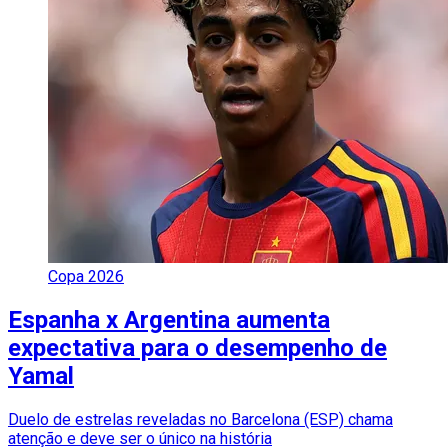
Copa 2026
Espanha x Argentina aumenta
expectativa para o desempenho de
Yamal
Duelo de estrelas reveladas no Barcelona (ESP) chama
atenção e deve ser o único na história