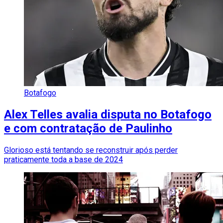
Botafogo
Alex Telles avalia disputa no Botafogo
e com contratação de Paulinho
Glorioso está tentando se reconstruir após perder
praticamente toda a base de 2024