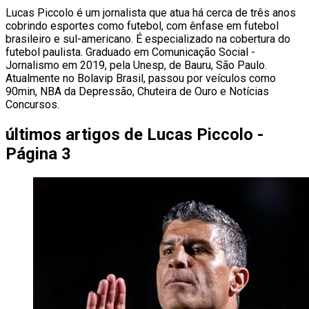
Lucas Piccolo é um jornalista que atua há cerca de três anos
cobrindo esportes como futebol, com ênfase em futebol
brasileiro e sul-americano. É especializado na cobertura do
futebol paulista. Graduado em Comunicação Social -
Jornalismo em 2019, pela Unesp, de Bauru, São Paulo.
Atualmente no Bolavip Brasil, passou por veículos como
90min, NBA da Depressão, Chuteira de Ouro e Notícias
Concursos.
últimos artigos de
Lucas Piccolo -
Página 3