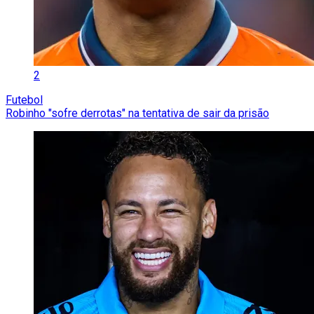
2
Futebol
Robinho "sofre derrotas" na tentativa de sair da prisão