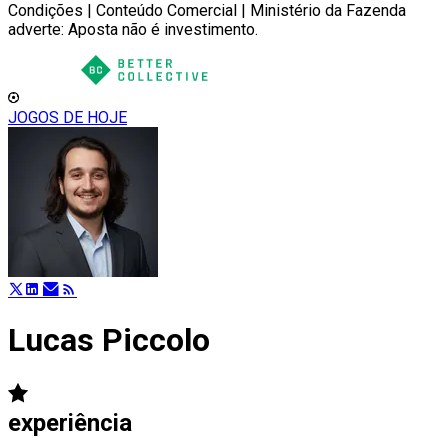
Condições | Conteúdo Comercial | Ministério da Fazenda
adverte: Aposta não é investimento.
JOGOS DE HOJE
Lucas Piccolo
experiência