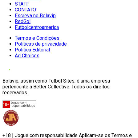
STAFF
CONTATO
Escreva no Bolavip
RedGol
Futbolcentroamerica
Termos e Condições
Políticas de privacidade
Política Editorial
Ad Choices
Bolavip, assim como Futbol Sites, é uma empresa
pertencente à Better Collective. Todos os direitos
reservados.
+18 | Jogue com responsabilidade Aplicam-se os Termos e