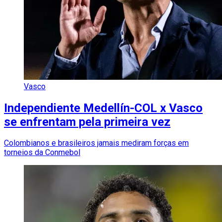
Vasco
Independiente Medellín-COL x Vasco
se enfrentam pela primeira vez
Colombianos e brasileiros jamais mediram forças em
torneios da Conmebol