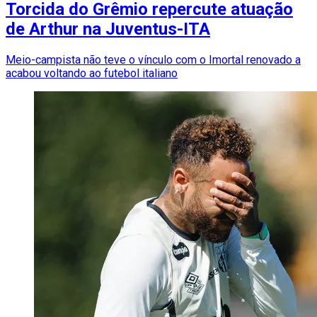
Torcida do Grêmio repercute atuação
de Arthur na Juventus-ITA
Meio-campista não teve o vínculo com o Imortal renovado a
acabou voltando ao futebol italiano