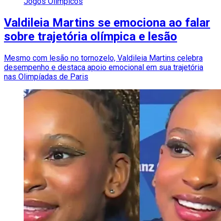
Jogos Olímpicos
Valdileia Martins se emociona ao falar
sobre trajetória olímpica e lesão
Mesmo com lesão no tornozelo, Valdileia Martins celebra
desempenho e destaca apoio emocional em sua trajetória
nas Olimpíadas de Paris