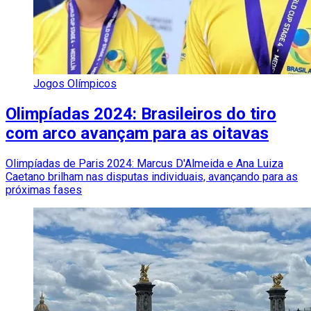
Jogos Olímpicos
Olimpíadas 2024: Brasileiros do tiro
com arco avançam para as oitavas
Olimpíadas de Paris 2024: Marcus D'Almeida e Ana Luiza
Caetano brilham nas disputas individuais, avançando para as
próximas fases