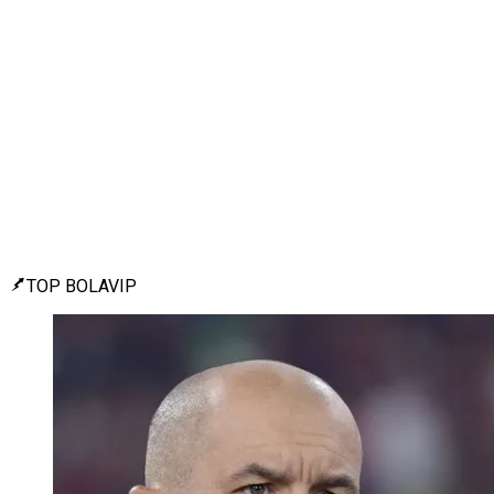
TOP BOLAVIP