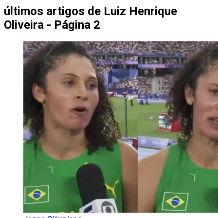
últimos artigos de
Luiz Henrique
Oliveira - Página 2