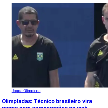
Jogos Olímpicos
Olimpíadas: Técnico brasileiro vira