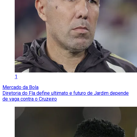
1
Mercado da Bola
Diretoria do Fla define ultimato e futuro de Jardim depende
de vaga contra o Cruzeiro