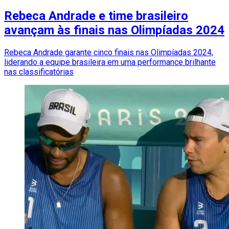
Rebeca Andrade e time brasileiro
avançam às finais nas Olimpíadas 2024
Rebeca Andrade garante cinco finais nas Olimpíadas 2024,
liderando a equipe brasileira em uma performance brilhante
nas classificatórias