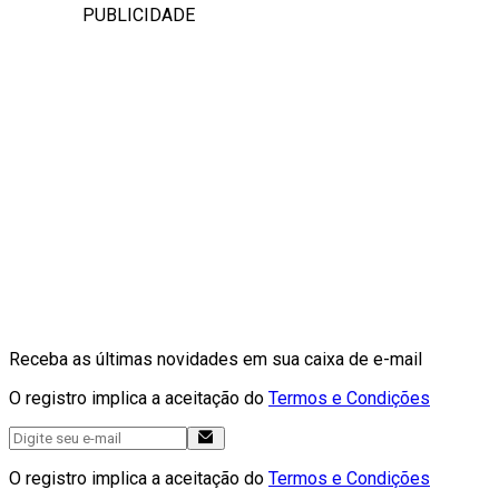
PUBLICIDADE
Receba as últimas novidades em sua caixa de e-mail
O registro implica a aceitação do
Termos e Condições
O registro implica a aceitação do
Termos e Condições