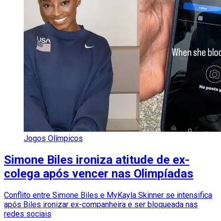
Jogos Olímpicos
Simone Biles ironiza atitude de ex-
colega após vencer nas Olimpíadas
Conflito entre Simone Biles e MyKayla Skinner se intensifica
após Biles ironizar ex-companheira e ser bloqueada nas
redes sociais