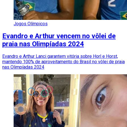
Jogos Olímpicos
Evandro e Arthur vencem no vôlei de
praia nas Olimpíadas 2024
Evandro e Arthur Lanci garantem vitória sobre Horl e Horst,
mantendo 100% de aproveitamento do Brasil no vôlei de praia
nas Olimpíadas 2024