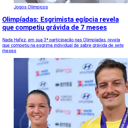
Jogos Olímpicos
Olimpíadas: Esgrimista egípcia revela
que competiu grávida de 7 meses
Nada Hafez, em sua 3ª participação nas Olimpíadas, revela
que competiu na esgrima individual de sabre grávida de sete
meses