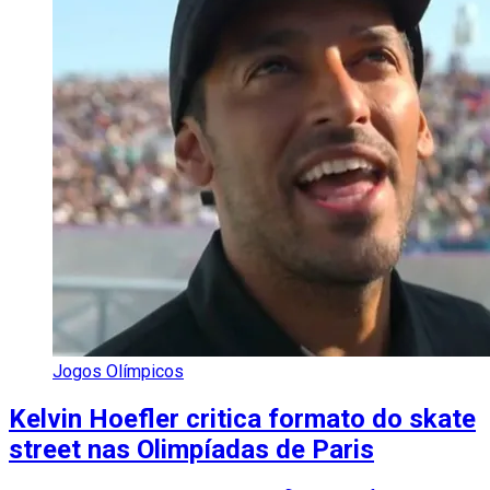
Jogos Olímpicos
Kelvin Hoefler critica formato do skate
street nas Olimpíadas de Paris