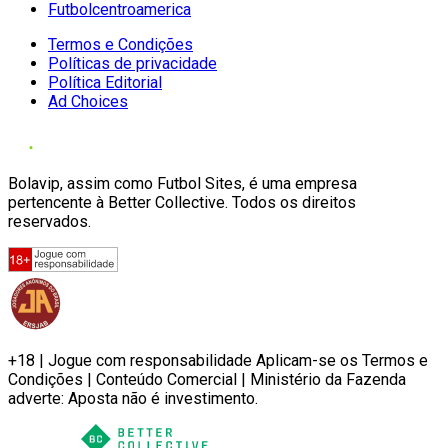
Futbolcentroamerica
Termos e Condições
Políticas de privacidade
Política Editorial
Ad Choices
Bolavip, assim como Futbol Sites, é uma empresa
pertencente à Better Collective. Todos os direitos
reservados.
+18 | Jogue com responsabilidade Aplicam-se os Termos e
Condições | Conteúdo Comercial | Ministério da Fazenda
adverte: Aposta não é investimento.