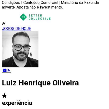
Condições | Conteúdo Comercial | Ministério da Fazenda
adverte: Aposta não é investimento.
JOGOS DE HOJE
Luiz Henrique Oliveira
experiência