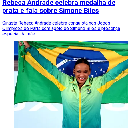
Rebeca Andrade celebra medalha de
prata e fala sobre Simone Biles
Ginasta Rebeca Andrade celebra conquista nos Jogos
Olímpicos de Paris com apoio de Simone Biles e presença
especial da mãe