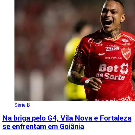
Série B
Na briga pelo G4, Vila Nova e Fortaleza
se enfrentam em Goiânia