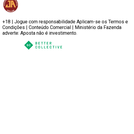
+18 | Jogue com responsabilidade Aplicam-se os Termos e
Condições | Conteúdo Comercial | Ministério da Fazenda
adverte: Aposta não é investimento.