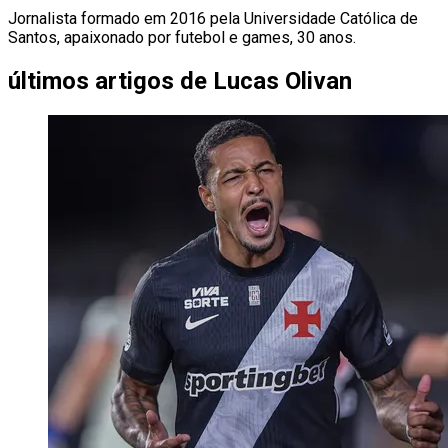
Jornalista formado em 2016 pela Universidade Católica de
Santos, apaixonado por futebol e games, 30 anos.
últimos artigos de
Lucas Olivan