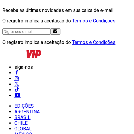
Receba as últimas novidades em sua caixa de e-mail
O registro implica a aceitação do
Termos e Condições
O registro implica a aceitação do
Termos e Condições
siga-nos
EDIÇÕES
ARGENTINA
BRASIL
CHILE
GLOBAL