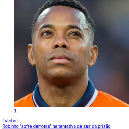
1
Futebol
Robinho "sofre derrotas" na tentativa de sair da prisão