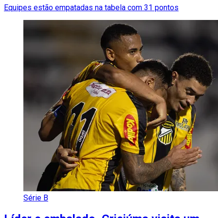
Equipes estão empatadas na tabela com 31 pontos
Série B