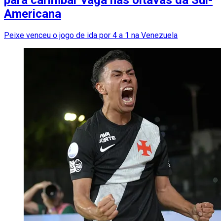
Americana
Peixe venceu o jogo de ida por 4 a 1 na Venezuela