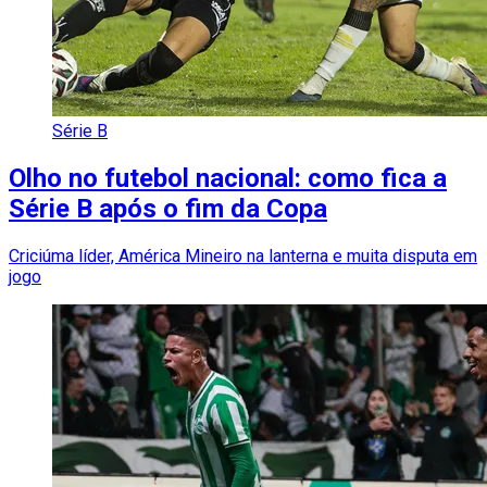
Série B
Olho no futebol nacional: como fica a
Série B após o fim da Copa
Criciúma líder, América Mineiro na lanterna e muita disputa em
jogo