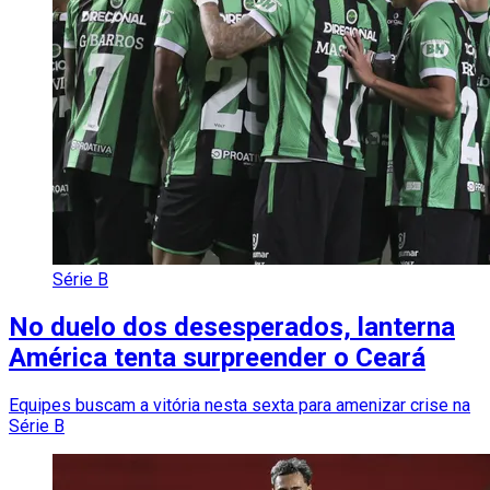
Série B
No duelo dos desesperados, lanterna
América tenta surpreender o Ceará
Equipes buscam a vitória nesta sexta para amenizar crise na
Série B