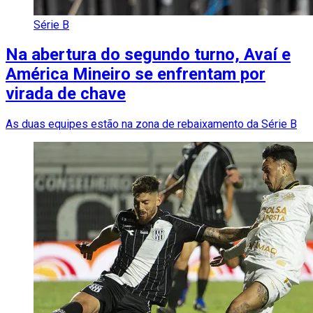
Série B
Na abertura do segundo turno, Avaí e
América Mineiro se enfrentam por
virada de chave
As duas equipes estão na zona de rebaixamento da Série B