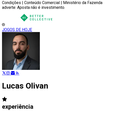
Condições | Conteúdo Comercial | Ministério da Fazenda
adverte: Aposta não é investimento.
JOGOS DE HOJE
Lucas Olivan
experiência