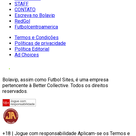
STAFF
CONTATO
Escreva no Bolavip
RedGol
Futbolcentroamerica
Termos e Condições
Políticas de privacidade
Política Editorial
Ad Choices
Bolavip, assim como Futbol Sites, é uma empresa
pertencente à Better Collective. Todos os direitos
reservados.
+18 | Jogue com responsabilidade Aplicam-se os Termos e