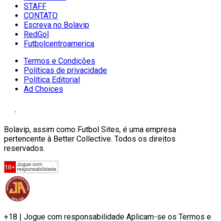
STAFF
CONTATO
Escreva no Bolavip
RedGol
Futbolcentroamerica
Termos e Condições
Políticas de privacidade
Política Editorial
Ad Choices
Bolavip, assim como Futbol Sites, é uma empresa
pertencente à Better Collective. Todos os direitos
reservados.
+18 | Jogue com responsabilidade Aplicam-se os Termos e