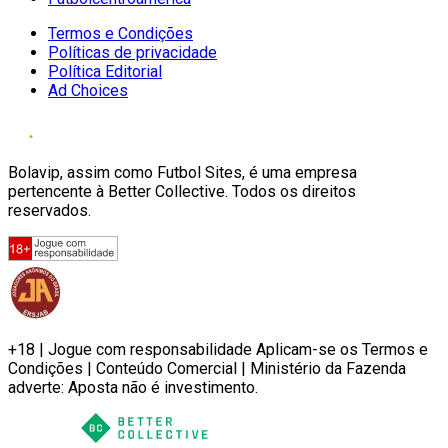
Termos e Condições
Políticas de privacidade
Política Editorial
Ad Choices
Bolavip, assim como Futbol Sites, é uma empresa
pertencente à Better Collective. Todos os direitos
reservados.
+18 | Jogue com responsabilidade Aplicam-se os Termos e
Condições | Conteúdo Comercial | Ministério da Fazenda
adverte: Aposta não é investimento.