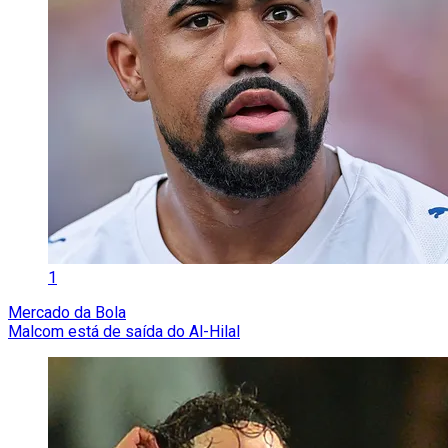
1
Mercado da Bola
Malcom está de saída do Al-Hilal