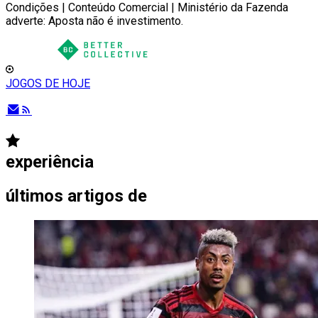
Condições | Conteúdo Comercial | Ministério da Fazenda
adverte: Aposta não é investimento.
JOGOS DE HOJE
experiência
últimos artigos de