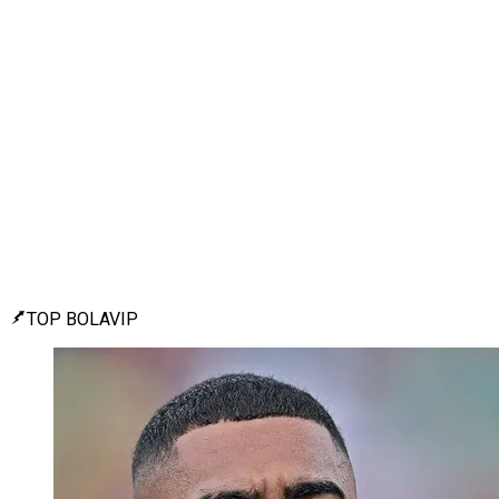
TOP BOLAVIP