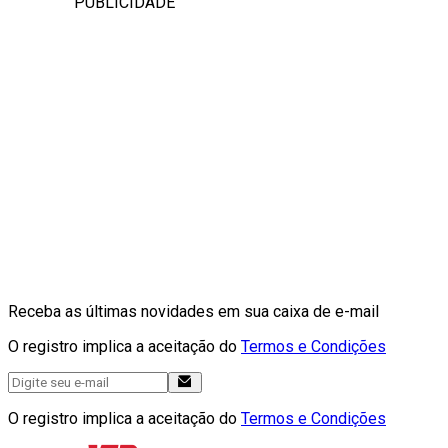
PUBLICIDADE
Receba as últimas novidades em sua caixa de e-mail
O registro implica a aceitação do
Termos e Condições
O registro implica a aceitação do
Termos e Condições