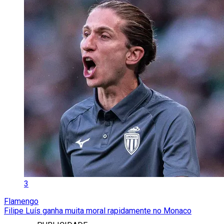
3
Flamengo
Filipe Luís ganha muita moral rapidamente no Monaco